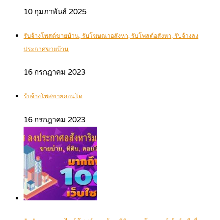
10 กุมภาพันธ์ 2025
รับจ้างโพสต์ขายบ้าน, รับโฆษณาอสังหา, รับโพสต์อสังหา, รับจ้างลง
ประกาศขายบ้าน
16 กรกฎาคม 2023
รับจ้างโพสขายคอนโด
16 กรกฎาคม 2023