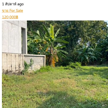
1 สัปดาห์ ago
ขาย For Sale
120,000฿