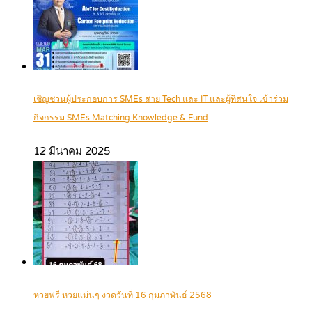
เชิญชวนผู้ประกอบการ SMEs สาย Tech และ IT และผู้ที่สนใจ เข้าร่วม
กิจกรรม SMEs Matching Knowledge & Fund
12 มีนาคม 2025
หวยฟรี หวยแม่นๆ งวดวันที่ 16 กุมภาพันธ์ 2568