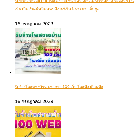
รับทำตลาดออนไลน์ โพสต์ ขายบ้าน ที่ดิน คอนโด ทาวน์เฮ้าส์ หรืออื่นๆ บน
เน็ต เป็นเรื่องจำเป็นมาก มีเปอร์เซ็นต์ การขายเพิ่มสูง
16 กรกฎาคม 2023
รับจ้างโพสขายบ้าน มากกว่า 100 เว็บ โพสมือ เลื่อนมือ
16 กรกฎาคม 2023