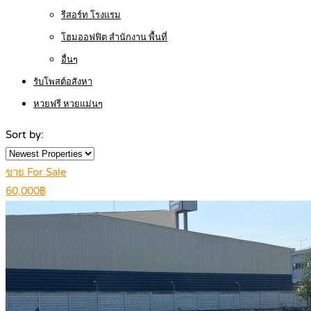
รีสอร์ท โรงแรม
โฮมออฟฟิต สำนักงาน พื้นที่
อื่นๆ
รับโพสต์อสังหา
หวยฟรี หวยแม่นๆ
Sort by:
ขาย For Sale
60,000฿