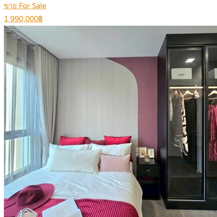
ขาย For Sale
1,990,000฿