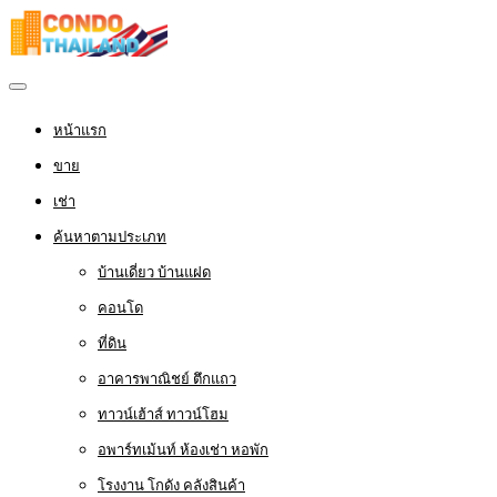
หน้าแรก
ขาย
เช่า
ค้นหาตามประเภท
บ้านเดี่ยว บ้านแฝด
คอนโด
ที่ดิน
อาคารพาณิชย์ ตึกแถว
ทาวน์เฮ้าส์ ทาวน์โฮม
อพาร์ทเม้นท์ ห้องเช่า หอพัก
โรงงาน โกดัง คลังสินค้า