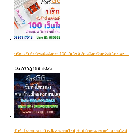
บริการรับจ้างโพสต์อสังหาฯ 100 เว็บไซต์ เว็บอสังหาริมทรัพย์ โดยเฉพาะ
16 กรกฎาคม 2023
รับทำโฆษณาขายบ้านมือสองออนไลน์, รับทำโฆษณาขายบ้านออนไลน์