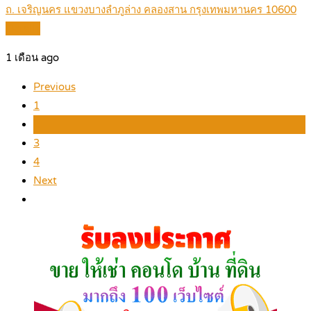
ถ. เจริญนคร แขวงบางลำภูล่าง คลองสาน กรุงเทพมหานคร 10600
Details
1 เดือน ago
Previous
1
2
3
4
Next