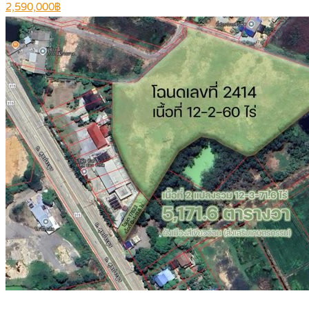
2,590,000฿