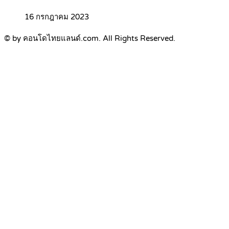
16 กรกฎาคม 2023
© by คอนโดไทยแลนด์.com. All Rights Reserved.