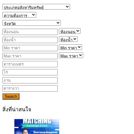
Search
สิ่งที่น่าสนใจ