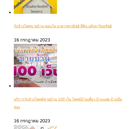
รับจ้างโพสขายบ้าน คอนโด อาคารพาณิชย์ ที่ดิน อสังหาริมทรัพย์
16 กรกฎาคม 2023
บริการรับจ้างโพสต์ขายบ้าน 100 เว็บ โพสต์บ้านเดี่ยว บ้านแฝด บ้านมือ
สอง
16 กรกฎาคม 2023