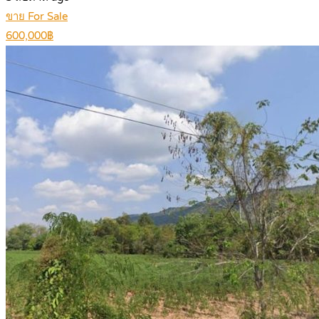
ขาย For Sale
600,000฿