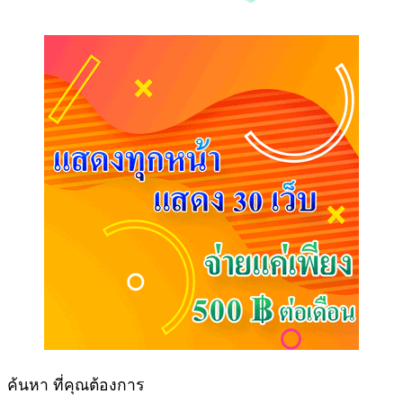
ค้นหา ที่คุณต้องการ