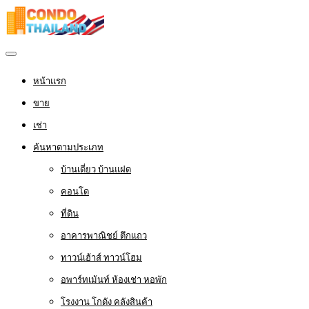
หน้าแรก
ขาย
เช่า
ค้นหาตามประเภท
บ้านเดี่ยว บ้านแฝด
คอนโด
ที่ดิน
อาคารพาณิชย์ ตึกแถว
ทาวน์เฮ้าส์ ทาวน์โฮม
อพาร์ทเม้นท์ ห้องเช่า หอพัก
โรงงาน โกดัง คลังสินค้า