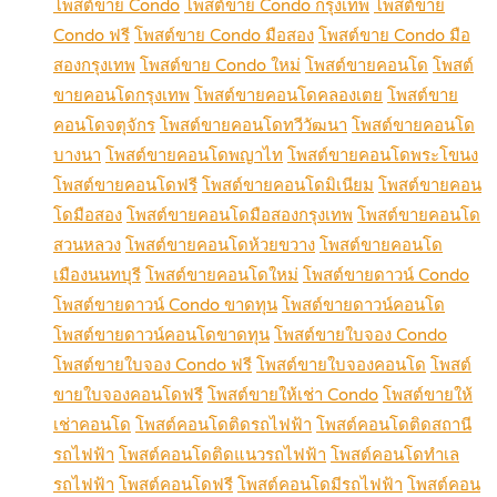
โพสต์ขาย Condo
โพสต์ขาย Condo กรุงเทพ
โพสต์ขาย
Condo ฟรี
โพสต์ขาย Condo มือสอง
โพสต์ขาย Condo มือ
สองกรุงเทพ
โพสต์ขาย Condo ใหม่
โพสต์ขายคอนโด
โพสต์
ขายคอนโดกรุงเทพ
โพสต์ขายคอนโดคลองเตย
โพสต์ขาย
คอนโดจตุจักร
โพสต์ขายคอนโดทวีวัฒนา
โพสต์ขายคอนโด
บางนา
โพสต์ขายคอนโดพญาไท
โพสต์ขายคอนโดพระโขนง
โพสต์ขายคอนโดฟรี
โพสต์ขายคอนโดมิเนียม
โพสต์ขายคอน
โดมือสอง
โพสต์ขายคอนโดมือสองกรุงเทพ
โพสต์ขายคอนโด
สวนหลวง
โพสต์ขายคอนโดห้วยขวาง
โพสต์ขายคอนโด
เมืองนนทบุรี
โพสต์ขายคอนโดใหม่
โพสต์ขายดาวน์ Condo
โพสต์ขายดาวน์ Condo ขาดทุน
โพสต์ขายดาวน์คอนโด
โพสต์ขายดาวน์คอนโดขาดทุน
โพสต์ขายใบจอง Condo
โพสต์ขายใบจอง Condo ฟรี
โพสต์ขายใบจองคอนโด
โพสต์
ขายใบจองคอนโดฟรี
โพสต์ขายให้เช่า Condo
โพสต์ขายให้
เช่าคอนโด
โพสต์คอนโดติดรถไฟฟ้า
โพสต์คอนโดติดสถานี
รถไฟฟ้า
โพสต์คอนโดติดแนวรถไฟฟ้า
โพสต์คอนโดทำเล
รถไฟฟ้า
โพสต์คอนโดฟรี
โพสต์คอนโดมีรถไฟฟ้า
โพสต์คอน