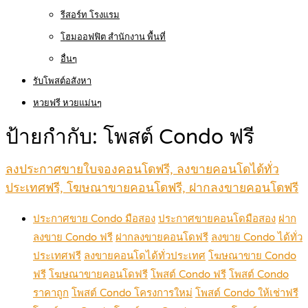
รีสอร์ท โรงแรม
โฮมออฟฟิต สำนักงาน พื้นที่
อื่นๆ
รับโพสต์อสังหา
หวยฟรี หวยแม่นๆ
ป้ายกำกับ:
โพสต์ Condo ฟรี
ลงประกาศขายใบจองคอนโดฟรี, ลงขายคอนโดได้ทั่ว
ประเทศฟรี, โฆษณาขายคอนโดฟรี, ฝากลงขายคอนโดฟรี
ประกาศขาย Condo มือสอง
ประกาศขายคอนโดมือสอง
ฝาก
ลงขาย Condo ฟรี
ฝากลงขายคอนโดฟรี
ลงขาย Condo ได้ทั่ว
ประเทศฟรี
ลงขายคอนโดได้ทั่วประเทศ
โฆษณาขาย Condo
ฟรี
โฆษณาขายคอนโดฟรี
โพสต์ Condo ฟรี
โพสต์ Condo
ราคาถูก
โพสต์ Condo โครงการใหม่
โพสต์ Condo ให้เช่าฟรี