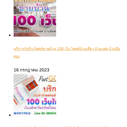
บริการรับจ้างโพสต์ขายบ้าน 100 เว็บ โพสต์บ้านเดี่ยว บ้านแฝด บ้านมือ
สอง
16 กรกฎาคม 2023