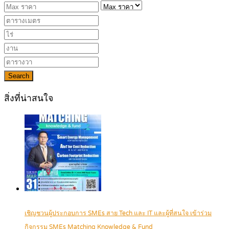
Search
สิ่งที่น่าสนใจ
เชิญชวนผู้ประกอบการ SMEs สาย Tech และ IT และผู้ที่สนใจ เข้าร่วม
กิจกรรม SMEs Matching Knowledge & Fund