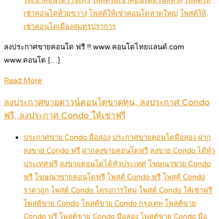
เช่าคอนโดห้วยขวาง
โพสต์ให้เช่าคอนโดหาดใหญ่
โพสต์ให้
เช่าคอนโดเมืองสมุทรปราการ
ลงประกาศขายคอนโด ฟรี !! www.คอนโดไทยแลนด์.com
www.คอนโด […]
Read More
ลงประกาศขายดาวน์คอนโดขาดทุน, ลงประกาศ Condo
ฟรี, ลงประกาศ Condo ให้เช่าฟรี
ประกาศขาย Condo มือสอง
ประกาศขายคอนโดมือสอง
ฝาก
ลงขาย Condo ฟรี
ฝากลงขายคอนโดฟรี
ลงขาย Condo ได้ทั่ว
ประเทศฟรี
ลงขายคอนโดได้ทั่วประเทศ
โฆษณาขาย Condo
ฟรี
โฆษณาขายคอนโดฟรี
โพสต์ Condo ฟรี
โพสต์ Condo
ราคาถูก
โพสต์ Condo โครงการใหม่
โพสต์ Condo ให้เช่าฟรี
โพสต์ขาย Condo
โพสต์ขาย Condo กรุงเทพ
โพสต์ขาย
Condo ฟรี
โพสต์ขาย Condo มือสอง
โพสต์ขาย Condo มือ