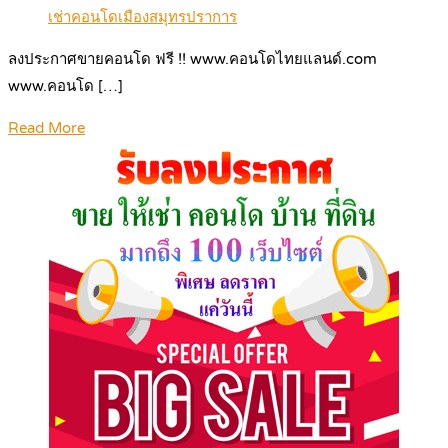
เช่าคอนโดเมืองสมุทรปราการ
ลงประกาศขายคอนโด ฟรี !! www.คอนโดไทยแลนด์.com
www.คอนโด […]
Read More