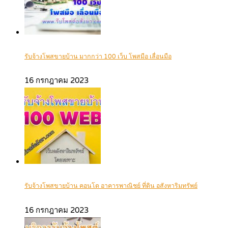
รับจ้างโพสขายบ้าน มากกว่า 100 เว็บ โพสมือ เลื่อนมือ
16 กรกฎาคม 2023
รับจ้างโพสขายบ้าน คอนโด อาคารพาณิชย์ ที่ดิน อสังหาริมทรัพย์
16 กรกฎาคม 2023