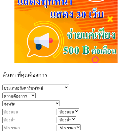
ค้นหา ที่คุณต้องการ