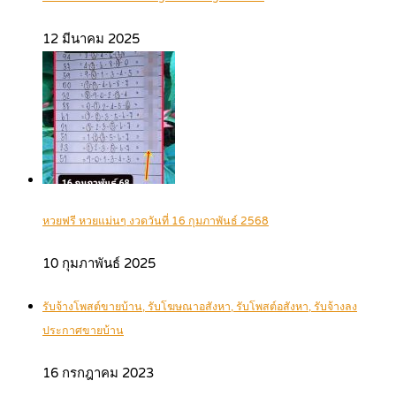
12 มีนาคม 2025
หวยฟรี หวยแม่นๆ งวดวันที่ 16 กุมภาพันธ์ 2568
10 กุมภาพันธ์ 2025
รับจ้างโพสต์ขายบ้าน, รับโฆษณาอสังหา, รับโพสต์อสังหา, รับจ้างลง
ประกาศขายบ้าน
16 กรกฎาคม 2023