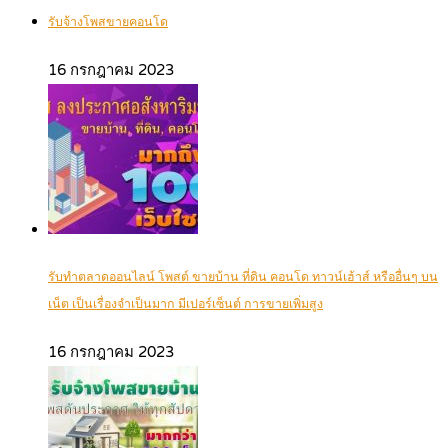
รับจ้างโพสขายคอนโด
16 กรกฎาคม 2023
รับทำตลาดออนไลน์ โพสต์ ขายบ้าน ที่ดิน คอนโด ทาวน์เฮ้าส์ หรืออื่นๆ บน
เน็ต เป็นเรื่องจำเป็นมาก มีเปอร์เซ็นต์ การขายเพิ่มสูง
16 กรกฎาคม 2023