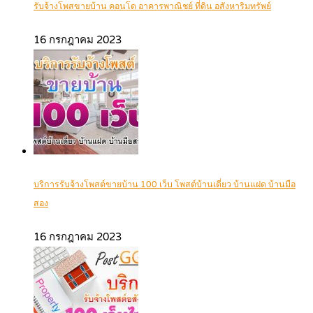
รับจ้างโพสขายบ้าน คอนโด อาคารพาณิชย์ ที่ดิน อสังหาริมทรัพย์
16 กรกฎาคม 2023
บริการรับจ้างโพสต์ขายบ้าน 100 เว็บ โพสต์บ้านเดี่ยว บ้านแฝด บ้านมือ
สอง
16 กรกฎาคม 2023