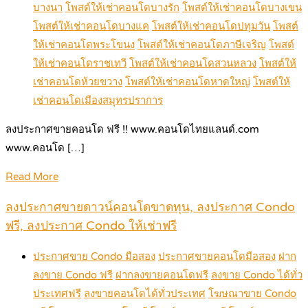
บางนา
โพสต์ให้เช่าคอนโดบางรัก
โพสต์ให้เช่าคอนโดบางเขน
โพสต์ให้เช่าคอนโดบางแค
โพสต์ให้เช่าคอนโดปทุมวัน
โพสต์
ให้เช่าคอนโดพระโขนง
โพสต์ให้เช่าคอนโดภาษีเจริญ
โพสต์
ให้เช่าคอนโดราชเทวี
โพสต์ให้เช่าคอนโดสวนหลวง
โพสต์ให้
เช่าคอนโดห้วยขวาง
โพสต์ให้เช่าคอนโดหาดใหญ่
โพสต์ให้
เช่าคอนโดเมืองสมุทรปราการ
ลงประกาศขายคอนโด ฟรี !! www.คอนโดไทยแลนด์.com
www.คอนโด […]
Read More
ลงประกาศขายดาวน์คอนโดขาดทุน, ลงประกาศ Condo
ฟรี, ลงประกาศ Condo ให้เช่าฟรี
ประกาศขาย Condo มือสอง
ประกาศขายคอนโดมือสอง
ฝาก
ลงขาย Condo ฟรี
ฝากลงขายคอนโดฟรี
ลงขาย Condo ได้ทั่ว
ประเทศฟรี
ลงขายคอนโดได้ทั่วประเทศ
โฆษณาขาย Condo