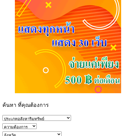
ค้นหา ที่คุณต้องการ