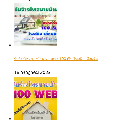
รับจ้างโพสขายบ้าน มากกว่า 100 เว็บ โพสมือ เลื่อนมือ
16 กรกฎาคม 2023