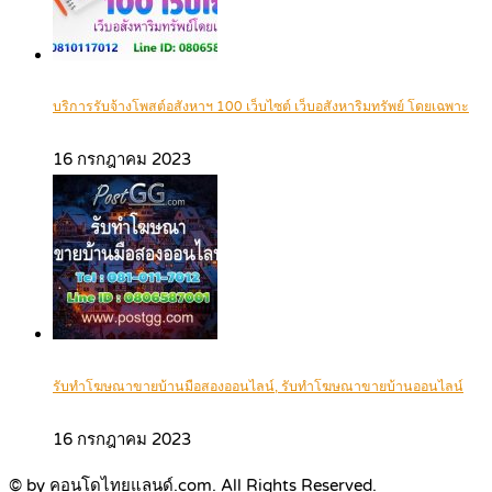
บริการรับจ้างโพสต์อสังหาฯ 100 เว็บไซต์ เว็บอสังหาริมทรัพย์ โดยเฉพาะ
16 กรกฎาคม 2023
รับทำโฆษณาขายบ้านมือสองออนไลน์, รับทำโฆษณาขายบ้านออนไลน์
16 กรกฎาคม 2023
© by คอนโดไทยแลนด์.com. All Rights Reserved.