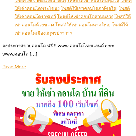
โพสต์ให้เช่าคอนโดบางแค
โพสต์ให้เช่าคอนโดปทุมวัน
โพสต์
ให้เช่าคอนโดพระโขนง
โพสต์ให้เช่าคอนโดภาษีเจริญ
โพสต์
ให้เช่าคอนโดราชเทวี
โพสต์ให้เช่าคอนโดสวนหลวง
โพสต์ให้
เช่าคอนโดห้วยขวาง
โพสต์ให้เช่าคอนโดหาดใหญ่
โพสต์ให้
เช่าคอนโดเมืองสมุทรปราการ
ลงประกาศขายคอนโด ฟรี !! www.คอนโดไทยแลนด์.com
www.คอนโด […]
Read More