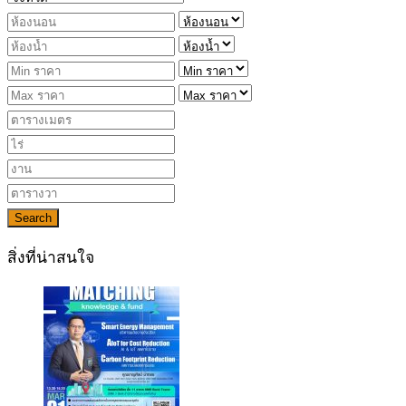
Search
สิ่งที่น่าสนใจ