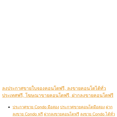
ลงประกาศขายใบจองคอนโดฟรี, ลงขายคอนโดได้ทั่ว
ประเทศฟรี, โฆษณาขายคอนโดฟรี, ฝากลงขายคอนโดฟรี
ประกาศขาย Condo มือสอง
ประกาศขายคอนโดมือสอง
ฝาก
ลงขาย Condo ฟรี
ฝากลงขายคอนโดฟรี
ลงขาย Condo ได้ทั่ว