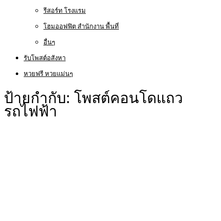
รีสอร์ท โรงแรม
โฮมออฟฟิต สำนักงาน พื้นที่
อื่นๆ
รับโพสต์อสังหา
หวยฟรี หวยแม่นๆ
ป้ายกำกับ:
โพสต์คอนโดแถว
รถไฟฟ้า