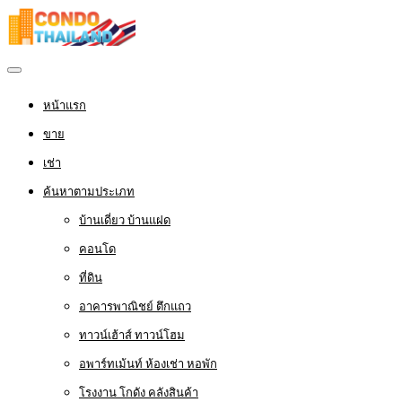
หน้าแรก
ขาย
เช่า
ค้นหาตามประเภท
บ้านเดี่ยว บ้านแฝด
คอนโด
ที่ดิน
อาคารพาณิชย์ ตึกแถว
ทาวน์เฮ้าส์ ทาวน์โฮม
อพาร์ทเม้นท์ ห้องเช่า หอพัก
โรงงาน โกดัง คลังสินค้า