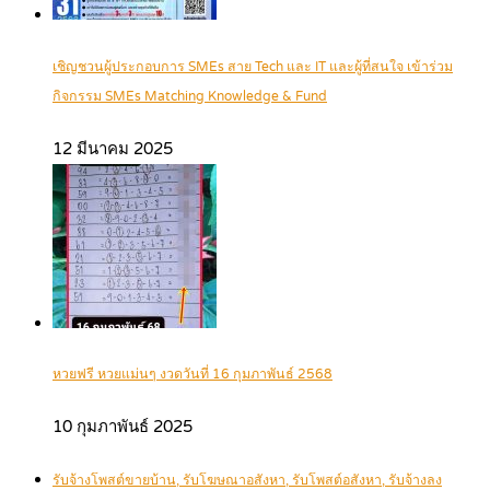
เชิญชวนผู้ประกอบการ SMEs สาย Tech และ IT และผู้ที่สนใจ เข้าร่วม
กิจกรรม SMEs Matching Knowledge & Fund
12 มีนาคม 2025
หวยฟรี หวยแม่นๆ งวดวันที่ 16 กุมภาพันธ์ 2568
10 กุมภาพันธ์ 2025
รับจ้างโพสต์ขายบ้าน, รับโฆษณาอสังหา, รับโพสต์อสังหา, รับจ้างลง