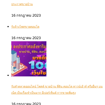
ประกาศขายบ้าน
16 กรกฎาคม 2023
รับจ้างโพสขายคอนโด
16 กรกฎาคม 2023
รับทำตลาดออนไลน์ โพสต์ ขายบ้าน ที่ดิน คอนโด ทาวน์เฮ้าส์ หรืออื่นๆ บน
เน็ต เป็นเรื่องจำเป็นมาก มีเปอร์เซ็นต์ การขายเพิ่มสูง
16 กรกฎาคม 2023