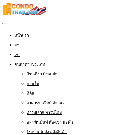
หน้าแรก
ขาย
เช่า
ค้นหาตามประเภท
บ้านเดี่ยว บ้านแฝด
คอนโด
ที่ดิน
อาคารพาณิชย์ ตึกแถว
ทาวน์เฮ้าส์ ทาวน์โฮม
อพาร์ทเม้นท์ ห้องเช่า หอพัก
โรงงาน โกดัง คลังสินค้า