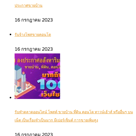
ประกาศขายบ้าน
16 กรกฎาคม 2023
รับจ้างโพสขายคอนโด
16 กรกฎาคม 2023
รับทำตลาดออนไลน์ โพสต์ ขายบ้าน ที่ดิน คอนโด ทาวน์เฮ้าส์ หรืออื่นๆ บน
เน็ต เป็นเรื่องจำเป็นมาก มีเปอร์เซ็นต์ การขายเพิ่มสูง
16 กรกฎาคม 2023