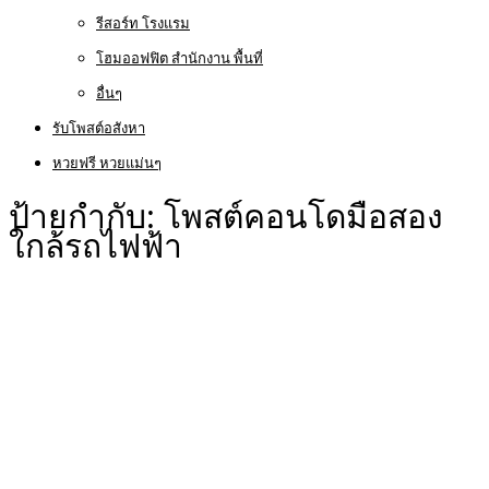
รีสอร์ท โรงแรม
โฮมออฟฟิต สำนักงาน พื้นที่
อื่นๆ
รับโพสต์อสังหา
หวยฟรี หวยแม่นๆ
ป้ายกำกับ:
โพสต์คอนโดมือสอง
ใกล้รถไฟฟ้า