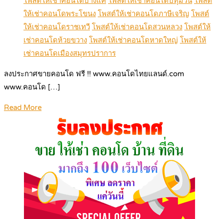
โพสต์ให้เช่าคอนโดบางแค
โพสต์ให้เช่าคอนโดปทุมวัน
โพสต์
ให้เช่าคอนโดพระโขนง
โพสต์ให้เช่าคอนโดภาษีเจริญ
โพสต์
ให้เช่าคอนโดราชเทวี
โพสต์ให้เช่าคอนโดสวนหลวง
โพสต์ให้
เช่าคอนโดห้วยขวาง
โพสต์ให้เช่าคอนโดหาดใหญ่
โพสต์ให้
เช่าคอนโดเมืองสมุทรปราการ
ลงประกาศขายคอนโด ฟรี !! www.คอนโดไทยแลนด์.com
www.คอนโด […]
Read More