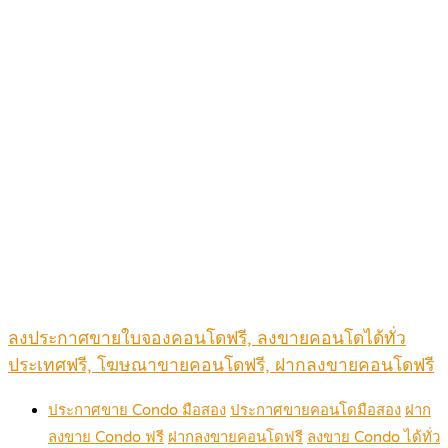
ลงประกาศขายใบจองคอนโดฟรี, ลงขายคอนโดได้ทั่ว
ประเทศฟรี, โฆษณาขายคอนโดฟรี, ฝากลงขายคอนโดฟรี
ประกาศขาย Condo มือสอง
ประกาศขายคอนโดมือสอง
ฝาก
ลงขาย Condo ฟรี
ฝากลงขายคอนโดฟรี
ลงขาย Condo ได้ทั่ว