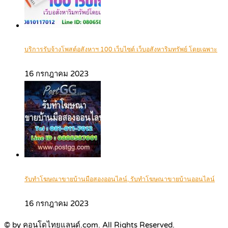
บริการรับจ้างโพสต์อสังหาฯ 100 เว็บไซต์ เว็บอสังหาริมทรัพย์ โดยเฉพาะ
16 กรกฎาคม 2023
รับทำโฆษณาขายบ้านมือสองออนไลน์, รับทำโฆษณาขายบ้านออนไลน์
16 กรกฎาคม 2023
© by คอนโดไทยแลนด์.com. All Rights Reserved.