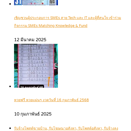
เชิญชวนผู้ประกอบการ SMEs สาย Tech และ IT และผู้ที่สนใจ เข้าร่วม
กิจกรรม SMEs Matching Knowledge & Fund
12 มีนาคม 2025
หวยฟรี หวยแม่นๆ งวดวันที่ 16 กุมภาพันธ์ 2568
10 กุมภาพันธ์ 2025
รับจ้างโพสต์ขายบ้าน, รับโฆษณาอสังหา, รับโพสต์อสังหา, รับจ้างลง