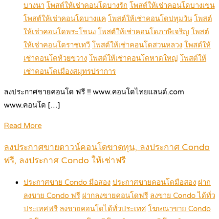
บางนา
โพสต์ให้เช่าคอนโดบางรัก
โพสต์ให้เช่าคอนโดบางเขน
โพสต์ให้เช่าคอนโดบางแค
โพสต์ให้เช่าคอนโดปทุมวัน
โพสต์
ให้เช่าคอนโดพระโขนง
โพสต์ให้เช่าคอนโดภาษีเจริญ
โพสต์
ให้เช่าคอนโดราชเทวี
โพสต์ให้เช่าคอนโดสวนหลวง
โพสต์ให้
เช่าคอนโดห้วยขวาง
โพสต์ให้เช่าคอนโดหาดใหญ่
โพสต์ให้
เช่าคอนโดเมืองสมุทรปราการ
ลงประกาศขายคอนโด ฟรี !! www.คอนโดไทยแลนด์.com
www.คอนโด […]
Read More
ลงประกาศขายดาวน์คอนโดขาดทุน, ลงประกาศ Condo
ฟรี, ลงประกาศ Condo ให้เช่าฟรี
ประกาศขาย Condo มือสอง
ประกาศขายคอนโดมือสอง
ฝาก
ลงขาย Condo ฟรี
ฝากลงขายคอนโดฟรี
ลงขาย Condo ได้ทั่ว
ประเทศฟรี
ลงขายคอนโดได้ทั่วประเทศ
โฆษณาขาย Condo