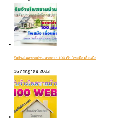
รับจ้างโพสขายบ้าน มากกว่า 100 เว็บ โพสมือ เลื่อนมือ
16 กรกฎาคม 2023