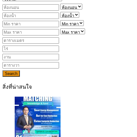
Search
สิ่งที่น่าสนใจ