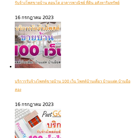
รับจ้างโพสขายบ้าน คอนโด อาคารพาณิชย์ ที่ดิน อสังหาริมทรัพย์
16 กรกฎาคม 2023
บริการรับจ้างโพสต์ขายบ้าน 100 เว็บ โพสต์บ้านเดี่ยว บ้านแฝด บ้านมือ
สอง
16 กรกฎาคม 2023