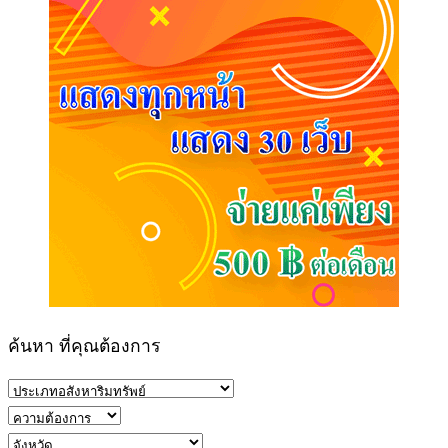
ค้นหา ที่คุณต้องการ