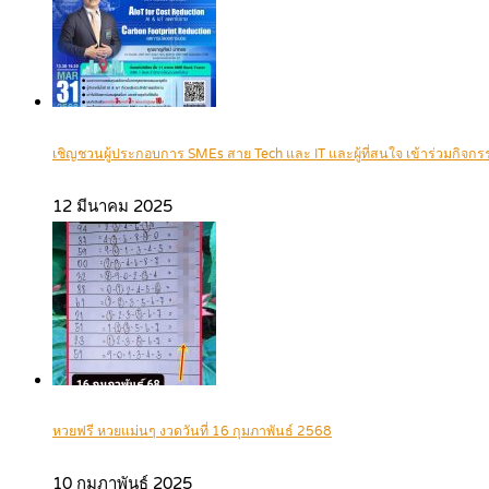
เชิญชวนผู้ประกอบการ SMEs สาย Tech และ IT และผู้ที่สนใจ เข้าร่วมกิ
12 มีนาคม 2025
หวยฟรี หวยแม่นๆ งวดวันที่ 16 กุมภาพันธ์ 2568
10 กุมภาพันธ์ 2025