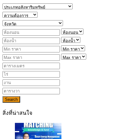
Search
สิ่งที่น่าสนใจ