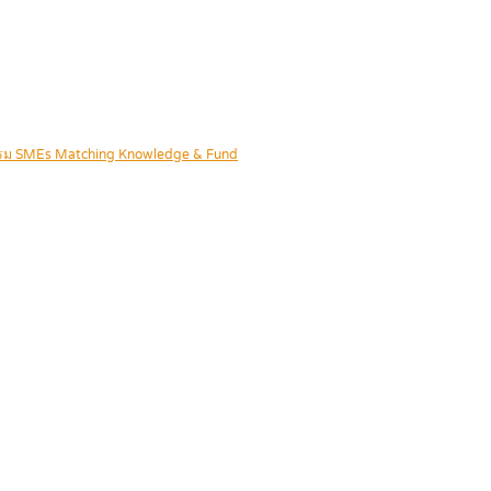
จกรรม SMEs Matching Knowledge & Fund