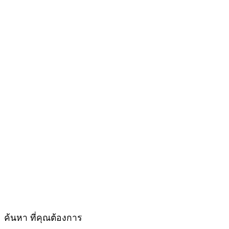
ค้นหา ที่คุณต้องการ