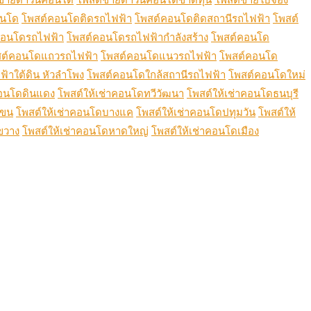
อนโด
โพสต์คอนโดติดรถไฟฟ้า
โพสต์คอนโดติดสถานีรถไฟฟ้า
โพสต์
คอนโดรถไฟฟ้า
โพสต์คอนโดรถไฟฟ้ากำลังสร้าง
โพสต์คอนโด
ต์คอนโดแถวรถไฟฟ้า
โพสต์คอนโดแนวรถไฟฟ้า
โพสต์คอนโด
้าใต้ดิน หัวลำโพง
โพสต์คอนโดใกล้สถานีรถไฟฟ้า
โพสต์คอนโดใหม่
คอนโดดินแดง
โพสต์ให้เช่าคอนโดทวีวัฒนา
โพสต์ให้เช่าคอนโดธนบุรี
เขน
โพสต์ให้เช่าคอนโดบางแค
โพสต์ให้เช่าคอนโดปทุมวัน
โพสต์ให้
ขวาง
โพสต์ให้เช่าคอนโดหาดใหญ่
โพสต์ให้เช่าคอนโดเมือง