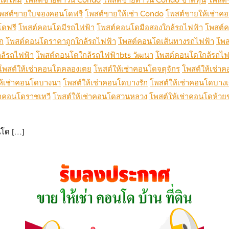
พสต์ขายใบจองคอนโดฟรี
โพสต์ขายให้เช่า Condo
โพสต์ขายให้เช่าค
โดฟรี
โพสต์คอนโดมีรถไฟฟ้า
โพสต์คอนโดมือสองใกล้รถไฟฟ้า
โพสต์
ก
โพสต์คอนโดราคาถูกใกล้รถไฟฟ้า
โพสต์คอนโดเส้นทางรถไฟฟ้า
โพส
ล้รถไฟฟ้า
โพสต์คอนโดใกล้รถไฟฟ้าbts วัฒนา
โพสต์คอนโดใกล้รถไฟฟ
โพสต์ให้เช่าคอนโดคลองเตย
โพสต์ให้เช่าคอนโดจตุจักร
โพสต์ให้เช่า
ห้เช่าคอนโดบางนา
โพสต์ให้เช่าคอนโดบางรัก
โพสต์ให้เช่าคอนโดบาง
่าคอนโดราชเทวี
โพสต์ให้เช่าคอนโดสวนหลวง
โพสต์ให้เช่าคอนโดห้วย
โด […]