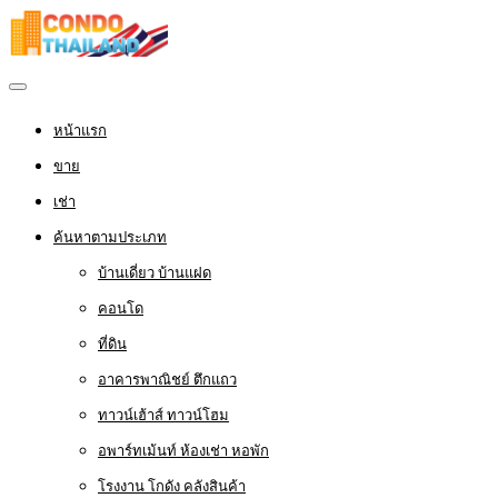
หน้าแรก
ขาย
เช่า
ค้นหาตามประเภท
บ้านเดี่ยว บ้านแฝด
คอนโด
ที่ดิน
อาคารพาณิชย์ ตึกแถว
ทาวน์เฮ้าส์ ทาวน์โฮม
อพาร์ทเม้นท์ ห้องเช่า หอพัก
โรงงาน โกดัง คลังสินค้า