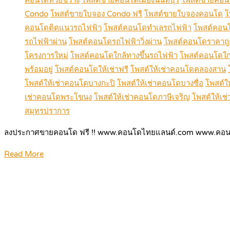
Condo
โพสต์ขายใบจอง Condo ฟรี
โพสต์ขายใบจองคอนโด
โ
คอนโดติดแนวรถไฟฟ้า
โพสต์คอนโดทำเลรถไฟฟ้า
โพสต์คอน
รถไฟฟ้าผ่าน
โพสต์คอนโดรถไฟฟ้าวิ่งผ่าน
โพสต์คอนโดราคาถู
โครงการใหม่
โพสต์คอนโดใกล้ทางขึ้นรถไฟฟ้า
โพสต์คอนโดใก
พร้อมอยู่
โพสต์คอนโดให้เช่าฟรี
โพสต์ให้เช่าคอนโดคลองสาน
โพสต์ให้เช่าคอนโดบางกะปิ
โพสต์ให้เช่าคอนโดบางซื่อ
โพสต์ใ
เช่าคอนโดพระโขนง
โพสต์ให้เช่าคอนโดภาษีเจริญ
โพสต์ให้เช
สมุทรปราการ
ลงประกาศขายคอนโด ฟรี !! www.คอนโดไทยแลนด์.com www.คอน
Read More