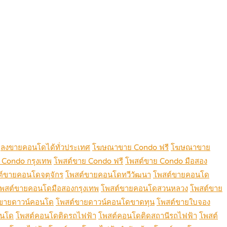
ลงขายคอนโดได้ทั่วประเทศ
โฆษณาขาย Condo ฟรี
โฆษณาขาย
 Condo กรุงเทพ
โพสต์ขาย Condo ฟรี
โพสต์ขาย Condo มือสอง
ต์ขายคอนโดจตุจักร
โพสต์ขายคอนโดทวีวัฒนา
โพสต์ขายคอนโด
พสต์ขายคอนโดมือสองกรุงเทพ
โพสต์ขายคอนโดสวนหลวง
โพสต์ขาย
ขายดาวน์คอนโด
โพสต์ขายดาวน์คอนโดขาดทุน
โพสต์ขายใบจอง
อนโด
โพสต์คอนโดติดรถไฟฟ้า
โพสต์คอนโดติดสถานีรถไฟฟ้า
โพสต์