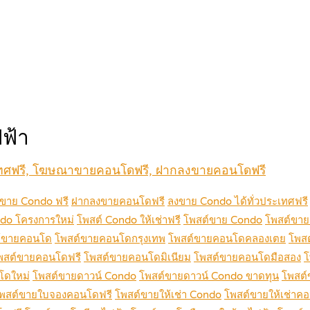
ฟ้า
เทศฟรี, โฆษณาขายคอนโดฟรี, ฝากลงขายคอนโดฟรี
ขาย Condo ฟรี
ฝากลงขายคอนโดฟรี
ลงขาย Condo ได้ทั่วประเทศฟรี
do โครงการใหม่
โพสต์ Condo ให้เช่าฟรี
โพสต์ขาย Condo
โพสต์ขาย
์ขายคอนโด
โพสต์ขายคอนโดกรุงเทพ
โพสต์ขายคอนโดคลองเตย
โพส
พสต์ขายคอนโดฟรี
โพสต์ขายคอนโดมิเนียม
โพสต์ขายคอนโดมือสอง
โ
โดใหม่
โพสต์ขายดาวน์ Condo
โพสต์ขายดาวน์ Condo ขาดทุน
โพสต์
พสต์ขายใบจองคอนโดฟรี
โพสต์ขายให้เช่า Condo
โพสต์ขายให้เช่าค