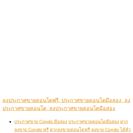
ลงประกาศขายคอนโดฟรี, ประกาศขายคอนโดมือสอง, ลง
ประกาศขายคอนโด, ลงประกาศขายคอนโดมือสอง
ประกาศขาย Condo มือสอง
ประกาศขายคอนโดมือสอง
ฝาก
ลงขาย Condo ฟรี
ฝากลงขายคอนโดฟรี
ลงขาย Condo ได้ทั่ว