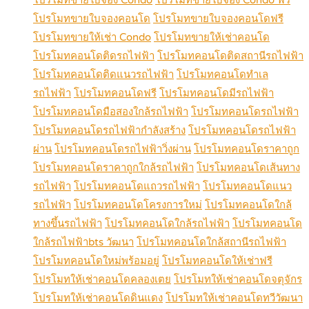
โปรโมทขายใบจองคอนโด
โปรโมทขายใบจองคอนโดฟรี
โปรโมทขายให้เช่า Condo
โปรโมทขายให้เช่าคอนโด
โปรโมทคอนโดติดรถไฟฟ้า
โปรโมทคอนโดติดสถานีรถไฟฟ้า
โปรโมทคอนโดติดแนวรถไฟฟ้า
โปรโมทคอนโดทำเล
รถไฟฟ้า
โปรโมทคอนโดฟรี
โปรโมทคอนโดมีรถไฟฟ้า
โปรโมทคอนโดมือสองใกล้รถไฟฟ้า
โปรโมทคอนโดรถไฟฟ้า
โปรโมทคอนโดรถไฟฟ้ากำลังสร้าง
โปรโมทคอนโดรถไฟฟ้า
ผ่าน
โปรโมทคอนโดรถไฟฟ้าวิ่งผ่าน
โปรโมทคอนโดราคาถูก
โปรโมทคอนโดราคาถูกใกล้รถไฟฟ้า
โปรโมทคอนโดเส้นทาง
รถไฟฟ้า
โปรโมทคอนโดแถวรถไฟฟ้า
โปรโมทคอนโดแนว
รถไฟฟ้า
โปรโมทคอนโดโครงการใหม่
โปรโมทคอนโดใกล้
ทางขึ้นรถไฟฟ้า
โปรโมทคอนโดใกล้รถไฟฟ้า
โปรโมทคอนโด
ใกล้รถไฟฟ้าbts วัฒนา
โปรโมทคอนโดใกล้สถานีรถไฟฟ้า
โปรโมทคอนโดใหม่พร้อมอยู่
โปรโมทคอนโดให้เช่าฟรี
โปรโมทให้เช่าคอนโดคลองเตย
โปรโมทให้เช่าคอนโดจตุจักร
โปรโมทให้เช่าคอนโดดินแดง
โปรโมทให้เช่าคอนโดทวีวัฒนา