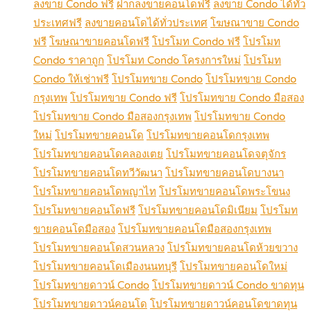
ลงขาย Condo ฟรี
ฝากลงขายคอนโดฟรี
ลงขาย Condo ได้ทั่ว
ประเทศฟรี
ลงขายคอนโดได้ทั่วประเทศ
โฆษณาขาย Condo
ฟรี
โฆษณาขายคอนโดฟรี
โปรโมท Condo ฟรี
โปรโมท
Condo ราคาถูก
โปรโมท Condo โครงการใหม่
โปรโมท
Condo ให้เช่าฟรี
โปรโมทขาย Condo
โปรโมทขาย Condo
กรุงเทพ
โปรโมทขาย Condo ฟรี
โปรโมทขาย Condo มือสอง
โปรโมทขาย Condo มือสองกรุงเทพ
โปรโมทขาย Condo
ใหม่
โปรโมทขายคอนโด
โปรโมทขายคอนโดกรุงเทพ
โปรโมทขายคอนโดคลองเตย
โปรโมทขายคอนโดจตุจักร
โปรโมทขายคอนโดทวีวัฒนา
โปรโมทขายคอนโดบางนา
โปรโมทขายคอนโดพญาไท
โปรโมทขายคอนโดพระโขนง
โปรโมทขายคอนโดฟรี
โปรโมทขายคอนโดมิเนียม
โปรโมท
ขายคอนโดมือสอง
โปรโมทขายคอนโดมือสองกรุงเทพ
โปรโมทขายคอนโดสวนหลวง
โปรโมทขายคอนโดห้วยขวาง
โปรโมทขายคอนโดเมืองนนทบุรี
โปรโมทขายคอนโดใหม่
โปรโมทขายดาวน์ Condo
โปรโมทขายดาวน์ Condo ขาดทุน
โปรโมทขายดาวน์คอนโด
โปรโมทขายดาวน์คอนโดขาดทุน