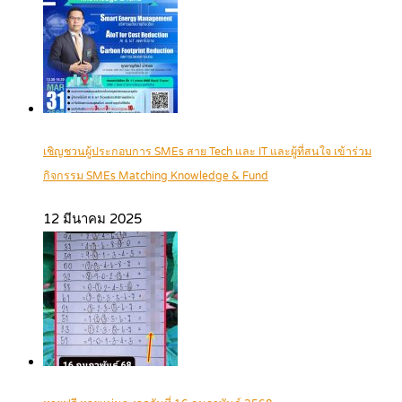
เชิญชวนผู้ประกอบการ SMEs สาย Tech และ IT และผู้ที่สนใจ เข้าร่วม
กิจกรรม SMEs Matching Knowledge & Fund
12 มีนาคม 2025