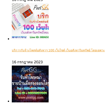
บริการรับจ้างโพสต์อสังหาฯ 100 เว็บไซต์ เว็บอสังหาริมทรัพย์ โดยเฉพาะ
16 กรกฎาคม 2023