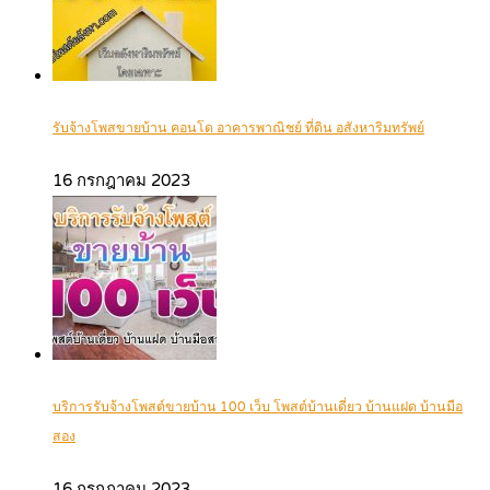
รับจ้างโพสขายบ้าน คอนโด อาคารพาณิชย์ ที่ดิน อสังหาริมทรัพย์
16 กรกฎาคม 2023
บริการรับจ้างโพสต์ขายบ้าน 100 เว็บ โพสต์บ้านเดี่ยว บ้านแฝด บ้านมือ
สอง
16 กรกฎาคม 2023