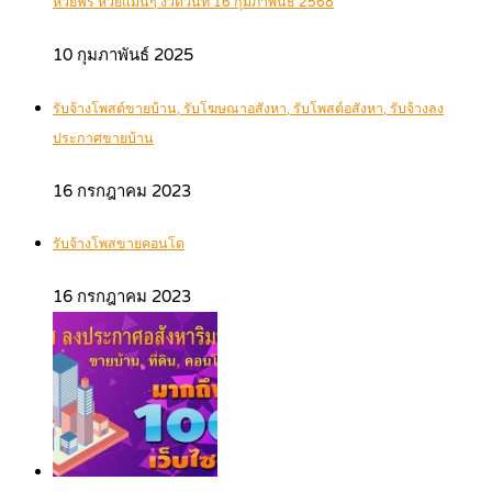
หวยฟรี หวยแม่นๆ งวดวันที่ 16 กุมภาพันธ์ 2568
10 กุมภาพันธ์ 2025
รับจ้างโพสต์ขายบ้าน, รับโฆษณาอสังหา, รับโพสต์อสังหา, รับจ้างลง
ประกาศขายบ้าน
16 กรกฎาคม 2023
รับจ้างโพสขายคอนโด
16 กรกฎาคม 2023