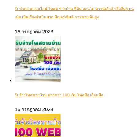
รับทำตลาดออนไลน์ โพสต์ ขายบ้าน ที่ดิน คอนโด ทาวน์เฮ้าส์ หรืออื่นๆ บน
เน็ต เป็นเรื่องจำเป็นมาก มีเปอร์เซ็นต์ การขายเพิ่มสูง
16 กรกฎาคม 2023
รับจ้างโพสขายบ้าน มากกว่า 100 เว็บ โพสมือ เลื่อนมือ
16 กรกฎาคม 2023