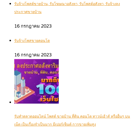
รับจ้างโพสต์ขายบ้าน, รับโฆษณาอสังหา, รับโพสต์อสังหา, รับจ้างลง
ประกาศขายบ้าน
16 กรกฎาคม 2023
รับจ้างโพสขายคอนโด
16 กรกฎาคม 2023
รับทำตลาดออนไลน์ โพสต์ ขายบ้าน ที่ดิน คอนโด ทาวน์เฮ้าส์ หรืออื่นๆ บน
เน็ต เป็นเรื่องจำเป็นมาก มีเปอร์เซ็นต์ การขายเพิ่มสูง