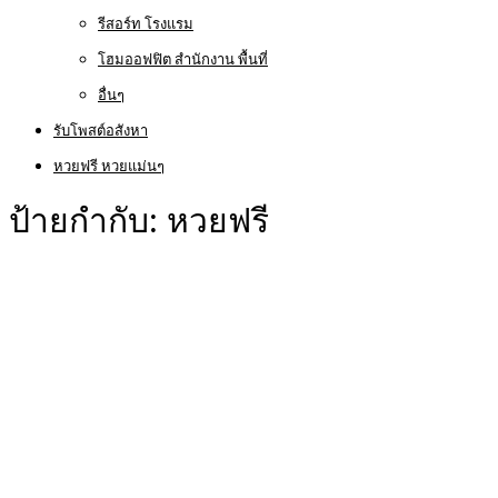
รีสอร์ท โรงแรม
โฮมออฟฟิต สำนักงาน พื้นที่
อื่นๆ
รับโพสต์อสังหา
หวยฟรี หวยแม่นๆ
ป้ายกำกับ:
หวยฟรี