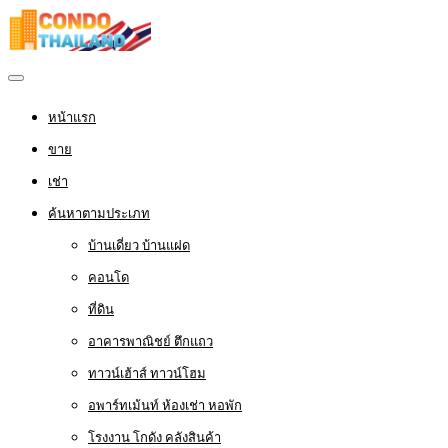
หน้าแรก
ขาย
เช่า
ค้นหาตามประเภท
บ้านเดี่ยว บ้านแฝด
คอนโด
ที่ดิน
อาคารพาณิชย์ ตึกแถว
ทาวน์เฮ้าส์ ทาวน์โฮม
อพาร์ทเม้นท์ ห้องเช่า หอพัก
โรงงาน โกดัง คลังสินค้า