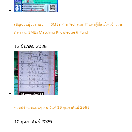
เชิญชวนผู้ประกอบการ SMEs สาย Tech และ IT และผู้ที่สนใจ เข้าร่วม
กิจกรรม SMEs Matching Knowledge & Fund
12 มีนาคม 2025
หวยฟรี หวยแม่นๆ งวดวันที่ 16 กุมภาพันธ์ 2568
10 กุมภาพันธ์ 2025