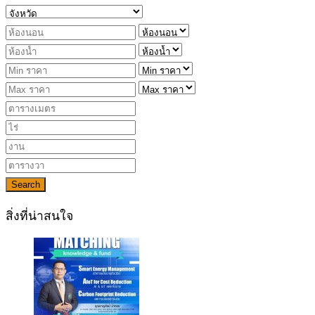
Search
สิ่งที่น่าสนใจ