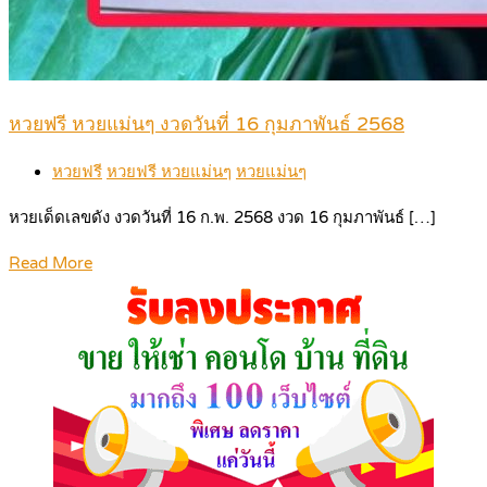
หวยฟรี หวยแม่นๆ งวดวันที่ 16 กุมภาพันธ์ 2568
หวยฟรี
หวยฟรี หวยแม่นๆ
หวยแม่นๆ
หวยเด็ดเลขดัง งวดวันที่ 16 ก.พ. 2568 งวด 16 กุมภาพันธ์ […]
Read More