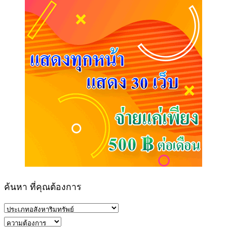
ค้นหา ที่คุณต้องการ