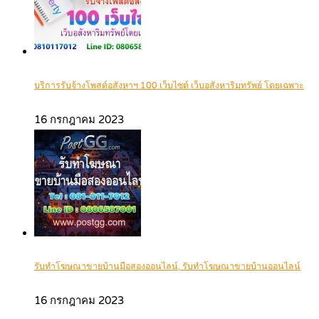
บริการรับจ้างโพสต์อสังหาฯ 100 เว็บไซต์ เว็บอสังหาริมทรัพย์ โดยเฉพาะ
16 กรกฎาคม 2023
รับทำโฆษณาขายบ้านมือสองออนไลน์, รับทำโฆษณาขายบ้านออนไลน์
16 กรกฎาคม 2023