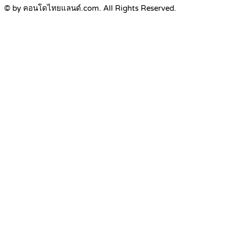
© by คอนโดไทยแลนด์.com. All Rights Reserved.