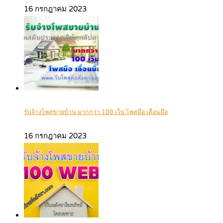
16 กรกฎาคม 2023
รับจ้างโพสขายบ้าน มากกว่า 100 เว็บ โพสมือ เลื่อนมือ
16 กรกฎาคม 2023