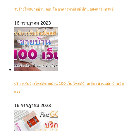
รับจ้างโพสขายบ้าน คอนโด อาคารพาณิชย์ ที่ดิน อสังหาริมทรัพย์
16 กรกฎาคม 2023
บริการรับจ้างโพสต์ขายบ้าน 100 เว็บ โพสต์บ้านเดี่ยว บ้านแฝด บ้านมือ
สอง
16 กรกฎาคม 2023