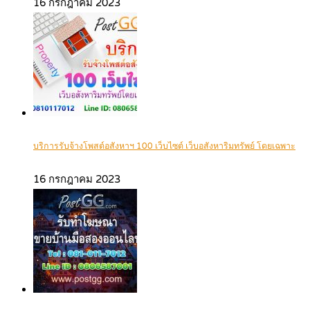
16 กรกฎาคม 2023
บริการรับจ้างโพสต์อสังหาฯ 100 เว็บไซต์ เว็บอสังหาริมทรัพย์ โดยเฉพาะ
16 กรกฎาคม 2023