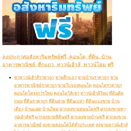
ลงประกาศอสังหาริมทรัพย์ฟรี, คอนโด, ที่ดิน, บ้าน,
อาคารพาณิชย์, ตึกแถว, ทาวน์เฮ้าส์, ทาวน์โฮม ฟรี
ขาทาวน์เฮ้าส์ราคาถูก
ขายตึกแถว
ขายบ้านราคาถูก
ขาย
อาคารพาณิชย์ราคาถูก
ขายใบจองคอนโด
คอนโดราคาถูก
คอนโดโครงการใหม่
คอนโดให้เช่า
ทาวน์เฮ้าส์ใหม่
ที่ดินติด
ถนน
ที่ดินราคาถูก
ที่ดินสวย
ที่ดินเปล่า
ที่ดินแบ่งขาย
บ้าน
เดี่ยว
บ้านแฝด
บ้านใหม่
ฝากลงขายคอนโดฟรี
ฝากลงขายทา
วน์เฮ้าส์ฟรี
ฝากลงขายที่ดินฟรี
ฝากลงขายบ้านฟรี
ฝากลงขาย
อาคารพาณิชย์
ลงขายคอนโดได้ทั่วประเทศ
ลงขายทาวน์เฮ้าส์