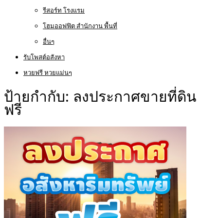
รีสอร์ท โรงแรม
โฮมออฟฟิต สำนักงาน พื้นที่
อื่นๆ
รับโพสต์อสังหา
หวยฟรี หวยแม่นๆ
ป้ายกำกับ:
ลงประกาศขายที่ดิน
ฟรี