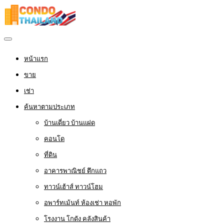
หน้าแรก
ขาย
เช่า
ค้นหาตามประเภท
บ้านเดี่ยว บ้านแฝด
คอนโด
ที่ดิน
อาคารพาณิชย์ ตึกแถว
ทาวน์เฮ้าส์ ทาวน์โฮม
อพาร์ทเม้นท์ ห้องเช่า หอพัก
โรงงาน โกดัง คลังสินค้า