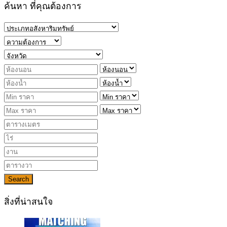
ค้นหา ที่คุณต้องการ
Search
สิ่งที่น่าสนใจ