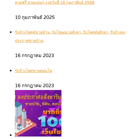
หวยฟรี หวยแม่นๆ งวดวันที่ 16 กุมภาพันธ์ 2568
10 กุมภาพันธ์ 2025
รับจ้างโพสต์ขายบ้าน, รับโฆษณาอสังหา, รับโพสต์อสังหา, รับจ้างลง
ประกาศขายบ้าน
16 กรกฎาคม 2023
รับจ้างโพสขายคอนโด
16 กรกฎาคม 2023