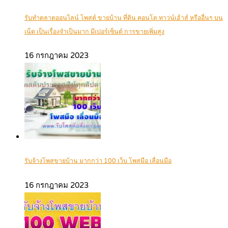
รับทำตลาดออนไลน์ โพสต์ ขายบ้าน ที่ดิน คอนโด ทาวน์เฮ้าส์ หรืออื่นๆ บน
เน็ต เป็นเรื่องจำเป็นมาก มีเปอร์เซ็นต์ การขายเพิ่มสูง
16 กรกฎาคม 2023
รับจ้างโพสขายบ้าน มากกว่า 100 เว็บ โพสมือ เลื่อนมือ
16 กรกฎาคม 2023