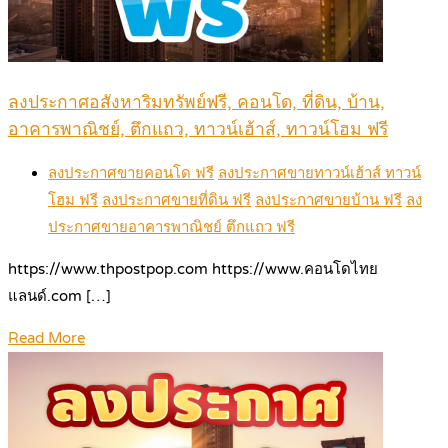
ลงประกาศอสังหาริมทรัพย์ฟรี, คอนโด, ที่ดิน, บ้าน,
อาคารพาณิชย์, ตึกแถว, ทาวน์เฮ้าส์, ทาวน์โฮม ฟรี
ลงประกาศขายคอนโด ฟรี
ลงประกาศขายทาวน์เฮ้าส์ ทาวน์
โฮม ฟรี
ลงประกาศขายที่ดิน ฟรี
ลงประกาศขายบ้าน ฟรี
ลง
ประกาศขายอาคารพาณิชย์ ตึกแถว ฟรี
https://www.thpostpop.com https://www.คอนโดไทย
แลนด์.com […]
Read More