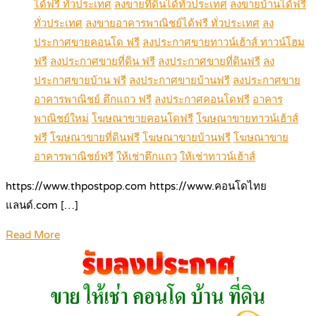
ได้ฟรี ทั่วประเทศ
ลงขายที่ดินได้ทั่วประเทศ
ลงขายบ้านได้ฟรี
ทั่วประเทศ
ลงขายอาคารพาณิชย์ได้ฟรี ทั่วประเทศ
ลง
ประกาศขายคอนโด ฟรี
ลงประกาศขายทาวน์เฮ้าส์ ทาวน์โฮม
ฟรี
ลงประกาศขายที่ดิน ฟรี
ลงประกาศขายที่ดินฟรี
ลง
ประกาศขายบ้าน ฟรี
ลงประกาศขายบ้านฟรี
ลงประกาศขาย
อาคารพาณิชย์ ตึกแถว ฟรี
ลงประกาศคอนโดฟรี
อาคาร
พาณิชย์ใหม่
โฆษณาขายคอนโดฟรี
โฆษณาขายทาวน์เฮ้าส์
ฟรี
โฆษณาขายที่ดินฟรี
โฆษณาขายบ้านฟรี
โฆษณาขาย
อาคารพาณิชย์ฟรี
ให้เช่าตึกแถว
ให้เช่าทาวน์เฮ้าส์
https://www.thpostpop.com https://www.คอนโดไทย
แลนด์.com […]
Read More