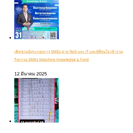
เชิญชวนผู้ประกอบการ SMEs สาย Tech และ IT และผู้ที่สนใจ เข้าร่วม
กิจกรรม SMEs Matching Knowledge & Fund
12 มีนาคม 2025