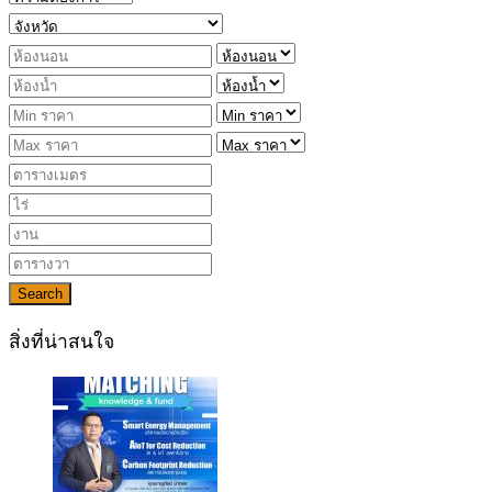
Search
สิ่งที่น่าสนใจ