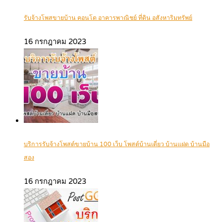
รับจ้างโพสขายบ้าน คอนโด อาคารพาณิชย์ ที่ดิน อสังหาริมทรัพย์
16 กรกฎาคม 2023
บริการรับจ้างโพสต์ขายบ้าน 100 เว็บ โพสต์บ้านเดี่ยว บ้านแฝด บ้านมือ
สอง
16 กรกฎาคม 2023