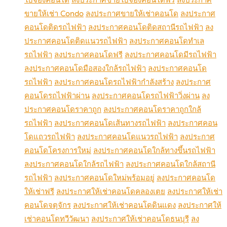
ขายให้เช่า Condo
ลงประกาศขายให้เช่าคอนโด
ลงประกาศ
คอนโดติดรถไฟฟ้า
ลงประกาศคอนโดติดสถานีรถไฟฟ้า
ลง
ประกาศคอนโดติดแนวรถไฟฟ้า
ลงประกาศคอนโดทำเล
รถไฟฟ้า
ลงประกาศคอนโดฟรี
ลงประกาศคอนโดมีรถไฟฟ้า
ลงประกาศคอนโดมือสองใกล้รถไฟฟ้า
ลงประกาศคอนโด
รถไฟฟ้า
ลงประกาศคอนโดรถไฟฟ้ากำลังสร้าง
ลงประกาศ
คอนโดรถไฟฟ้าผ่าน
ลงประกาศคอนโดรถไฟฟ้าวิ่งผ่าน
ลง
ประกาศคอนโดราคาถูก
ลงประกาศคอนโดราคาถูกใกล้
รถไฟฟ้า
ลงประกาศคอนโดเส้นทางรถไฟฟ้า
ลงประกาศคอน
โดแถวรถไฟฟ้า
ลงประกาศคอนโดแนวรถไฟฟ้า
ลงประกาศ
คอนโดโครงการใหม่
ลงประกาศคอนโดใกล้ทางขึ้นรถไฟฟ้า
ลงประกาศคอนโดใกล้รถไฟฟ้า
ลงประกาศคอนโดใกล้สถานี
รถไฟฟ้า
ลงประกาศคอนโดใหม่พร้อมอยู่
ลงประกาศคอนโด
ให้เช่าฟรี
ลงประกาศให้เช่าคอนโดคลองเตย
ลงประกาศให้เช่า
คอนโดจตุจักร
ลงประกาศให้เช่าคอนโดดินแดง
ลงประกาศให้
เช่าคอนโดทวีวัฒนา
ลงประกาศให้เช่าคอนโดธนบุรี
ลง