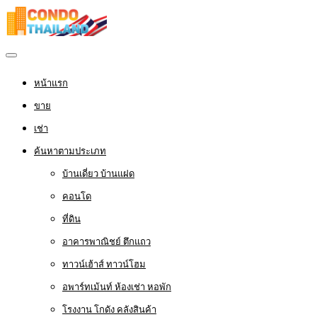
หน้าแรก
ขาย
เช่า
ค้นหาตามประเภท
บ้านเดี่ยว บ้านแฝด
คอนโด
ที่ดิน
อาคารพาณิชย์ ตึกแถว
ทาวน์เฮ้าส์ ทาวน์โฮม
อพาร์ทเม้นท์ ห้องเช่า หอพัก
โรงงาน โกดัง คลังสินค้า