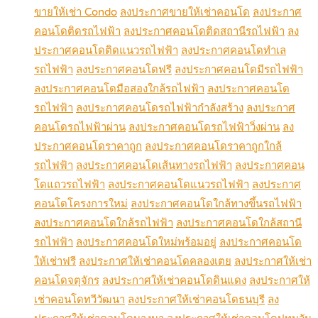
ขายให้เช่า Condo
ลงประกาศขายให้เช่าคอนโด
ลงประกาศ
คอนโดติดรถไฟฟ้า
ลงประกาศคอนโดติดสถานีรถไฟฟ้า
ลง
ประกาศคอนโดติดแนวรถไฟฟ้า
ลงประกาศคอนโดทำเล
รถไฟฟ้า
ลงประกาศคอนโดฟรี
ลงประกาศคอนโดมีรถไฟฟ้า
ลงประกาศคอนโดมือสองใกล้รถไฟฟ้า
ลงประกาศคอนโด
รถไฟฟ้า
ลงประกาศคอนโดรถไฟฟ้ากำลังสร้าง
ลงประกาศ
คอนโดรถไฟฟ้าผ่าน
ลงประกาศคอนโดรถไฟฟ้าวิ่งผ่าน
ลง
ประกาศคอนโดราคาถูก
ลงประกาศคอนโดราคาถูกใกล้
รถไฟฟ้า
ลงประกาศคอนโดเส้นทางรถไฟฟ้า
ลงประกาศคอน
โดแถวรถไฟฟ้า
ลงประกาศคอนโดแนวรถไฟฟ้า
ลงประกาศ
คอนโดโครงการใหม่
ลงประกาศคอนโดใกล้ทางขึ้นรถไฟฟ้า
ลงประกาศคอนโดใกล้รถไฟฟ้า
ลงประกาศคอนโดใกล้สถานี
รถไฟฟ้า
ลงประกาศคอนโดใหม่พร้อมอยู่
ลงประกาศคอนโด
ให้เช่าฟรี
ลงประกาศให้เช่าคอนโดคลองเตย
ลงประกาศให้เช่า
คอนโดจตุจักร
ลงประกาศให้เช่าคอนโดดินแดง
ลงประกาศให้
เช่าคอนโดทวีวัฒนา
ลงประกาศให้เช่าคอนโดธนบุรี
ลง