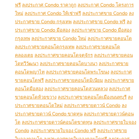
ฟรี
ลงประกาศ Condo ราคาถูก
ลงประกาศ Condo โครงการ
ใหม่
ลงประกาศ Condo ให้เช่าฟรี
ลงประกาศขาย Condo
ลง
ประกาศขาย Condo กรุงเทพ
ลงประกาศขาย Condo ฟรี
ลง
ประกาศขาย Condo มือสอง
ลงประกาศขาย Condo มือสอง
กรุงเทพ
ลงประกาศขาย Condo ใหม่
ลงประกาศขายคอนโด
ลงประกาศขายคอนโดกรุงเทพ
ลงประกาศขายคอนโด
คลองเตย
ลงประกาศขายคอนโดจตุจักร
ลงประกาศขายคอน
โดทวีวัฒนา
ลงประกาศขายคอนโดบางนา
ลงประกาศขาย
คอนโดพญาไท
ลงประกาศขายคอนโดพระโขนง
ลงประกาศ
ขายคอนโดฟรี
ลงประกาศขายคอนโดมิเนียม
ลงประกาศขาย
คอนโดมือสอง
ลงประกาศขายคอนโดสวนหลวง
ลงประกาศ
ขายคอนโดห้วยขวาง
ลงประกาศขายคอนโดเมืองนนทบุรี
ลง
ประกาศขายคอนโดใหม่
ลงประกาศขายดาวน์ Condo
ลง
ประกาศขายดาวน์ Condo ขาดทุน
ลงประกาศขายดาวน์คอน
โด
ลงประกาศขายดาวน์คอนโดขาดทุน
ลงประกาศขายใบจอง
Condo
ลงประกาศขายใบจอง Condo ฟรี
ลงประกาศขาย
ใบจองคอนโด
ลงประกาศขายใบจองคอนโดฟรี
ลงประกาศ