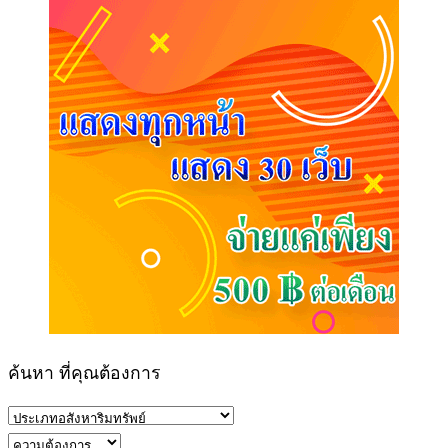
ค้นหา ที่คุณต้องการ