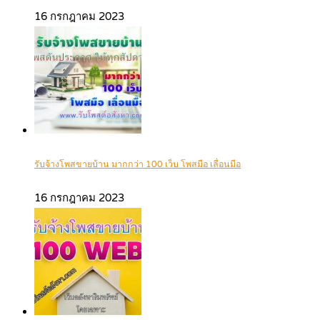
16 กรกฎาคม 2023
รับจ้างโพสขายบ้าน มากกว่า 100 เว็บ โพสมือ เลื่อนมือ
16 กรกฎาคม 2023