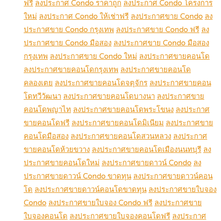
ฟรี
ลงประกาศ Condo ราคาถูก
ลงประกาศ Condo โครงการ
ใหม่
ลงประกาศ Condo ให้เช่าฟรี
ลงประกาศขาย Condo
ลง
ประกาศขาย Condo กรุงเทพ
ลงประกาศขาย Condo ฟรี
ลง
ประกาศขาย Condo มือสอง
ลงประกาศขาย Condo มือสอง
กรุงเทพ
ลงประกาศขาย Condo ใหม่
ลงประกาศขายคอนโด
ลงประกาศขายคอนโดกรุงเทพ
ลงประกาศขายคอนโด
คลองเตย
ลงประกาศขายคอนโดจตุจักร
ลงประกาศขายคอน
โดทวีวัฒนา
ลงประกาศขายคอนโดบางนา
ลงประกาศขาย
คอนโดพญาไท
ลงประกาศขายคอนโดพระโขนง
ลงประกาศ
ขายคอนโดฟรี
ลงประกาศขายคอนโดมิเนียม
ลงประกาศขาย
คอนโดมือสอง
ลงประกาศขายคอนโดสวนหลวง
ลงประกาศ
ขายคอนโดห้วยขวาง
ลงประกาศขายคอนโดเมืองนนทบุรี
ลง
ประกาศขายคอนโดใหม่
ลงประกาศขายดาวน์ Condo
ลง
ประกาศขายดาวน์ Condo ขาดทุน
ลงประกาศขายดาวน์คอน
โด
ลงประกาศขายดาวน์คอนโดขาดทุน
ลงประกาศขายใบจอง
Condo
ลงประกาศขายใบจอง Condo ฟรี
ลงประกาศขาย
ใบจองคอนโด
ลงประกาศขายใบจองคอนโดฟรี
ลงประกาศ