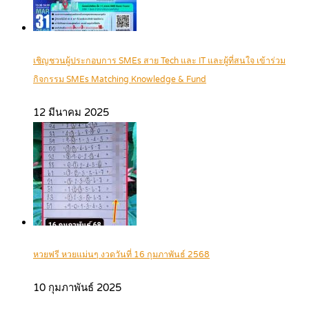
เชิญชวนผู้ประกอบการ SMEs สาย Tech และ IT และผู้ที่สนใจ เข้าร่วม
กิจกรรม SMEs Matching Knowledge & Fund
12 มีนาคม 2025
หวยฟรี หวยแม่นๆ งวดวันที่ 16 กุมภาพันธ์ 2568
10 กุมภาพันธ์ 2025