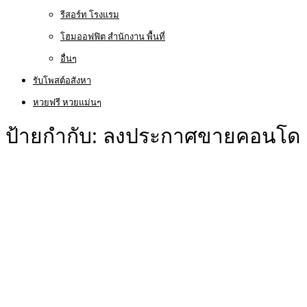
รีสอร์ท โรงแรม
โฮมออฟฟิต สำนักงาน พื้นที่
อื่นๆ
รับโพสต์อสังหา
หวยฟรี หวยแม่นๆ
ป้ายกำกับ:
ลงประกาศขายคอนโด