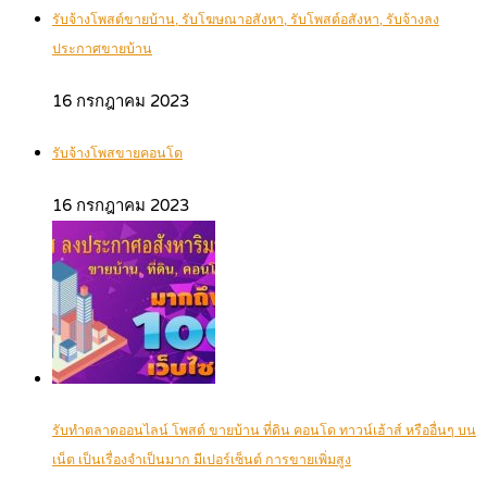
รับจ้างโพสต์ขายบ้าน, รับโฆษณาอสังหา, รับโพสต์อสังหา, รับจ้างลง
ประกาศขายบ้าน
16 กรกฎาคม 2023
รับจ้างโพสขายคอนโด
16 กรกฎาคม 2023
รับทำตลาดออนไลน์ โพสต์ ขายบ้าน ที่ดิน คอนโด ทาวน์เฮ้าส์ หรืออื่นๆ บน
เน็ต เป็นเรื่องจำเป็นมาก มีเปอร์เซ็นต์ การขายเพิ่มสูง