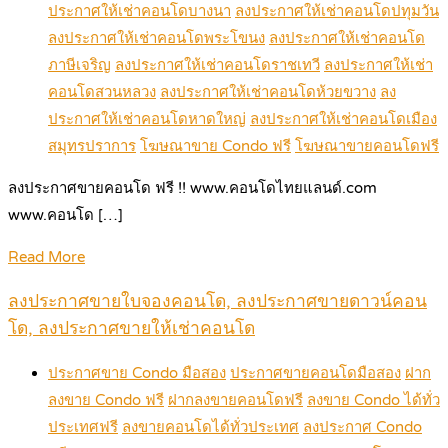
ประกาศให้เช่าคอนโดบางนา
ลงประกาศให้เช่าคอนโดปทุมวัน
ลงประกาศให้เช่าคอนโดพระโขนง
ลงประกาศให้เช่าคอนโด
ภาษีเจริญ
ลงประกาศให้เช่าคอนโดราชเทวี
ลงประกาศให้เช่า
คอนโดสวนหลวง
ลงประกาศให้เช่าคอนโดห้วยขวาง
ลง
ประกาศให้เช่าคอนโดหาดใหญ่
ลงประกาศให้เช่าคอนโดเมือง
สมุทรปราการ
โฆษณาขาย Condo ฟรี
โฆษณาขายคอนโดฟรี
ลงประกาศขายคอนโด ฟรี !! www.คอนโดไทยแลนด์.com
www.คอนโด […]
Read More
ลงประกาศขายใบจองคอนโด, ลงประกาศขายดาวน์คอน
โด, ลงประกาศขายให้เช่าคอนโด
ประกาศขาย Condo มือสอง
ประกาศขายคอนโดมือสอง
ฝาก
ลงขาย Condo ฟรี
ฝากลงขายคอนโดฟรี
ลงขาย Condo ได้ทั่ว
ประเทศฟรี
ลงขายคอนโดได้ทั่วประเทศ
ลงประกาศ Condo