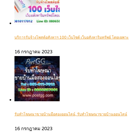
บริการรับจ้างโพสต์อสังหาฯ 100 เว็บไซต์ เว็บอสังหาริมทรัพย์ โดยเฉพาะ
16 กรกฎาคม 2023
รับทำโฆษณาขายบ้านมือสองออนไลน์, รับทำโฆษณาขายบ้านออนไลน์
16 กรกฎาคม 2023