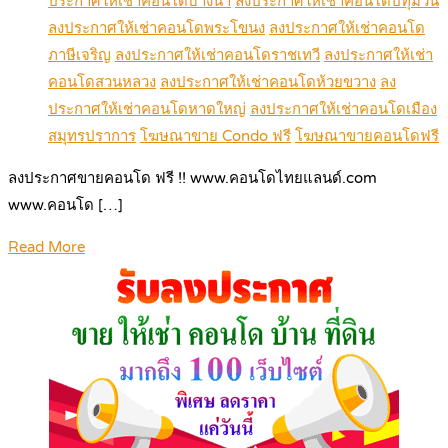
ประกาศให้เช่าคอนโดบางนา
ลงประกาศให้เช่าคอนโดปทุมวัน
ลงประกาศให้เช่าคอนโดพระโขนง
ลงประกาศให้เช่าคอนโด
ภาษีเจริญ
ลงประกาศให้เช่าคอนโดราชเทวี
ลงประกาศให้เช่า
คอนโดสวนหลวง
ลงประกาศให้เช่าคอนโดห้วยขวาง
ลง
ประกาศให้เช่าคอนโดหาดใหญ่
ลงประกาศให้เช่าคอนโดเมือง
สมุทรปราการ
โฆษณาขาย Condo ฟรี
โฆษณาขายคอนโดฟรี
ลงประกาศขายคอนโด ฟรี !! www.คอนโดไทยแลนด์.com
www.คอนโด […]
Read More