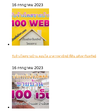
16 กรกฎาคม 2023
รับจ้างโพสขายบ้าน คอนโด อาคารพาณิชย์ ที่ดิน อสังหาริมทรัพย์
16 กรกฎาคม 2023