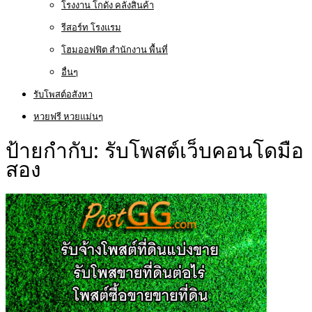
โรงงาน โกดัง คลังสินค้า
รีสอร์ท โรงแรม
โฮมออฟฟิต สำนักงาน พื้นที่
อื่นๆ
รับโพสต์อสังหา
หวยฟรี หวยแม่นๆ
ป้ายกำกับ:
รับโพสต์เว็บคอนโดมือ
สอง