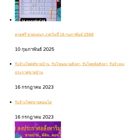
หวยฟรี หวยแม่นๆ งวดวันที่ 16 กุมภาพันธ์ 2568
10 กุมภาพันธ์ 2025
รับจ้างโพสต์ขายบ้าน, รับโฆษณาอสังหา, รับโพสต์อสังหา, รับจ้างลง
ประกาศขายบ้าน
16 กรกฎาคม 2023
รับจ้างโพสขายคอนโด
16 กรกฎาคม 2023