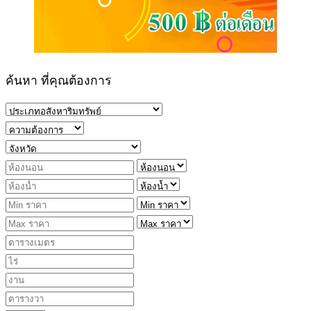
ค้นหา ที่คุณต้องการ