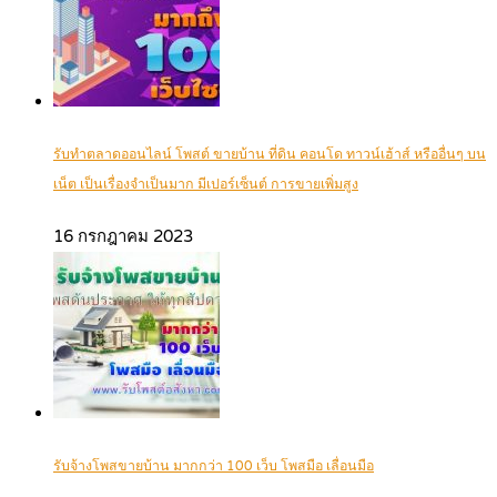
รับทำตลาดออนไลน์ โพสต์ ขายบ้าน ที่ดิน คอนโด ทาวน์เฮ้าส์ หรืออื่นๆ บน
เน็ต เป็นเรื่องจำเป็นมาก มีเปอร์เซ็นต์ การขายเพิ่มสูง
16 กรกฎาคม 2023
รับจ้างโพสขายบ้าน มากกว่า 100 เว็บ โพสมือ เลื่อนมือ