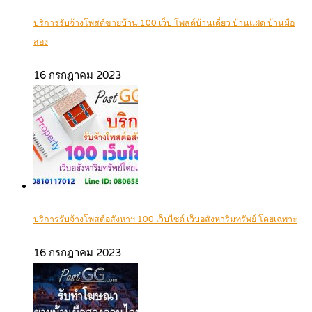
บริการรับจ้างโพสต์ขายบ้าน 100 เว็บ โพสต์บ้านเดี่ยว บ้านแฝด บ้านมือ
สอง
16 กรกฎาคม 2023
บริการรับจ้างโพสต์อสังหาฯ 100 เว็บไซต์ เว็บอสังหาริมทรัพย์ โดยเฉพาะ
16 กรกฎาคม 2023