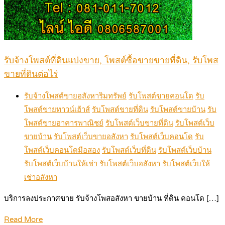
รับจ้างโพสต์ที่ดินแบ่งขาย, โพสต์ซื้อขายขายที่ดิน, รับโพส
ขายที่ดินต่อไร่
รับจ้างโพสต์ขายอสังหาริมทรัพย์
รับโพสต์ขายคอนโด
รับ
โพสต์ขายทาวน์เฮ้าส์
รับโพสต์ขายที่ดิน
รับโพสต์ขายบ้าน
รับ
โพสต์ขายอาคารพาณิชย์
รับโพสต์เว็บขายที่ดิน
รับโพสต์เว็บ
ขายบ้าน
รับโพสต์เว็บขายอสังหา
รับโพสต์เว็บคอนโด
รับ
โพสต์เว็บคอนโดมือสอง
รับโพสต์เว็บที่ดิน
รับโพสต์เว็บบ้าน
รับโพสต์เว็บบ้านให้เช่า
รับโพสต์เว็บอสังหา
รับโพสต์เว็บให้
เช่าอสังหา
บริการลงประกาศขาย รับจ้างโพสอสังหา ขายบ้าน ที่ดิน คอนโด […]
Read More