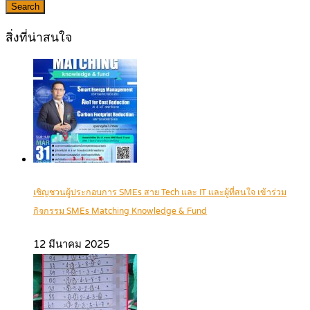
Search
สิ่งที่น่าสนใจ
เชิญชวนผู้ประกอบการ SMEs สาย Tech และ IT และผู้ที่สนใจ เข้าร่วม
กิจกรรม SMEs Matching Knowledge & Fund
12 มีนาคม 2025