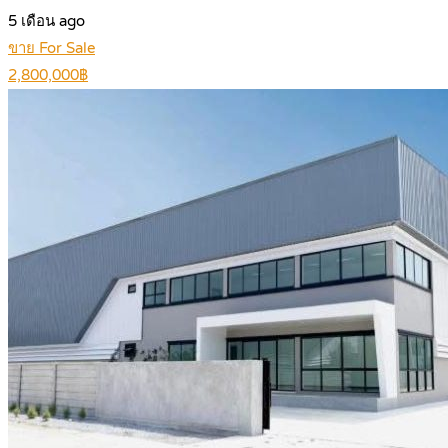
5 เดือน ago
ขาย For Sale
2,800,000฿