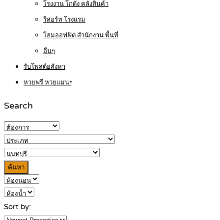
โรงงาน โกดัง คลังสินค้า
รีสอร์ท โรงแรม
โฮมออฟฟิต สำนักงาน พื้นที่
อื่นๆ
รับโพสต์อสังหา
หวยฟรี หวยแม่นๆ
Search
ค้นหา
Sort by: