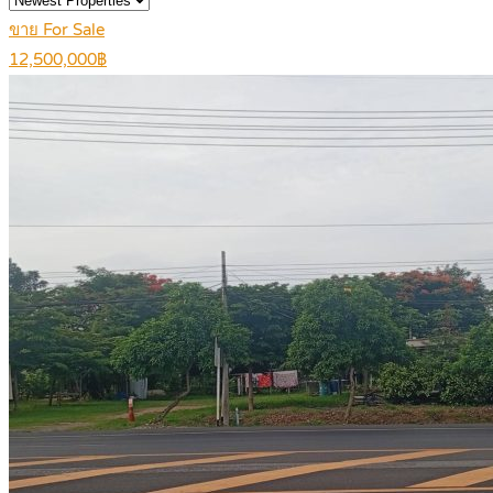
ขาย For Sale
12,500,000฿