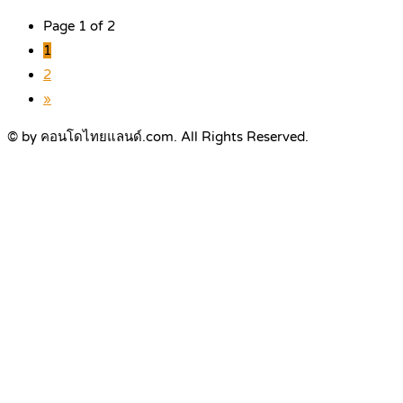
Page 1 of 2
1
2
»
© by คอนโดไทยแลนด์.com. All Rights Reserved.