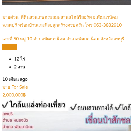
ขายด่วน! ที่ดินสวนเกษตรผสมผสานสไตล์รีสอร์ท อ.พัฒนานิคม
จ.ลพบุรี พร้อมบ้านและสิ่งปลูกสร้างครบครัน โทร 063-3832910
เลขที่ 50 หมู่ 10 ตำบลพัฒนานิคม อำเภอพัฒนานิคม จังหวัดลพบุรี
Details
12
ไร่
2
งาน
10 เดือน ago
ขาย For Sale
2,000,000฿