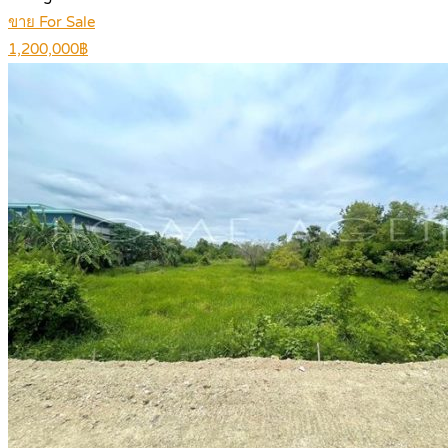
ขาย For Sale
1,200,000฿