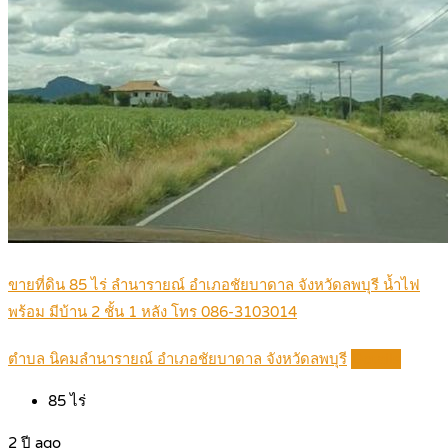
ขายที่ดิน 85 ไร่ ลำนารายณ์ อำเภอชัยบาดาล จังหวัดลพบุรี น้ำไฟ
พร้อม มีบ้าน 2 ชั้น 1 หลัง โทร 086-3103014
ตำบล นิคมลำนารายณ์ อำเภอชัยบาดาล จังหวัดลพบุรี
Details
85
ไร่
2 ปี ago