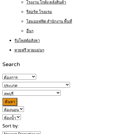
โรงงาน โกดัง คลังสินค้า
รีสอร์ท โรงแรม
โฮมออฟฟิต สำนักงาน พื้นที่
อื่นๆ
รับโพสต์อสังหา
หวยฟรี หวยแม่นๆ
Search
ค้นหา
Sort by: