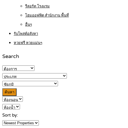
รีสอร์ท โรงแรม
โฮมออฟฟิต สำนักงาน พื้นที่
อื่นๆ
รับโพสต์อสังหา
หวยฟรี หวยแม่นๆ
Search
ค้นหา
Sort by: