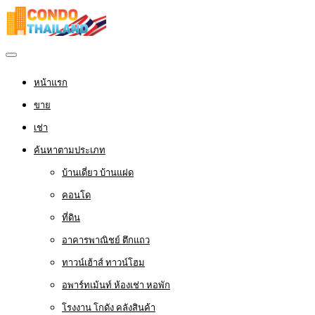
หน้าแรก
ขาย
เช่า
ค้นหาตามประเภท
บ้านเดี่ยว บ้านแฝด
คอนโด
ที่ดิน
อาคารพาณิชย์ ตึกแถว
ทาวน์เฮ้าส์ ทาวน์โฮม
อพาร์ทเม้นท์ ห้องเช่า หอพัก
โรงงาน โกดัง คลังสินค้า