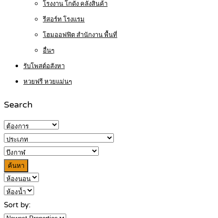
โรงงาน โกดัง คลังสินค้า
รีสอร์ท โรงแรม
โฮมออฟฟิต สำนักงาน พื้นที่
อื่นๆ
รับโพสต์อสังหา
หวยฟรี หวยแม่นๆ
Search
ค้นหา
Sort by: