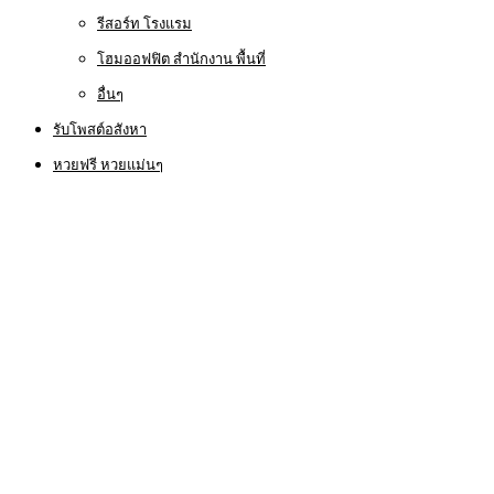
รีสอร์ท โรงแรม
โฮมออฟฟิต สำนักงาน พื้นที่
อื่นๆ
รับโพสต์อสังหา
หวยฟรี หวยแม่นๆ