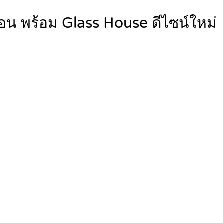
นอน พร้อม Glass House ดีไซน์ใหม่