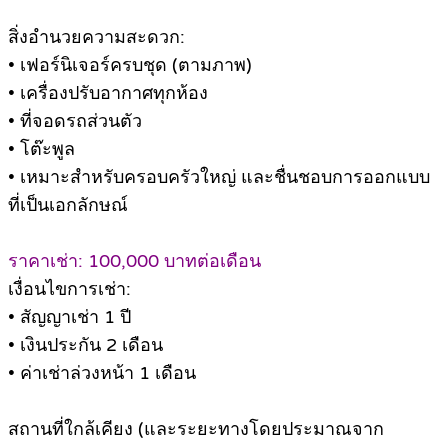
สิ่งอำนวยความสะดวก:
• เฟอร์นิเจอร์ครบชุด (ตามภาพ)
• เครื่องปรับอากาศทุกห้อง
• ที่จอดรถส่วนตัว
• โต๊ะพูล
• เหมาะสำหรับครอบครัวใหญ่ และชื่นชอบการออกแบบ
ที่เป็นเอกลักษณ์
ราคาเช่า: 100,000 บาทต่อเดือน
เงื่อนไขการเช่า:
• สัญญาเช่า 1 ปี
• เงินประกัน 2 เดือน
• ค่าเช่าล่วงหน้า 1 เดือน
สถานที่ใกล้เคียง (และระยะทางโดยประมาณจาก