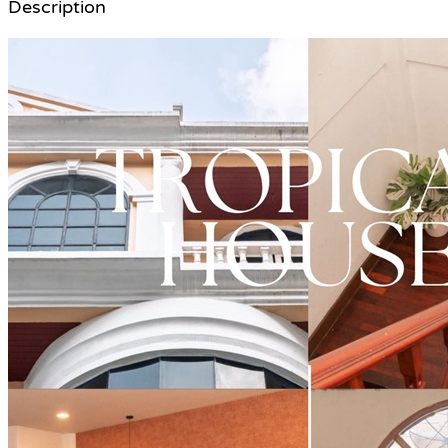
Description