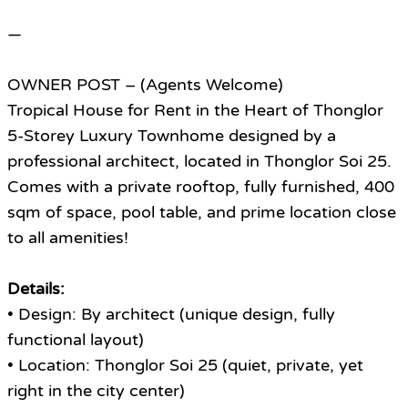
—
OWNER POST – (Agents Welcome)
Tropical House for Rent in the Heart of Thonglor
5-Storey Luxury Townhome designed by a
professional architect, located in Thonglor Soi 25.
Comes with a private rooftop, fully furnished, 400
sqm of space, pool table, and prime location close
to all amenities!
Details:
• Design: By architect (unique design, fully
functional layout)
• Location: Thonglor Soi 25 (quiet, private, yet
right in the city center)