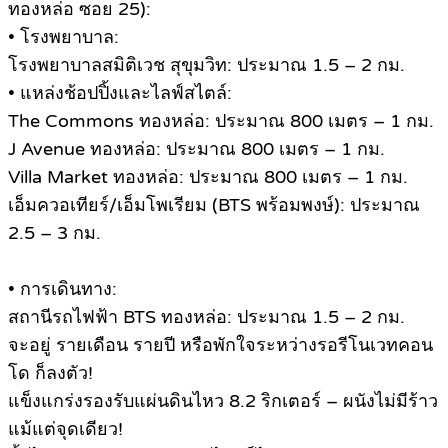
ทองหล่อ ซอย 25):
• โรงพยาบาล:
โรงพยาบาลสมิติเวช สุขุมวิท: ประมาณ 1.5 – 2 กม.
• แหล่งช้อปปิ้งและไลฟ์สไตล์:
The Commons ทองหล่อ: ประมาณ 800 เมตร – 1 กม.
J Avenue ทองหล่อ: ประมาณ 800 เมตร – 1 กม.
Villa Market ทองหล่อ: ประมาณ 800 เมตร – 1 กม.
เอ็มควอเทียร์/เอ็มโพเรียม (BTS พร้อมพงษ์): ประมาณ
2.5 – 3 กม.
• การเดินทาง:
สถานีรถไฟฟ้า BTS ทองหล่อ: ประมาณ 1.5 – 2 กม.
จะอยู่ รายเดือน รายปี หรือพักใจระหว่างรอรีโนเวทคอน
โด ก็ลงตัว!
แข็งแกร่งรองรับแผ่นดินไหว 8.2 ริกเตอร์ – ผนังไม่มีร้าว
แม้แต่จุดเดียว!