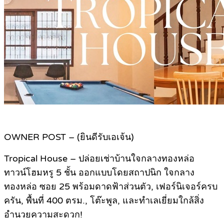
OWNER POST – (ยินดีรับเอเจ้น)
Tropical House – ปล่อยเช่าบ้านใจกลางทองหล่อ
ทาวน์โฮมหรู 5 ชั้น ออกแบบโดยสถาปนิก ใจกลาง
ทองหล่อ ซอย 25 พร้อมดาดฟ้าส่วนตัว, เฟอร์นิเจอร์ครบ
ครัน, พื้นที่ 400 ตรม., โต๊ะพูล, และทำเลเยี่ยมใกล้สิ่ง
อำนวยความสะดวก!