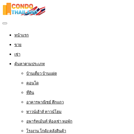
หน้าแรก
ขาย
เช่า
ค้นหาตามประเภท
บ้านเดี่ยว บ้านแฝด
คอนโด
ที่ดิน
อาคารพาณิชย์ ตึกแถว
ทาวน์เฮ้าส์ ทาวน์โฮม
อพาร์ทเม้นท์ ห้องเช่า หอพัก
โรงงาน โกดัง คลังสินค้า