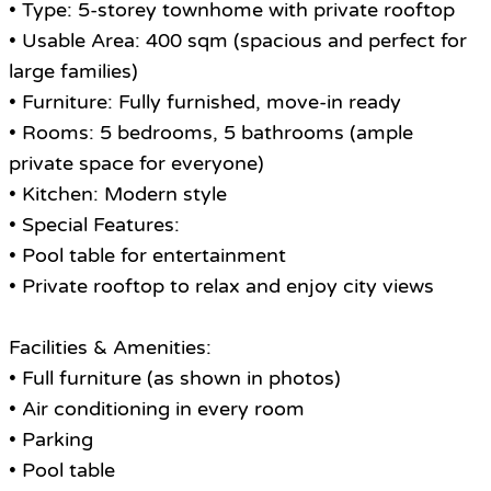
• Type: 5-storey townhome with private rooftop
• Usable Area: 400 sqm (spacious and perfect for
large families)
• Furniture: Fully furnished, move-in ready
• Rooms: 5 bedrooms, 5 bathrooms (ample
private space for everyone)
• Kitchen: Modern style
• Special Features:
• Pool table for entertainment
• Private rooftop to relax and enjoy city views
Facilities & Amenities:
• Full furniture (as shown in photos)
• Air conditioning in every room
• Parking
• Pool table