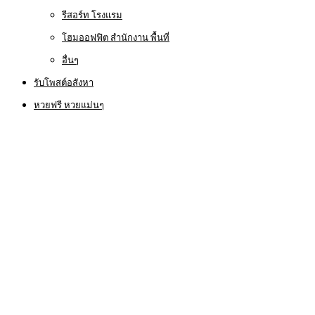
รีสอร์ท โรงแรม
โฮมออฟฟิต สำนักงาน พื้นที่
อื่นๆ
รับโพสต์อสังหา
หวยฟรี หวยแม่นๆ