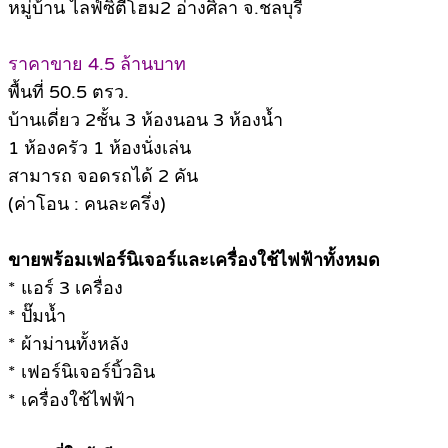
หมู่บ้าน ไลฟ์ซิตี้โฮม2 อ่างศิลา จ.ชลบุรี
ราคาขาย 4.5 ล้านบาท
พื้นที่ 50.5 ตรว.
บ้านเดี่ยว 2ชั้น 3 ห้องนอน 3 ห้องน้ำ
1 ห้องครัว 1 ห้องนั่งเล่น
สามารถ จอดรถได้ 2 คัน
(ค่าโอน : คนละครึ่ง)
ขายพร้อมเฟอร์นิเจอร์และเครื่องใช้ไฟฟ้าทั้งหมด
* แอร์ 3 เครื่อง
* ปั๊มน้ำ
* ผ้าม่านทั้งหลัง
* เฟอร์นิเจอร์บิ้วอิน
* เครื่องใช้ไฟฟ้า