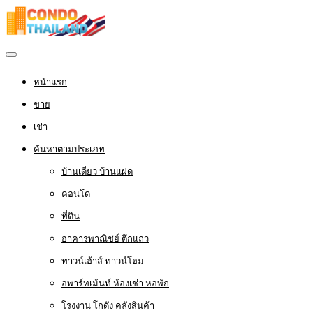
หน้าแรก
ขาย
เช่า
ค้นหาตามประเภท
บ้านเดี่ยว บ้านแฝด
คอนโด
ที่ดิน
อาคารพาณิชย์ ตึกแถว
ทาวน์เฮ้าส์ ทาวน์โฮม
อพาร์ทเม้นท์ ห้องเช่า หอพัก
โรงงาน โกดัง คลังสินค้า