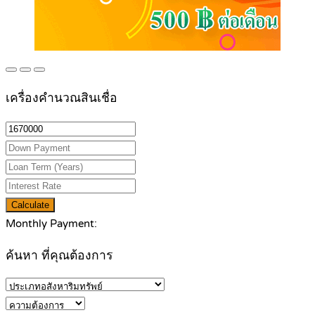
เครื่องคำนวณสินเชื่อ
Calculate
Monthly Payment:
ค้นหา ที่คุณต้องการ