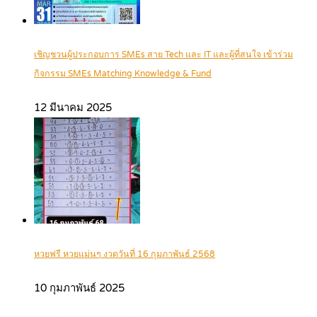
เชิญชวนผู้ประกอบการ SMEs สาย Tech และ IT และผู้ที่สนใจ เข้าร่วม
กิจกรรม SMEs Matching Knowledge & Fund
12 มีนาคม 2025
หวยฟรี หวยแม่นๆ งวดวันที่ 16 กุมภาพันธ์ 2568
10 กุมภาพันธ์ 2025