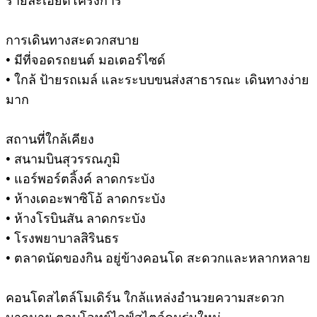
รายละเอียดโครงการ
การเดินทางสะดวกสบาย
• มีที่จอดรถยนต์ มอเตอร์ไซด์
• ใกล้ ป้ายรถเมล์ และระบบขนส่งสาธารณะ เดินทางง่าย
มาก
สถานที่ใกล้เคียง
• สนามบินสุวรรณภูมิ
• แอร์พอร์ตลิ้งค์ ลาดกระบัง
• ห้างเดอะพาซิโอ้ ลาดกระบัง
• ห้างโรบินสัน ลาดกระบัง
• โรงพยาบาลสิรินธร
• ตลาดนัดของกิน อยู่ข้างคอนโด สะดวกและหลากหลาย
คอนโดสไตล์โมเดิร์น ใกล้แหล่งอำนวยความสะดวก