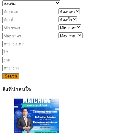
Search
สิ่งที่น่าสนใจ