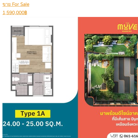
ขาย For Sale
1,590,000฿