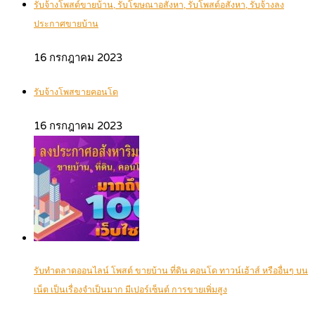
รับจ้างโพสต์ขายบ้าน, รับโฆษณาอสังหา, รับโพสต์อสังหา, รับจ้างลง
ประกาศขายบ้าน
16 กรกฎาคม 2023
รับจ้างโพสขายคอนโด
16 กรกฎาคม 2023
รับทำตลาดออนไลน์ โพสต์ ขายบ้าน ที่ดิน คอนโด ทาวน์เฮ้าส์ หรืออื่นๆ บน
เน็ต เป็นเรื่องจำเป็นมาก มีเปอร์เซ็นต์ การขายเพิ่มสูง