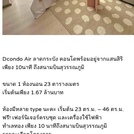
Dcondo Air ลาดกระบัง คอนโดพร้อมอยู่จากแสนสิริ
เพียง 10นาที ถึงสนามบินสุวรรณภูมิ
ขนาด 1 ห้องนอน 23 ตารางเมตร
เริ่มต้นเพียง 1.67 ล้านบาท
ห้องมีหลาย type นะคะ เริ่มต้น 23 ตร.ม. – 46 ตร.ม.
ฟรี! เฟอร์นิเจอร์ครบชุด และเครื่องใช้ไฟฟ้า
ทำเลทอง เพียง 10 นาทีถึงสนามบินสุวรรณภูมิ