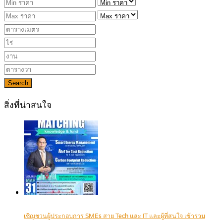
Search
สิ่งที่น่าสนใจ
เชิญชวนผู้ประกอบการ SMEs สาย Tech และ IT และผู้ที่สนใจ เข้าร่วม