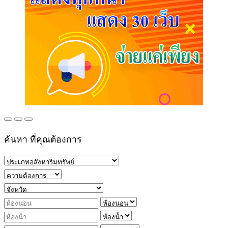
ค้นหา ที่คุณต้องการ