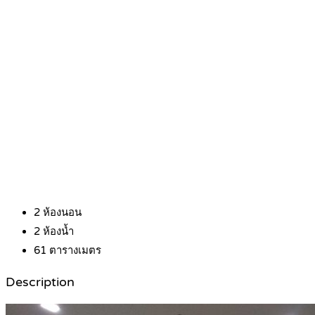
2
ห้องนอน
2
ห้องน้ำ
61
ตารางเมตร
Description