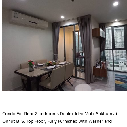
.
Condo For Rent 2 bedrooms Duplex Ideo Mobi Sukhumvit,
Onnut BTS, Top Floor, Fully Furnished with Washer and