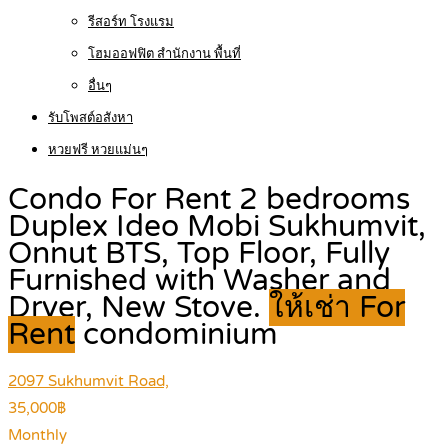
รีสอร์ท โรงแรม
โฮมออฟฟิต สำนักงาน พื้นที่
อื่นๆ
รับโพสต์อสังหา
หวยฟรี หวยแม่นๆ
Condo For Rent 2 bedrooms
Duplex Ideo Mobi Sukhumvit,
Onnut BTS, Top Floor, Fully
Furnished with Washer and
Dryer, New Stove.
ให้เช่า For
Rent
condominium
2097 Sukhumvit Road,
35,000฿
Monthly