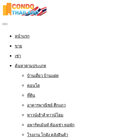
หน้าแรก
ขาย
เช่า
ค้นหาตามประเภท
บ้านเดี่ยว บ้านแฝด
คอนโด
ที่ดิน
อาคารพาณิชย์ ตึกแถว
ทาวน์เฮ้าส์ ทาวน์โฮม
อพาร์ทเม้นท์ ห้องเช่า หอพัก
โรงงาน โกดัง คลังสินค้า