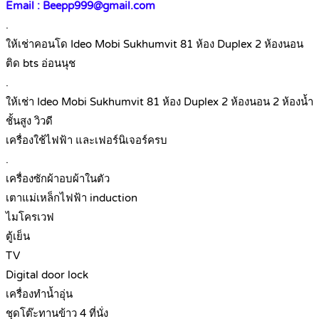
Email : Beepp999@gmail.com
.
ให้เช่าคอนโด Ideo Mobi Sukhumvit 81 ห้อง Duplex 2 ห้องนอน
ติด bts อ่อนนุช
.
ให้เช่า Ideo Mobi Sukhumvit 81 ห้อง Duplex 2 ห้องนอน 2 ห้องน้ำ
ชั้นสูง วิวดี
เครื่องใช้ไฟฟ้า และเฟอร์นิเจอร์ครบ
.
เครื่องซักผ้าอบผ้าในตัว
เตาแม่เหล็กไฟฟ้า induction
ไมโครเวฟ
ตู้เย็น
TV
Digital door lock
เครื่องทำน้ำอุ่น
ชุดโต๊ะทานข้าว 4 ที่นั่ง