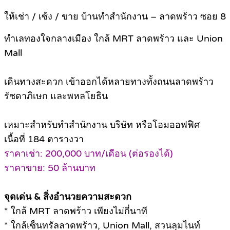
ให้เช่า / เซ้ง / ขาย บ้านทำสำนักงาน – ลาดพร้าว ซอย 8
ทำเลทองใจกลางเมือง ใกล้ MRT ลาดพร้าว และ Union
Mall
เดินทางสะดวก เข้าออกได้หลายทางทั้งถนนลาดพร้าว
รัชดาภิเษก และพหลโยธิน
เหมาะสำหรับทำสำนักงาน บริษัท หรือโฮมออฟฟิศ
เนื้อที่ 184 ตารางวา
ราคาเช่า: 200,000 บาท/เดือน (ต่อรองได้)
ราคาขาย: 50 ล้านบาท
จุดเด่น & สิ่งอำนวยความสะดวก
* ใกล้ MRT ลาดพร้าว เพียงไม่กี่นาที
* ใกล้เซ็นทรัลลาดพร้าว, Union Mall, สวนลุมไนท์