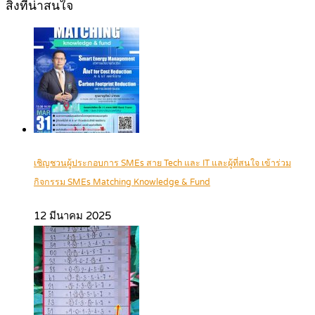
สิ่งที่น่าสนใจ
เชิญชวนผู้ประกอบการ SMEs สาย Tech และ IT และผู้ที่สนใจ เข้าร่วม
กิจกรรม SMEs Matching Knowledge & Fund
12 มีนาคม 2025