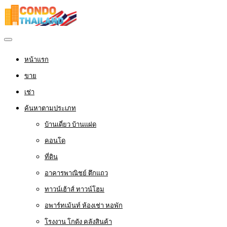
หน้าแรก
ขาย
เช่า
ค้นหาตามประเภท
บ้านเดี่ยว บ้านแฝด
คอนโด
ที่ดิน
อาคารพาณิชย์ ตึกแถว
ทาวน์เฮ้าส์ ทาวน์โฮม
อพาร์ทเม้นท์ ห้องเช่า หอพัก
โรงงาน โกดัง คลังสินค้า