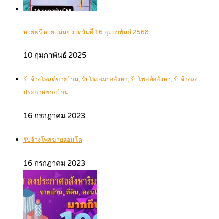
หวยฟรี หวยแม่นๆ งวดวันที่ 16 กุมภาพันธ์ 2568
10 กุมภาพันธ์ 2025
รับจ้างโพสต์ขายบ้าน, รับโฆษณาอสังหา, รับโพสต์อสังหา, รับจ้างลง
ประกาศขายบ้าน
16 กรกฎาคม 2023
รับจ้างโพสขายคอนโด
16 กรกฎาคม 2023