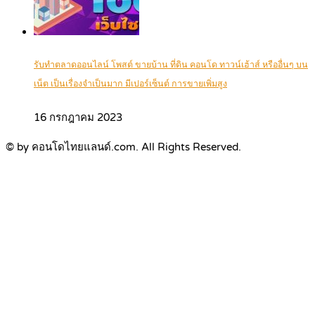
รับทำตลาดออนไลน์ โพสต์ ขายบ้าน ที่ดิน คอนโด ทาวน์เฮ้าส์ หรืออื่นๆ บน
เน็ต เป็นเรื่องจำเป็นมาก มีเปอร์เซ็นต์ การขายเพิ่มสูง
16 กรกฎาคม 2023
© by คอนโดไทยแลนด์.com. All Rights Reserved.