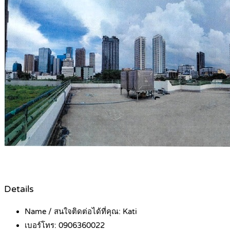
Details
Name / สนใจติดต่อได้ที่คุณ:
Kati
เบอร์โทร:
0906360022