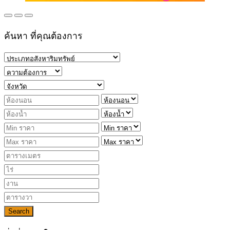
ค้นหา ที่คุณต้องการ
Search