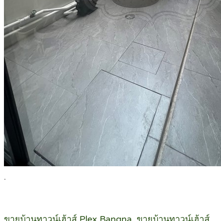
.
ขายบ้านทาวน์เฮ้าส์ Plex Bangna, ขายบ้านทาวน์เฮ้าส์