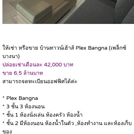
ให้เช่า หรือขาย บ้านทาวน์เฮ้าส์ Plex Bangna (เพล็กซ์
บางนา)
ปล่อยเช่าเดือนละ 42,000 บาท
ขาย 6.5 ล้านบาท
สามารถจดทะเบียนออฟฟิศได้ค่ะ
* Plex Bangna
* 3 ชั้น 3 ห้องนอน
* ชั้น 1 ห้องนั่งเล่น ห้องครัว ห้องน้ำ
* ชั้น 2 มีห้องนอน ห้องน้ำในตัว ,ห้องทำงาน และห้องเก็บ
ของ