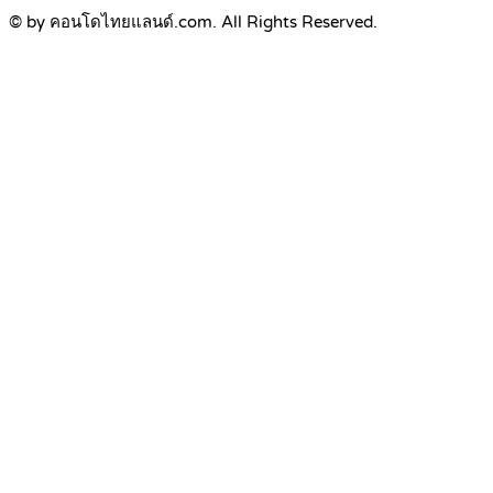
© by คอนโดไทยแลนด์.com. All Rights Reserved.