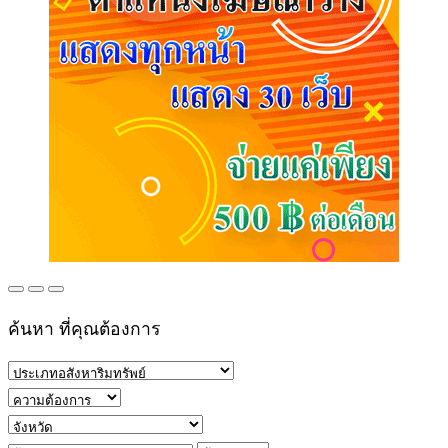
ค้นหา ที่คุณต้องการ