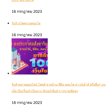
ประกาศขายบ้าน
16 กรกฎาคม 2023
รับจ้างโพสขายคอนโด
16 กรกฎาคม 2023
รับทำตลาดออนไลน์ โพสต์ ขายบ้าน ที่ดิน คอนโด ทาวน์เฮ้าส์ หรืออื่นๆ บน
เน็ต เป็นเรื่องจำเป็นมาก มีเปอร์เซ็นต์ การขายเพิ่มสูง
16 กรกฎาคม 2023