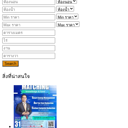
Search
สิ่งที่น่าสนใจ