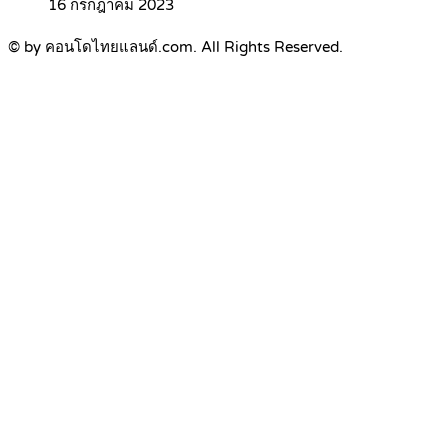
16 กรกฎาคม 2023
© by คอนโดไทยแลนด์.com. All Rights Reserved.