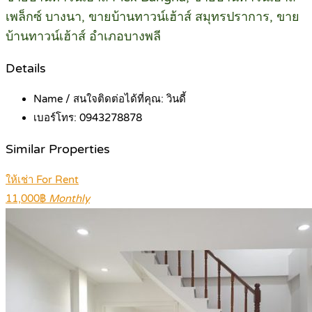
เพล็กซ์ บางนา, ขายบ้านทาวน์เฮ้าส์ สมุทรปราการ, ขาย
บ้านทาวน์เฮ้าส์ อำเภอบางพลี
Details
Name / สนใจติดต่อได้ที่คุณ:
วินดี้
เบอร์โทร:
0943278878
Similar Properties
ให้เช่า For Rent
11,000฿
Monthly