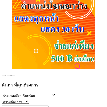
ค้นหา ที่คุณต้องการ