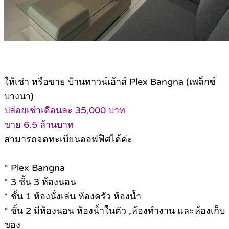
ให้เช่า หรือขาย บ้านทาวน์เฮ้าส์ Plex Bangna (เพล็กซ์
บางนา)
ปล่อยเช่าเดือนละ 35,000 บาท
ขาย 6.5 ล้านบาท
สามารถจดทะเบียนออฟฟิศได้ค่ะ
* Plex Bangna
* 3 ชั้น 3 ห้องนอน
* ชั้น 1 ห้องนั่งเล่น ห้องครัว ห้องน้ำ
* ชั้น 2 มีห้องนอน ห้องน้ำในตัว ,ห้องทำงาน และห้องเก็บ
ของ