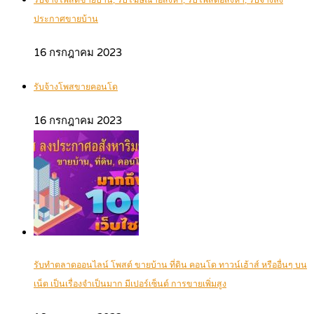
รับจ้างโพสต์ขายบ้าน, รับโฆษณาอสังหา, รับโพสต์อสังหา, รับจ้างลง
ประกาศขายบ้าน
16 กรกฎาคม 2023
รับจ้างโพสขายคอนโด
16 กรกฎาคม 2023
รับทำตลาดออนไลน์ โพสต์ ขายบ้าน ที่ดิน คอนโด ทาวน์เฮ้าส์ หรืออื่นๆ บน
เน็ต เป็นเรื่องจำเป็นมาก มีเปอร์เซ็นต์ การขายเพิ่มสูง