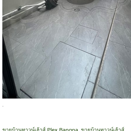
.
ขายบ้านทาวน์เฮ้าส์ Plex Bangna, ขายบ้านทาวน์เฮ้าส์