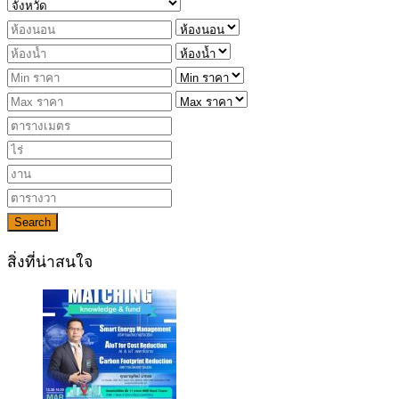
Search
สิ่งที่น่าสนใจ