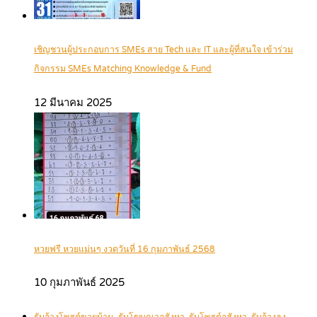
เชิญชวนผู้ประกอบการ SMEs สาย Tech และ IT และผู้ที่สนใจ เข้าร่วม
กิจกรรม SMEs Matching Knowledge & Fund
12 มีนาคม 2025
หวยฟรี หวยแม่นๆ งวดวันที่ 16 กุมภาพันธ์ 2568
10 กุมภาพันธ์ 2025