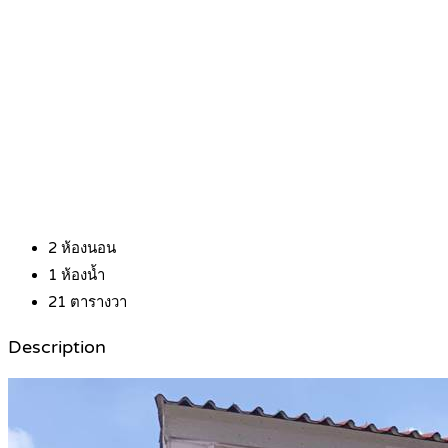
2
ห้องนอน
1
ห้องน้ำ
21
ตารางวา
Description