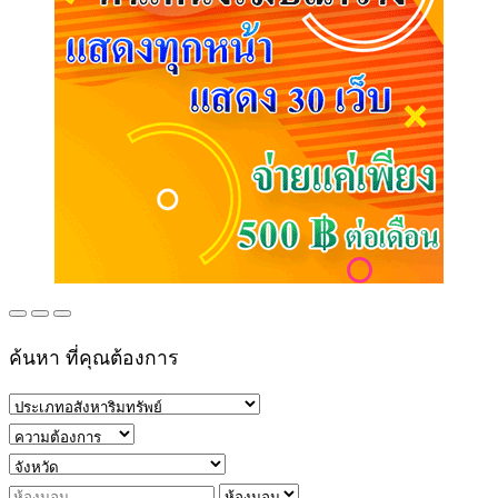
ค้นหา ที่คุณต้องการ