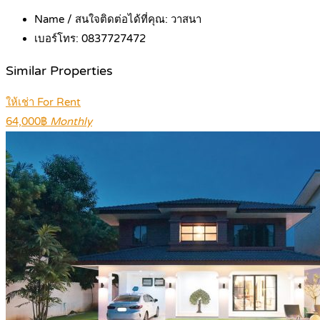
Name / สนใจติดต่อได้ที่คุณ:
วาสนา
เบอร์โทร:
0837727472
Similar Properties
ให้เช่า For Rent
64,000฿
Monthly