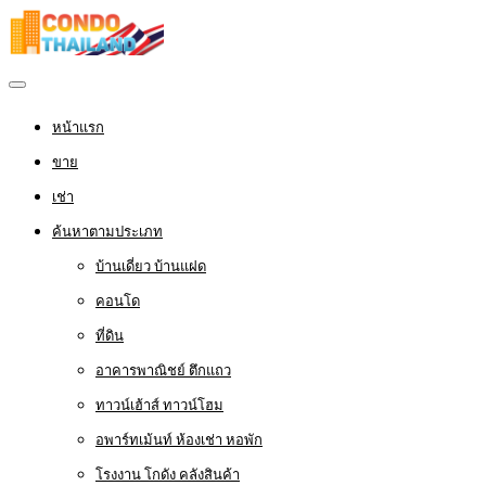
หน้าแรก
ขาย
เช่า
ค้นหาตามประเภท
บ้านเดี่ยว บ้านแฝด
คอนโด
ที่ดิน
อาคารพาณิชย์ ตึกแถว
ทาวน์เฮ้าส์ ทาวน์โฮม
อพาร์ทเม้นท์ ห้องเช่า หอพัก
โรงงาน โกดัง คลังสินค้า