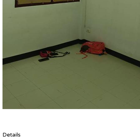
Details