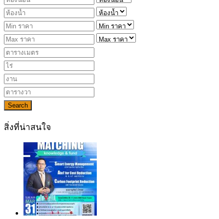
Search
สิ่งที่น่าสนใจ