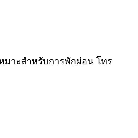
 เหมาะสำหรับการพักผ่อน โทร