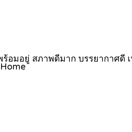
งพร้อมอยู่ สภาพดีมาก บรรยากาศดี
Home