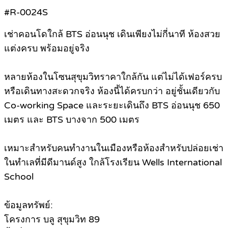
#R-0024S
เช่าคอนโดใกล้ BTS อ่อนนุช เดินเพียงไม่กี่นาที ห้องสวย
แต่งครบ พร้อมอยู่จริง
หลายห้องในโซนสุขุมวิทราคาใกล้กัน แต่ไม่ได้เฟอร์ครบ
หรือเดินทางสะดวกจริง ห้องนี้ได้ครบกว่า อยู่ชั้นเดียวกับ
Co-working Space และระยะเดินถึง BTS อ่อนนุช 650
เมตร และ BTS บางจาก 500 เมตร
เหมาะสำหรับคนทำงานในเมืองหรือห้องสำหรับปล่อยเช่า
ในทำเลที่มีดีมานด์สูง ใกล้โรงเรียน Wells International
School
ข้อมูลทรัพย์:
โครงการ บลู สุขุมวิท 89