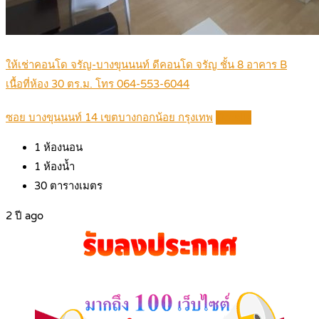
ให้เช่าคอนโด จรัญ-บางขุนนนท์ ดีคอนโด จรัญ ชั้น 8 อาคาร B
เนื้อที่ห้อง 30 ตร.ม. โทร 064-553-6044
ซอย บางขุนนนท์ 14 เขตบางกอกน้อย กรุงเทพ
Details
1
ห้องนอน
1
ห้องน้ำ
30
ตารางเมตร
2 ปี ago