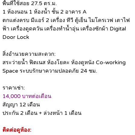
พื้นที่ใช้สอย 27.5 ตร.ม.
1 ห้องนอน 1 ห้องน้ำ ชั้น 2 อาคาร A
ตกแต่งครบ มีแอร์ 2 เครื่อง ทีวี ตู้เย็น ไมโครเวฟ เตาไฟ
ฟ้า เครื่องดูดควัน เครื่องทำน้ำอุ่น เครื่องซักผ้า Digital
Door Lock
สิ่งอำนวยความสะดวก:
สระว่ายน้ำ ฟิตเนส ห้องโยคะ ห้องดูหนัง Co-working
Space ระบบรักษาความปลอดภัย 24 ชม.
ราคาเช่า:
14,000 บาทต่อเดือน
สัญญา 12 เดือน
ประกัน 2 เดือน + ล่วงหน้า 1 เดือน
ติดต่อดูห้อง: