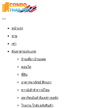
หน้าแรก
ขาย
เช่า
ค้นหาตามประเภท
บ้านเดี่ยว บ้านแฝด
คอนโด
ที่ดิน
อาคารพาณิชย์ ตึกแถว
ทาวน์เฮ้าส์ ทาวน์โฮม
อพาร์ทเม้นท์ ห้องเช่า หอพัก
โรงงาน โกดัง คลังสินค้า