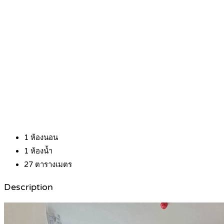
1
ห้องนอน
1
ห้องน้ำ
27
ตารางเมตร
Description