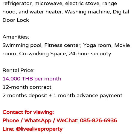
refrigerator, microwave, electric stove, range
hood, and water heater. Washing machine, Digital
Door Lock
Amenities:
Swimming pool, Fitness center, Yoga room, Movie
room, Co-working Space, 24-hour security
Rental Price:
14,000 THB per month
12-month contract
2 months deposit + 1 month advance payment
Contact for viewing:
Phone / WhatsApp / WeChat: 085-826-6936
Line: @livealiveproperty