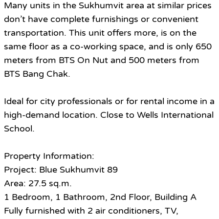
Many units in the Sukhumvit area at similar prices
don’t have complete furnishings or convenient
transportation. This unit offers more, is on the
same floor as a co-working space, and is only 650
meters from BTS On Nut and 500 meters from
BTS Bang Chak.
Ideal for city professionals or for rental income in a
high-demand location. Close to Wells International
School.
Property Information:
Project: Blue Sukhumvit 89
Area: 27.5 sq.m.
1 Bedroom, 1 Bathroom, 2nd Floor, Building A
Fully furnished with 2 air conditioners, TV,