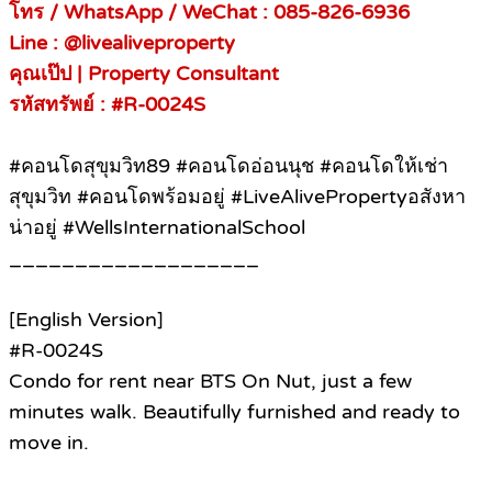
โทร / WhatsApp / WeChat : 085-826-6936
Line : @livealiveproperty
คุณเป๊ป | Property Consultant
รหัสทรัพย์ : #R-0024S
#คอนโดสุขุมวิท89 #คอนโดอ่อนนุช #คอนโดให้เช่า
สุขุมวิท #คอนโดพร้อมอยู่ #LiveAlivePropertyอสังหา
น่าอยู่ #WellsInternationalSchool
___________________
[English Version]
#R-0024S
Condo for rent near BTS On Nut, just a few
minutes walk. Beautifully furnished and ready to
move in.