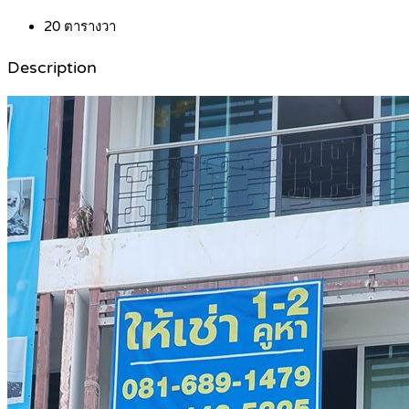
20
ตารางวา
Description