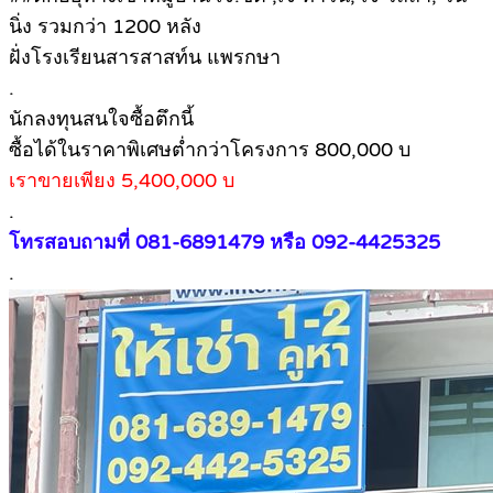
นิ่ง รวมกว่า 1200 หลัง
ฝั่งโรงเรียนสารสาสท์น แพรกษา
.
นักลงทุนสนใจซื้อตึกนี้
ซื้อได้ในราคาพิเศษต่ำกว่าโครงการ 800,000 บ
เราขายเพียง 5,400,000 บ
.
โทรสอบถามที่ 081-6891479 หรือ 092-4425325
.