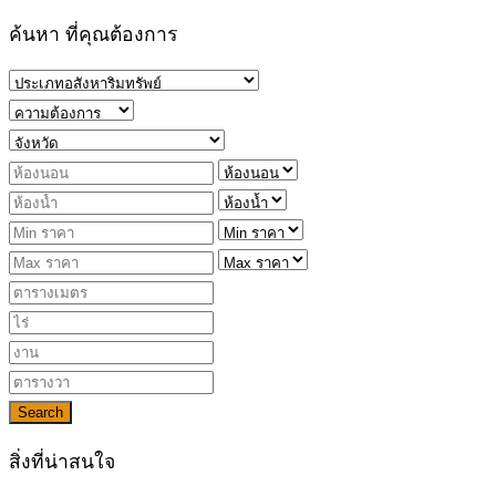
ค้นหา ที่คุณต้องการ
Search
สิ่งที่น่าสนใจ