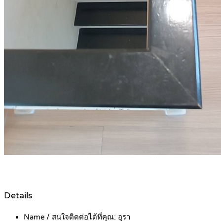
Details
Name / สนใจติดต่อได้ที่คุณ:
อุรา