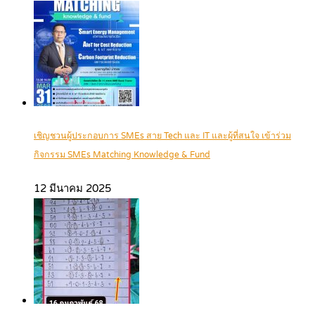
เชิญชวนผู้ประกอบการ SMEs สาย Tech และ IT และผู้ที่สนใจ เข้าร่วม
กิจกรรม SMEs Matching Knowledge & Fund
12 มีนาคม 2025