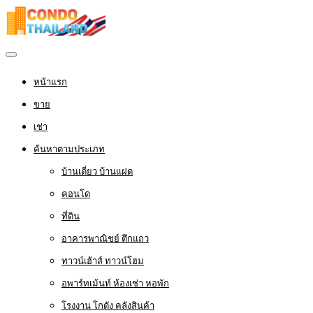
หน้าแรก
ขาย
เช่า
ค้นหาตามประเภท
บ้านเดี่ยว บ้านแฝด
คอนโด
ที่ดิน
อาคารพาณิชย์ ตึกแถว
ทาวน์เฮ้าส์ ทาวน์โฮม
อพาร์ทเม้นท์ ห้องเช่า หอพัก
โรงงาน โกดัง คลังสินค้า