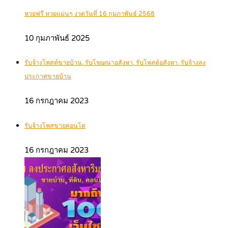
หวยฟรี หวยแม่นๆ งวดวันที่ 16 กุมภาพันธ์ 2568
10 กุมภาพันธ์ 2025
รับจ้างโพสต์ขายบ้าน, รับโฆษณาอสังหา, รับโพสต์อสังหา, รับจ้างลง
ประกาศขายบ้าน
16 กรกฎาคม 2023
รับจ้างโพสขายคอนโด
16 กรกฎาคม 2023