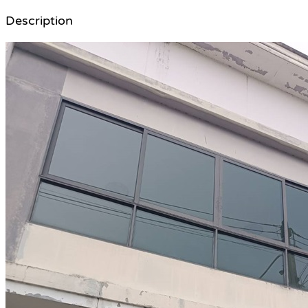
Description