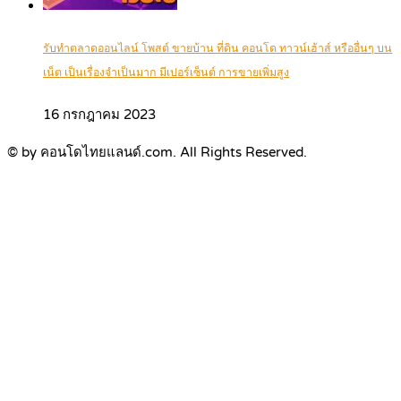
รับทำตลาดออนไลน์ โพสต์ ขายบ้าน ที่ดิน คอนโด ทาวน์เฮ้าส์ หรืออื่นๆ บน
เน็ต เป็นเรื่องจำเป็นมาก มีเปอร์เซ็นต์ การขายเพิ่มสูง
16 กรกฎาคม 2023
© by คอนโดไทยแลนด์.com. All Rights Reserved.