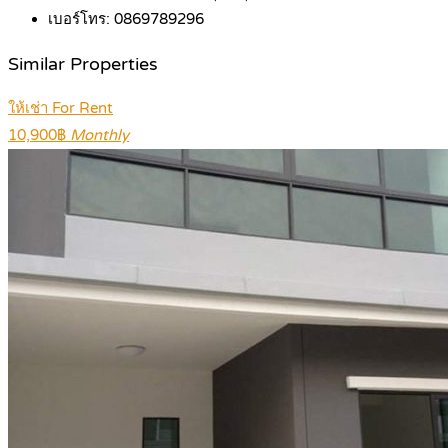
เบอร์โทร:
0869789296
Similar Properties
ให้เช่า For Rent
10,900฿
Monthly