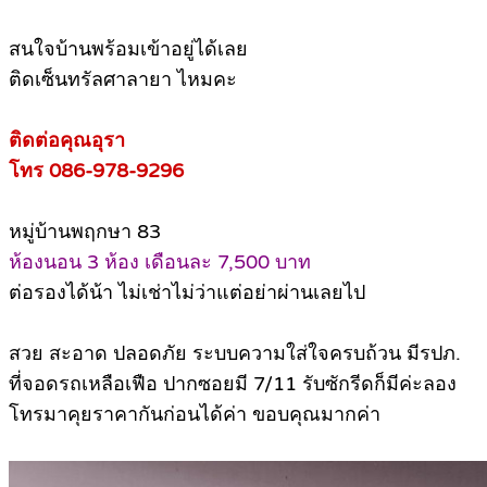
สนใจบ้านพร้อมเข้าอยู่ได้เลย
ติดเซ็นทรัลศาลายา ไหมคะ
ติดต่อคุณอุรา
โทร 086-978-9296
หมู่บ้านพฤกษา 83
ห้องนอน 3 ห้อง เดือนละ 7,500 บาท
ต่อรองได้น้า ไม่เช่าไม่ว่าแต่อย่าผ่านเลยไป
สวย สะอาด ปลอดภัย ระบบความใส่ใจครบถ้วน มีรปภ.
ที่จอดรถเหลือเฟือ ปากซอยมี 7/11 รับซักรีดก็มีค่ะลอง
โทรมาคุยราคากันก่อนได้ค่า ขอบคุณมากค่า