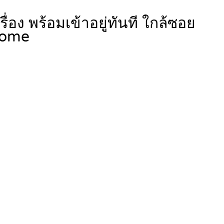
่อง พร้อมเข้าอยู่ทันที ใกล้ซอย
home