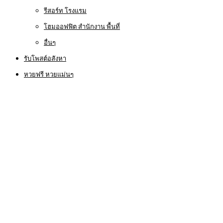
รีสอร์ท โรงแรม
โฮมออฟฟิต สำนักงาน พื้นที่
อื่นๆ
รับโพสต์อสังหา
หวยฟรี หวยแม่นๆ