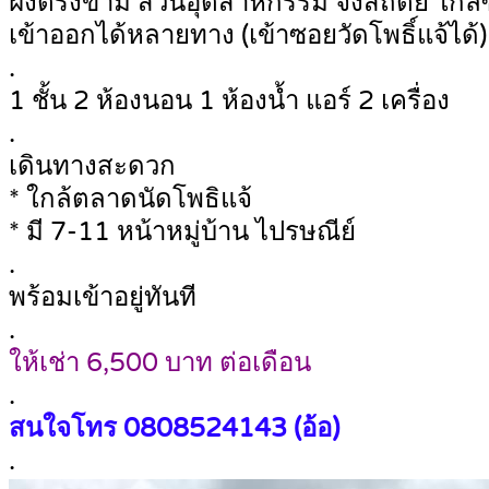
ฝั่งตรงข้าม สวนอุตสาหกรรม จงสถิตย์ ใกล
เข้าออกได้หลายทาง (เข้าซอยวัดโพธิ์แจ้ได้)
.
1 ชั้น 2 ห้องนอน 1 ห้องน้ำ แอร์ 2 เครื่อง
.
เดินทางสะดวก
* ใกล้ตลาดนัดโพธิแจ้
* มี 7-11 หน้าหมู่บ้าน ไปรษณีย์
.
พร้อมเข้าอยู่ทันที
.
ให้เช่า 6,500 บาท ต่อเดือน
.
สนใจโทร
0808524143 (อ้อ)
.