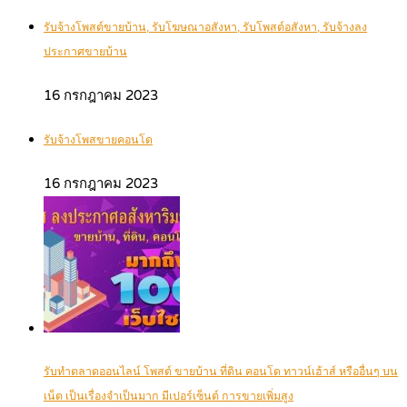
รับจ้างโพสต์ขายบ้าน, รับโฆษณาอสังหา, รับโพสต์อสังหา, รับจ้างลง
ประกาศขายบ้าน
16 กรกฎาคม 2023
รับจ้างโพสขายคอนโด
16 กรกฎาคม 2023
รับทำตลาดออนไลน์ โพสต์ ขายบ้าน ที่ดิน คอนโด ทาวน์เฮ้าส์ หรืออื่นๆ บน
เน็ต เป็นเรื่องจำเป็นมาก มีเปอร์เซ็นต์ การขายเพิ่มสูง