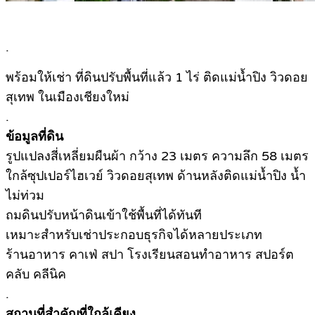
.
พร้อมให้เช่า ที่ดินปรับพื้นที่แล้ว 1 ไร่ ติดแม่น้ำปิง วิวดอย
สุเทพ ในเมืองเชียงใหม่
.
ข้อมูลที่ดิน
รูปแปลงสี่เหลี่ยมผืนผ้า กว้าง 23 เมตร ความลึก 58 เมตร
ใกล้ซุปเปอร์ไฮเวย์ วิวดอยสุเทพ ด้านหลังติดแม่น้ำปิง น้ำ
ไม่ท่วม
ถมดินปรับหน้าดินเข้าใช้พื้นที่ได้ทันที
เหมาะสำหรับเช่าประกอบธุรกิจได้หลายประเภท
ร้านอาหาร คาเฟ่ สปา โรงเรียนสอนทำอาหาร สปอร์ต
คลับ คลีนิค
.
สถานที่สำคัญที่ใกล้เคียง