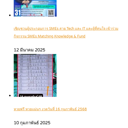
เชิญชวนผู้ประกอบการ SMEs สาย Tech และ IT และผู้ที่สนใจ เข้าร่วม
กิจกรรม SMEs Matching Knowledge & Fund
12 มีนาคม 2025
หวยฟรี หวยแม่นๆ งวดวันที่ 16 กุมภาพันธ์ 2568
10 กุมภาพันธ์ 2025