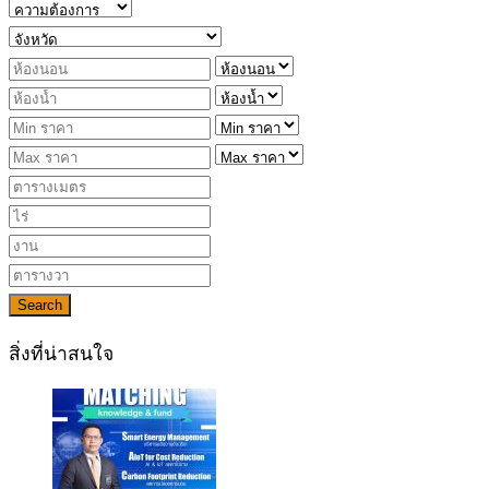
Search
สิ่งที่น่าสนใจ