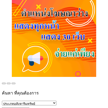
ค้นหา ที่คุณต้องการ