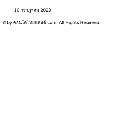
16 กรกฎาคม 2023
© by คอนโดไทยแลนด์.com. All Rights Reserved.