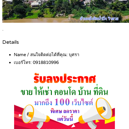
.
Details
Name / สนใจติดต่อได้ที่คุณ:
บุศรา
เบอร์โทร:
0918810996