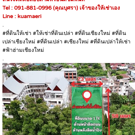
Tel : 091-881-0996 (คุณบุศรา) เจ้าของให้เช่าเอง
Line : kuamaeri
.
#ที่ดินให้เช่า #ให้เช่าที่ดินเปล่า #ที่ดินเชียงใหม่ #ที่ดิน
เปล่าเชียงใหม่ #ที่ดินเปล่า #เชียงใหม่ #ที่ดินเปล่าให้เช่า
#ฟ้าฮ่ามเชียงใหม่
.