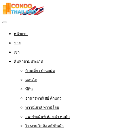
หน้าแรก
ขาย
เช่า
ค้นหาตามประเภท
บ้านเดี่ยว บ้านแฝด
คอนโด
ที่ดิน
อาคารพาณิชย์ ตึกแถว
ทาวน์เฮ้าส์ ทาวน์โฮม
อพาร์ทเม้นท์ ห้องเช่า หอพัก
โรงงาน โกดัง คลังสินค้า