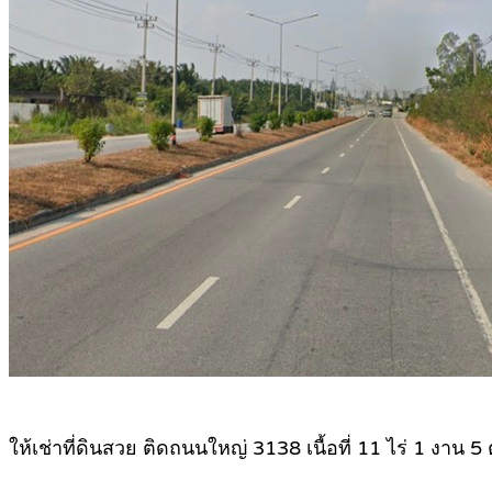
ให้เช่าที่ดินสวย ติดถนนใหญ่ 3138 เนื้อที่ 11 ไร่ 1 งาน 5