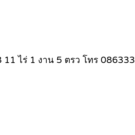
138 11 ไร่ 1 งาน 5 ตรว โทร 0863