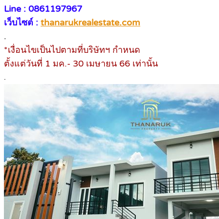
Line : 0861197967
เว็บไซต์ :
thanarukrealestate.com
.
*เงื่อนไขเป็นไปตามที่บริษัทฯ กำหนด
ตั้งแต่วันที่ 1 มค.- 30 เมษายน 66 เท่านั้น
.