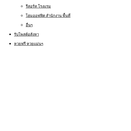
รีสอร์ท โรงแรม
โฮมออฟฟิต สำนักงาน พื้นที่
อื่นๆ
รับโพสต์อสังหา
หวยฟรี หวยแม่นๆ