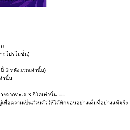
.ม
าะโปรโมชั่น)
้ 3 หลังแรกเท่านั้น)
่านั้น
งจากทะเล 3 กิโลเท่านั้น —-
่เพื่อความเป็นส่วนตัวให้ได้พักผ่อนอย่างเต็มที่อย่างแท้จริง