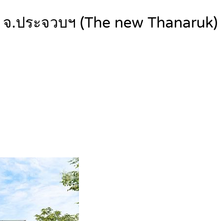
ี จ.ประจวบฯ (The new Thanaruk) 