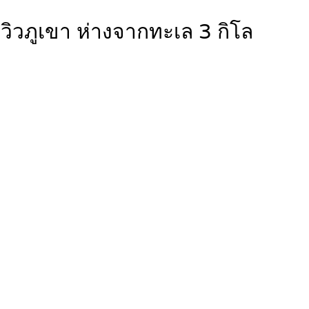
วิวภูเขา ห่างจากทะเล 3 กิโล