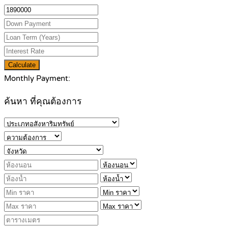
Calculate
Monthly Payment:
ค้นหา ที่คุณต้องการ