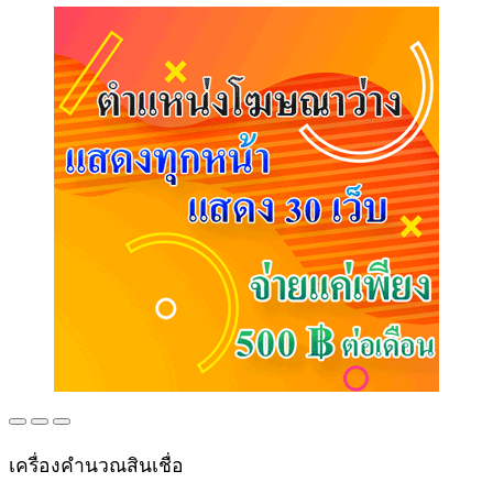
เครื่องคำนวณสินเชื่อ