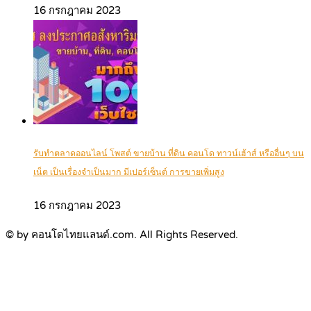
16 กรกฎาคม 2023
รับทำตลาดออนไลน์ โพสต์ ขายบ้าน ที่ดิน คอนโด ทาวน์เฮ้าส์ หรืออื่นๆ บน
เน็ต เป็นเรื่องจำเป็นมาก มีเปอร์เซ็นต์ การขายเพิ่มสูง
16 กรกฎาคม 2023
© by คอนโดไทยแลนด์.com. All Rights Reserved.