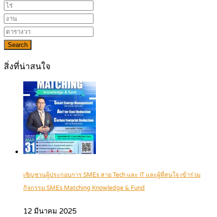
Search
สิ่งที่น่าสนใจ
เชิญชวนผู้ประกอบการ SMEs สาย Tech และ IT และผู้ที่สนใจ เข้าร่วม
กิจกรรม SMEs Matching Knowledge & Fund
12 มีนาคม 2025