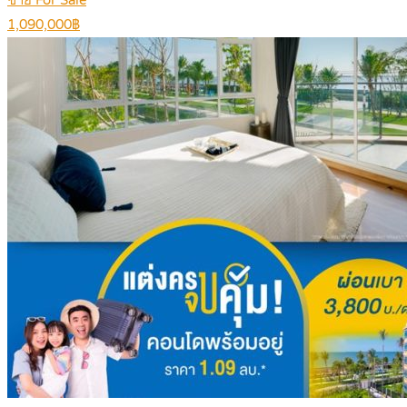
ขาย For Sale
1,090,000฿