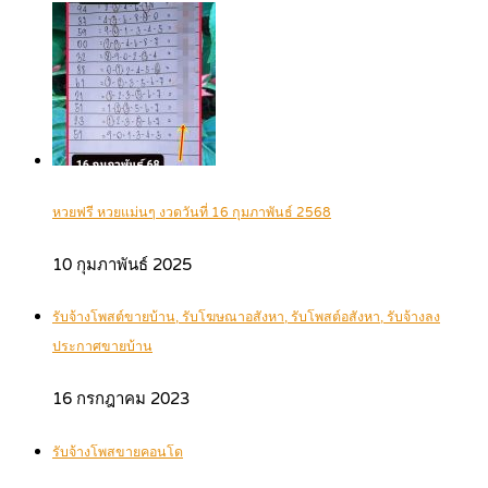
หวยฟรี หวยแม่นๆ งวดวันที่ 16 กุมภาพันธ์ 2568
10 กุมภาพันธ์ 2025
รับจ้างโพสต์ขายบ้าน, รับโฆษณาอสังหา, รับโพสต์อสังหา, รับจ้างลง
ประกาศขายบ้าน
16 กรกฎาคม 2023
รับจ้างโพสขายคอนโด