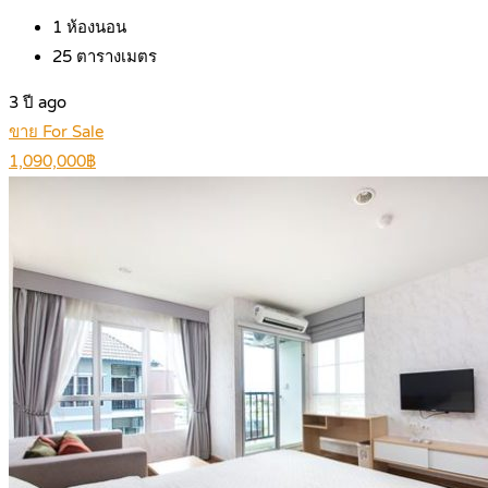
1
ห้องนอน
25
ตารางเมตร
3 ปี ago
ขาย For Sale
1,090,000฿