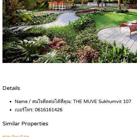
Details
Name / สนใจติดต่อได้ที่คุณ:
THE MUVE Sukhumvit 107
เบอร์โทร:
0616161426
Similar Properties