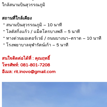
ใกล้สนามบินสุวรรณภูมิ
สถานที่ใกล้เคียง
* สนามบินสุวรรณภูมิ – 10 นาที
* โลตัสกิ่งแก้ว / แม็คโครบางพลี – 5 นาที
* ทางด่วนมอเตอร์เวย์ / ถนนบางนา–ตราด – 10 นาที
* โรงพยาบาลจุฬารัตน์เก้า – 5 นาที
สนใจติดต่อได้ที่ : คุณฤทธิ์
โทรศัพท์: 081-801-7208
อีเมล: rit.inovo@gmail.com