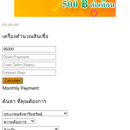
เครื่องคำนวณสินเชื่อ
Calculate
Monthly Payment:
ค้นหา ที่คุณต้องการ