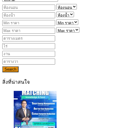
Search
สิ่งที่น่าสนใจ