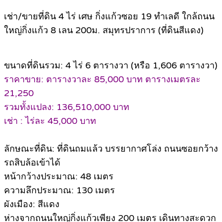
เช่า/ขายที่ดิน 4 ไร่ เศษ กิ่งแก้วซอย 19 ทำเลดี ใกล้ถนน
ใหญ่กิ่งแก้ว 8 เลน 200ม. สมุทรปราการ (ที่ดินสีแดง)
ขนาดที่ดินรวม: 4 ไร่ 6 ตารางวา (หรือ 1,606 ตารางวา)
ราคาขาย: ตารางวาละ 85,000 บาท ตารางเมตรละ
21,250
รวมทั้งแปลง: 136,510,000 บาท
เช่า : ไร่ละ 45,000 บาท
ลักษณะที่ดิน: ที่ดินถมแล้ว บรรยากาศโล่ง ถนนซอยกว้าง
รถสิบล้อเข้าได้
หน้ากว้างประมาณ: 48 เมตร
ความลึกประมาณ: 130 เมตร
ผังเมือง: สีแดง
ห่างจากถนนใหญ่กิ่งแก้วเพียง 200 เมตร เดินทางสะดวก