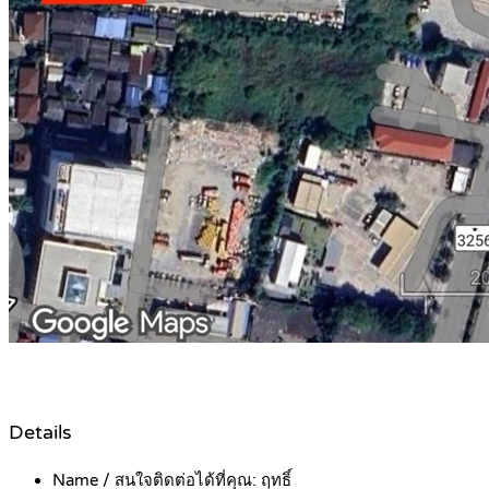
Details
Name / สนใจติดต่อได้ที่คุณ:
ฤทธิ์