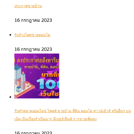
ประกาศขายบ้าน
16 กรกฎาคม 2023
รับจ้างโพสขายคอนโด
16 กรกฎาคม 2023
รับทำตลาดออนไลน์ โพสต์ ขายบ้าน ที่ดิน คอนโด ทาวน์เฮ้าส์ หรืออื่นๆ บน
เน็ต เป็นเรื่องจำเป็นมาก มีเปอร์เซ็นต์ การขายเพิ่มสูง
16 กรกฎาคม 2023