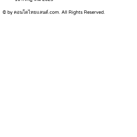
© by คอนโดไทยแลนด์.com. All Rights Reserved.