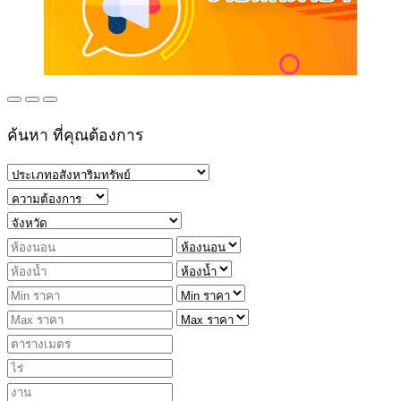
ค้นหา ที่คุณต้องการ