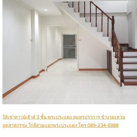
ให้เช่าทาวน์เฮ้าส์ 3 ชั้น พระประแดง สมุทรปราการ ข้างวงแหวน
อุตสาหกรรม ใกล้สามแยกพระประแดง โทร 089-234-6988