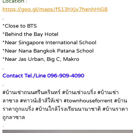
Location :
https://goo.gl/maps/fS13hXjy7henhHiG8
.
*Close to BTS
*Behind the Bay Hotel
*Near Singapore International School
*Near Nana Bangkok Patana School
*Near Jas Urban, Big C, Makro
.
Contact Tel./Line 096-909-4090
.
#บ้านเช่าถนนศรีนครินทร์ #บ้านเช่าแบริ่ง #บ้านเช่า
ลาซาล #ทาวน์เฮ้าส์ให้เช่า #townhouseforrent #บ้าน
ราคาถูกแบริ่ง #บ้านใกล้โรงเรียนนานาชาติ #บ้านราคา
ถูกลาซาล
.