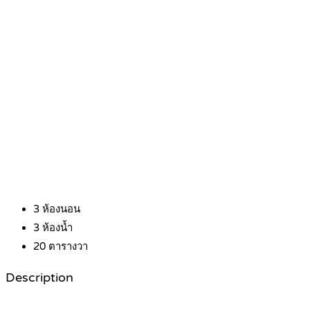
3
ห้องนอน
3
ห้องน้ำ
20
ตารางวา
Description