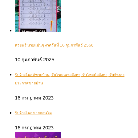
หวยฟรี หวยแม่นๆ งวดวันที่ 16 กุมภาพันธ์ 2568
10 กุมภาพันธ์ 2025
รับจ้างโพสต์ขายบ้าน, รับโฆษณาอสังหา, รับโพสต์อสังหา, รับจ้างลง
ประกาศขายบ้าน
16 กรกฎาคม 2023
รับจ้างโพสขายคอนโด
16 กรกฎาคม 2023