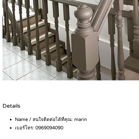
Details
Name / สนใจติดต่อได้ที่คุณ:
marin
เบอร์โทร:
0969094090