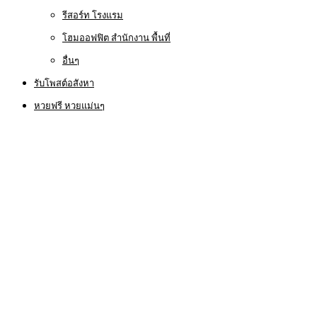
รีสอร์ท โรงแรม
โฮมออฟฟิต สำนักงาน พื้นที่
อื่นๆ
รับโพสต์อสังหา
หวยฟรี หวยแม่นๆ