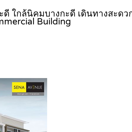
 ใกล้นิคมบางกะดี เดินทางสะดวก 1 น
mercial Building