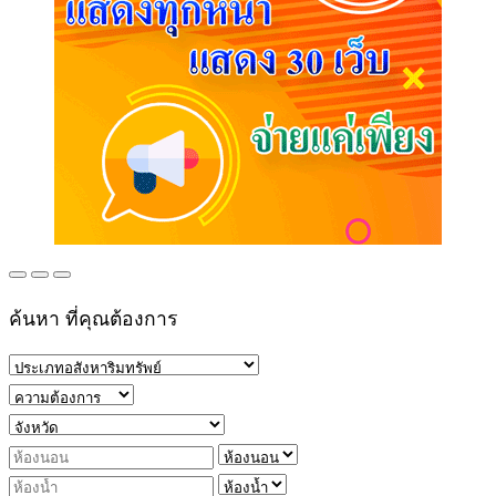
ค้นหา ที่คุณต้องการ