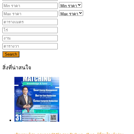
Search
สิ่งที่น่าสนใจ