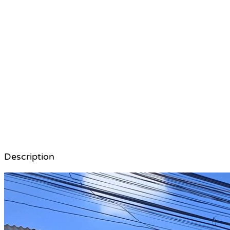
Description