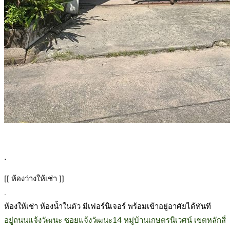
.
[[ ห้องว่างให้เช่า ]]
.
ห้องให้เช่า ห้องน้ำในตัว มีเฟอร์นิเจอร์ พร้อมเข้าอยู่อาศัยได้ทันที
อยู่ถนนแจ้งวัฒนะ ซอยแจ้งวัฒนะ14 หมู่บ้านเกษตรนิเวศน์ เขตหลักสี่