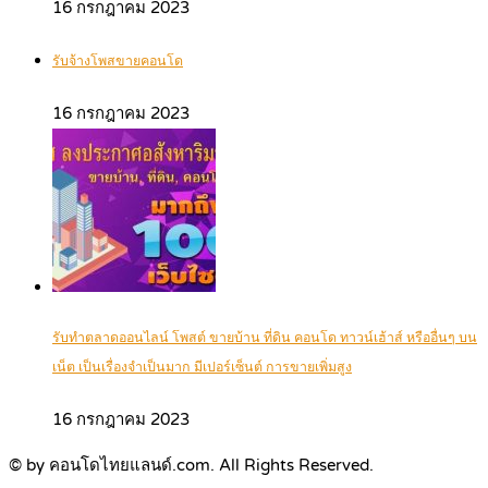
16 กรกฎาคม 2023
รับจ้างโพสขายคอนโด
16 กรกฎาคม 2023
รับทำตลาดออนไลน์ โพสต์ ขายบ้าน ที่ดิน คอนโด ทาวน์เฮ้าส์ หรืออื่นๆ บน
เน็ต เป็นเรื่องจำเป็นมาก มีเปอร์เซ็นต์ การขายเพิ่มสูง
16 กรกฎาคม 2023
© by คอนโดไทยแลนด์.com. All Rights Reserved.