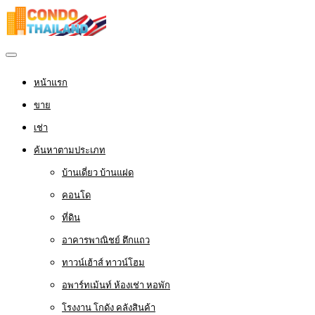
หน้าแรก
ขาย
เช่า
ค้นหาตามประเภท
บ้านเดี่ยว บ้านแฝด
คอนโด
ที่ดิน
อาคารพาณิชย์ ตึกแถว
ทาวน์เฮ้าส์ ทาวน์โฮม
อพาร์ทเม้นท์ ห้องเช่า หอพัก
โรงงาน โกดัง คลังสินค้า