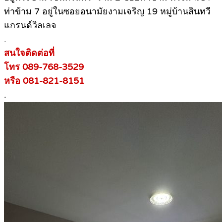
ท่าข้าม 7 อยู่ในซอยอนามัยงามเจริญ 19 หมู่บ้านสินทวี
แกรนด์วิลเลจ
.
สนใจติดต่อที่
โทร 089-768-3529
หรือ 081-821-8151
.