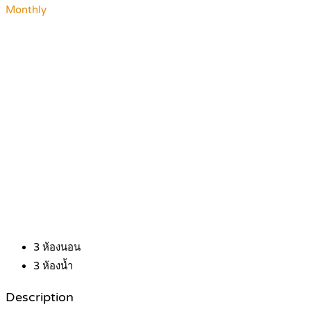
Monthly
3
ห้องนอน
3
ห้องน้ำ
Description