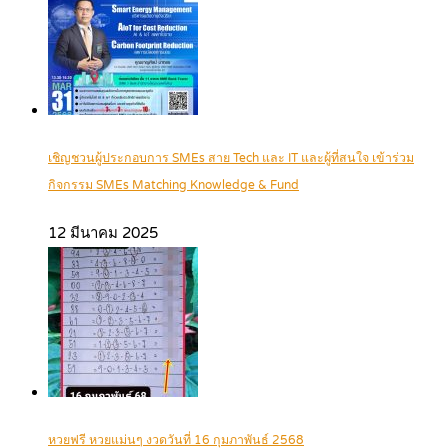
เชิญชวนผู้ประกอบการ SMEs สาย Tech และ IT และผู้ที่สนใจ เข้าร่วม
กิจกรรม SMEs Matching Knowledge & Fund
12 มีนาคม 2025
หวยฟรี หวยแม่นๆ งวดวันที่ 16 กุมภาพันธ์ 2568