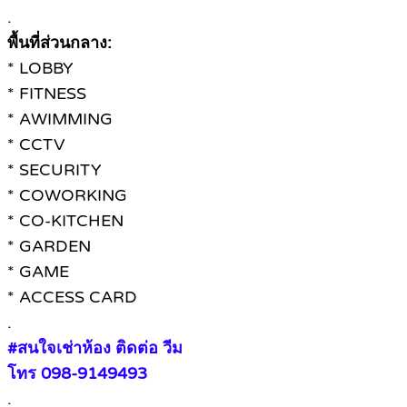
.
พื้นที่ส่วนกลาง:
* LOBBY
* FITNESS
* AWIMMING
* CCTV
* SECURITY
* COWORKING
* CO-KITCHEN
* GARDEN
* GAME
* ACCESS CARD
.
#สนใจเช่าห้อง ติดต่อ วีม
โทร 098-9149493
.