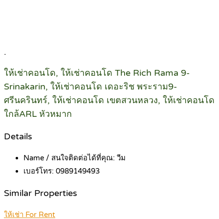
.
ให้เช่าคอนโด, ให้เช่าคอนโด The Rich Rama 9-
Srinakarin, ให้เช่าคอนโด เดอะริช พระราม9-
ศรีนครินทร์, ให้เช่าคอนโด เขตสวนหลวง, ให้เช่าคอนโด
ใกล้ARL หัวหมาก
Details
Name / สนใจติดต่อได้ที่คุณ:
วีม
เบอร์โทร:
0989149493
Similar Properties
ให้เช่า For Rent