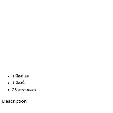
1
ห้องนอน
1
ห้องน้ำ
26
ตารางเมตร
Description