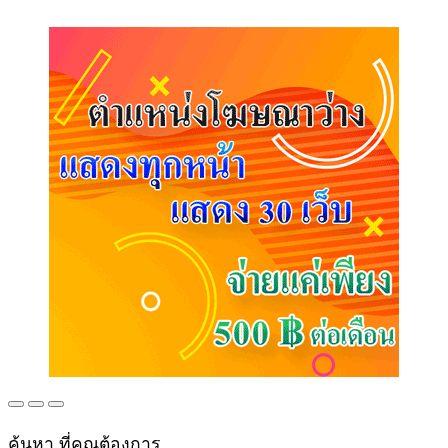
ค้นหา ที่คุณต้องการ