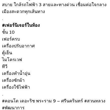
สบาย ใกล้รถไฟฟ้า 3 สายและทางด่วน เชื่อมต่อใจกลาง
เมืองสะดวกทุกเส้นทาง
.
#เฟอร์นิเจอร์ในห้อง
ชั้น 10
เฟอร์ครบ
เครื่องปรับอากาศ
ตู้เย็น
ไมโครเวฟ
ทีวี
เครื่องทำน้ำอุ่น
เครื่องซักผ้า
เครื่องใช้ไฟฟ้า
.
#คอนโด เดอะริช พระราม 9 – ศรีนครินทร์ #สวนหลวง
#พัฒนาการ