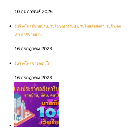
10 กุมภาพันธ์ 2025
รับจ้างโพสต์ขายบ้าน, รับโฆษณาอสังหา, รับโพสต์อสังหา, รับจ้างลง
ประกาศขายบ้าน
16 กรกฎาคม 2023
รับจ้างโพสขายคอนโด
16 กรกฎาคม 2023