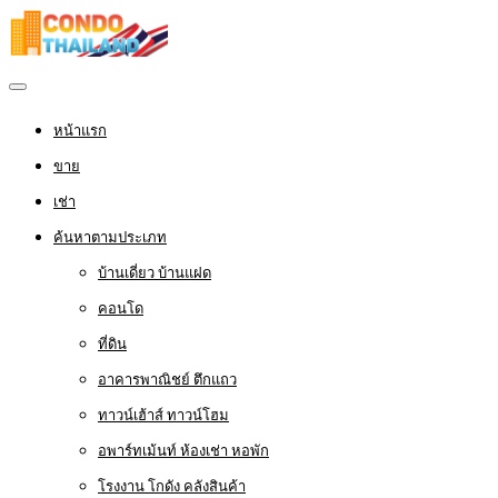
หน้าแรก
ขาย
เช่า
ค้นหาตามประเภท
บ้านเดี่ยว บ้านแฝด
คอนโด
ที่ดิน
อาคารพาณิชย์ ตึกแถว
ทาวน์เฮ้าส์ ทาวน์โฮม
อพาร์ทเม้นท์ ห้องเช่า หอพัก
โรงงาน โกดัง คลังสินค้า