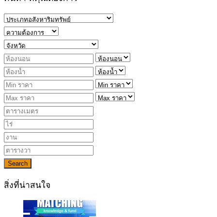
Search
สิ่งที่น่าสนใจ