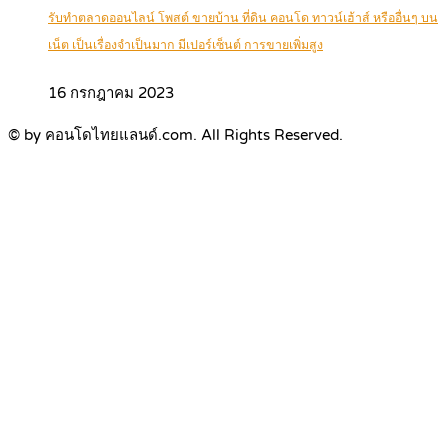
รับทำตลาดออนไลน์ โพสต์ ขายบ้าน ที่ดิน คอนโด ทาวน์เฮ้าส์ หรืออื่นๆ บน
เน็ต เป็นเรื่องจำเป็นมาก มีเปอร์เซ็นต์ การขายเพิ่มสูง
16 กรกฎาคม 2023
© by คอนโดไทยแลนด์.com. All Rights Reserved.