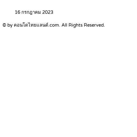
16 กรกฎาคม 2023
© by คอนโดไทยแลนด์.com. All Rights Reserved.