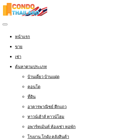
หน้าแรก
ขาย
เช่า
ค้นหาตามประเภท
บ้านเดี่ยว บ้านแฝด
คอนโด
ที่ดิน
อาคารพาณิชย์ ตึกแถว
ทาวน์เฮ้าส์ ทาวน์โฮม
อพาร์ทเม้นท์ ห้องเช่า หอพัก
โรงงาน โกดัง คลังสินค้า