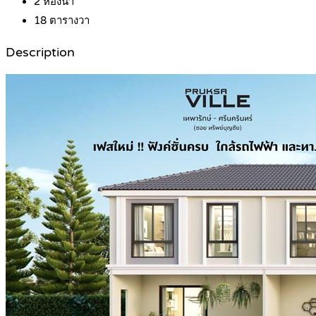
2
ห้องน้ำ
18
ตารางวา
Description