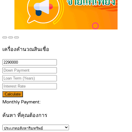
เครื่องคำนวณสินเชื่อ
Calculate
Monthly Payment:
ค้นหา ที่คุณต้องการ