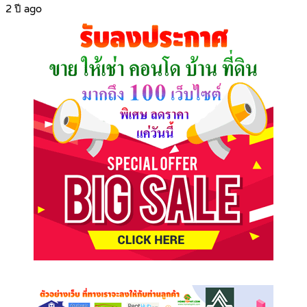
2 ปี ago