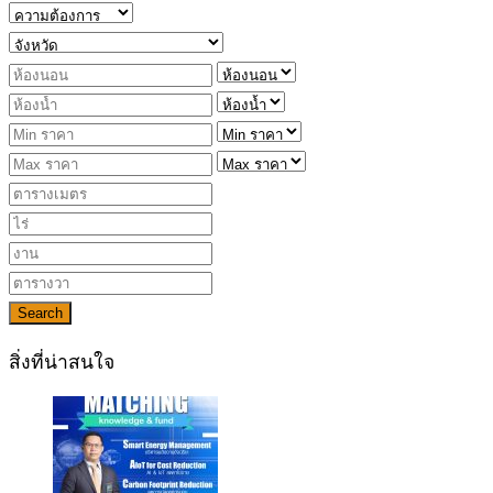
Search
สิ่งที่น่าสนใจ