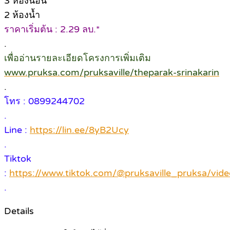
3 ห้องนอน
2 ห้องน้ำ
ราคาเริ่มต้น : 2.29 ลบ.*
.
เพื่ออ่านรายละเอียดโครงการเพิ่มเติม
www.pruksa.com/pruksaville/theparak-srinakarin
.
โทร : 0899244702
.
Line :
https://lin.ee/8yB2Ucy
.
Tiktok
:
https://www.tiktok.com/@pruksaville_pruksa/v
.
Details