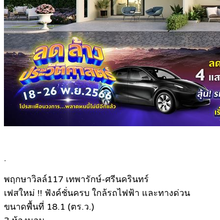
.
พฤกษาวิลล์117 เทพารักษ์-ศรีนครินทร์
เฟสใหม่ !! ฟังค์ชั่นครบ ใกล้รถไฟฟ้า และทางด่วน
ขนาดพื้นที่ 18.1 (ตร.ว.)