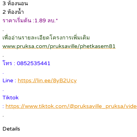
3 ห้องนอน
2 ห้องน้ำ
ราคาเริ่มต้น :1.89 ลบ.*
.
เพื่ออ่านรายละเอียดโครงการเพิ่มเติม
www.pruksa.com/pruksaville/phetkasem81
.
โทร : 0852535441
.
Line :
https://lin.ee/8yB2Ucy
.
Tiktok
:
https://www.tiktok.com/@pruksaville_pruksa/v
.
Details