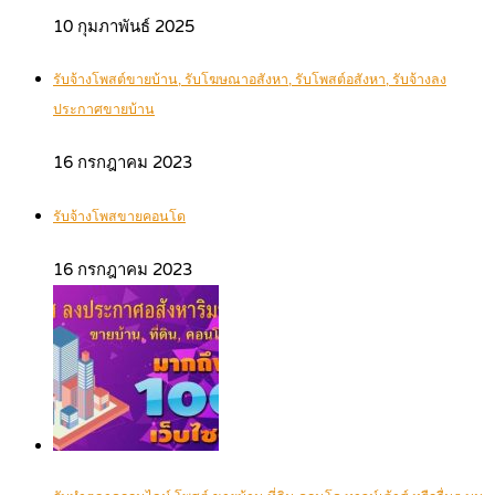
10 กุมภาพันธ์ 2025
รับจ้างโพสต์ขายบ้าน, รับโฆษณาอสังหา, รับโพสต์อสังหา, รับจ้างลง
ประกาศขายบ้าน
16 กรกฎาคม 2023
รับจ้างโพสขายคอนโด
16 กรกฎาคม 2023