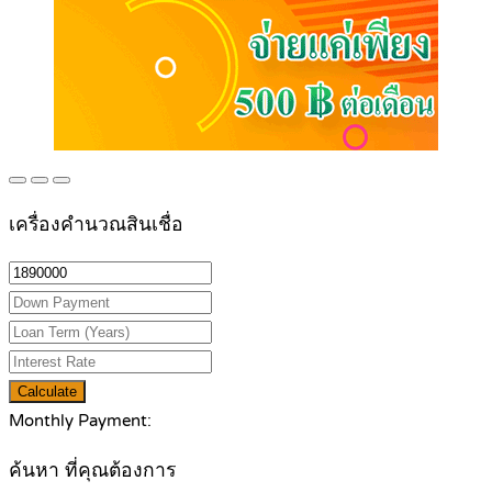
เครื่องคำนวณสินเชื่อ
Calculate
Monthly Payment:
ค้นหา ที่คุณต้องการ