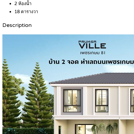
2
ห้องน้ำ
18
ตารางวา
Description