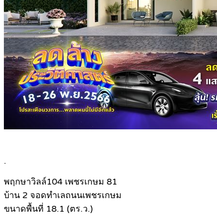
.
พฤกษาวิลล์104 เพชรเกษม 81
บ้าน 2 จอดทำเลถนนเพชรเกษม
ขนาดพื้นที่ 18.1 (ตร.ว.)