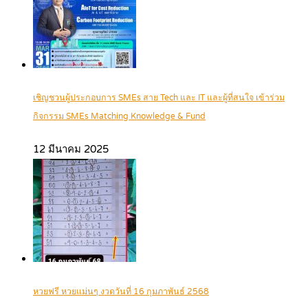
เชิญชวนผู้ประกอบการ SMEs สาย Tech และ IT และผู้ที่สนใจ เข้าร่วม
กิจกรรม SMEs Matching Knowledge & Fund
12 มีนาคม 2025
หวยฟรี หวยแม่นๆ งวดวันที่ 16 กุมภาพันธ์ 2568