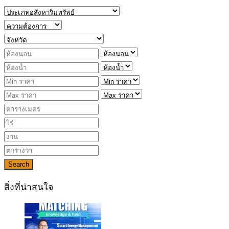
Search
สิ่งที่น่าสนใจ