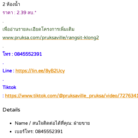
2 ห้องน้ำ
ราคา : 2.39 ลบ.*
.
เพื่ออ่านรายละเอียดโครงการเพิ่มเติม
www.pruksa.com/pruksaville/rangsit-klong2
.
โทร : 0845552391
.
Line :
https://lin.ee/8yB2Ucy
.
Tiktok
:
https://www.tiktok.com/@pruksaville_pruksa/video/72763
Details
Name / สนใจติดต่อได้ที่คุณ:
ฝ่ายขาย
เบอร์โทร:
0845552391