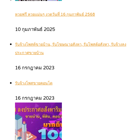
หวยฟรี หวยแม่นๆ งวดวันที่ 16 กุมภาพันธ์ 2568
10 กุมภาพันธ์ 2025
รับจ้างโพสต์ขายบ้าน, รับโฆษณาอสังหา, รับโพสต์อสังหา, รับจ้างลง
ประกาศขายบ้าน
16 กรกฎาคม 2023
รับจ้างโพสขายคอนโด
16 กรกฎาคม 2023