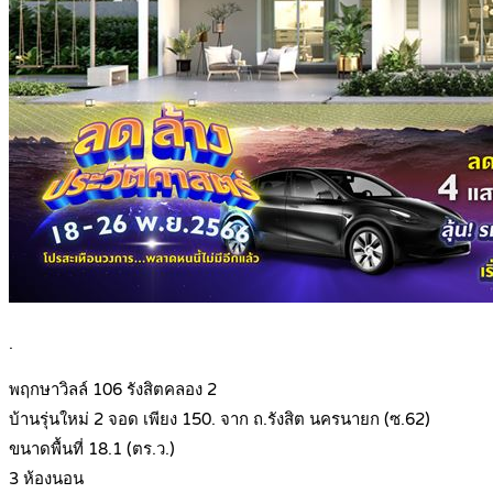
.
พฤกษาวิลล์ 106 รังสิตคลอง 2
บ้านรุ่นใหม่ 2 จอด เพียง 150. จาก ถ.รังสิต นครนายก (ซ.62)
ขนาดพื้นที่ 18.1 (ตร.ว.)
3 ห้องนอน