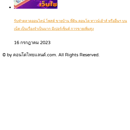
รับทำตลาดออนไลน์ โพสต์ ขายบ้าน ที่ดิน คอนโด ทาวน์เฮ้าส์ หรืออื่นๆ บน
เน็ต เป็นเรื่องจำเป็นมาก มีเปอร์เซ็นต์ การขายเพิ่มสูง
16 กรกฎาคม 2023
© by คอนโดไทยแลนด์.com. All Rights Reserved.