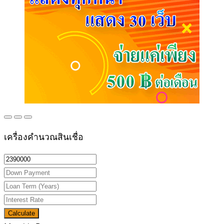
เครื่องคำนวณสินเชื่อ
Calculate