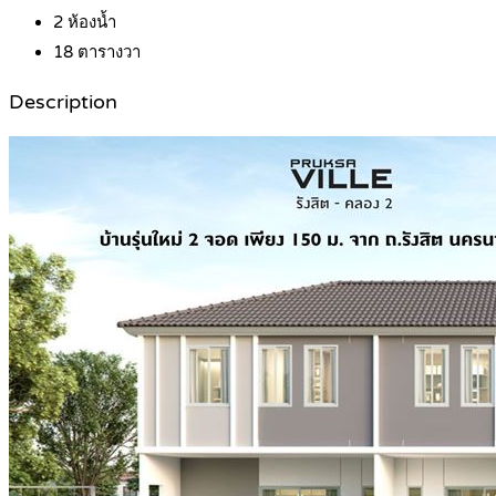
2
ห้องน้ำ
18
ตารางวา
Description