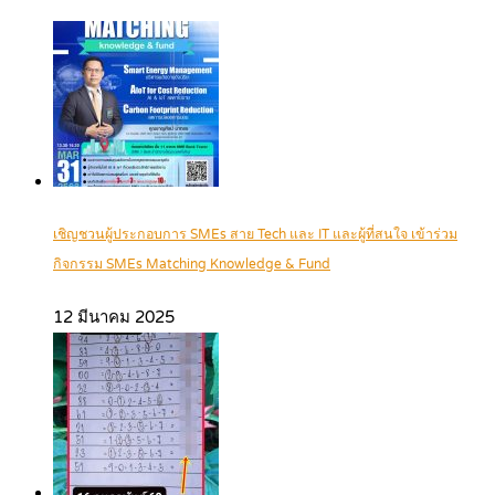
เชิญชวนผู้ประกอบการ SMEs สาย Tech และ IT และผู้ที่สนใจ เข้าร่วม
กิจกรรม SMEs Matching Knowledge & Fund
12 มีนาคม 2025