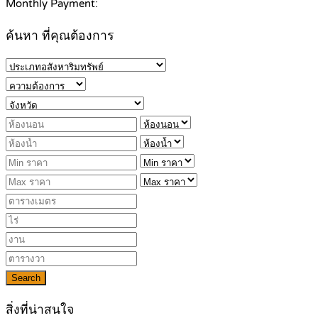
Monthly Payment:
ค้นหา ที่คุณต้องการ
Search
สิ่งที่น่าสนใจ