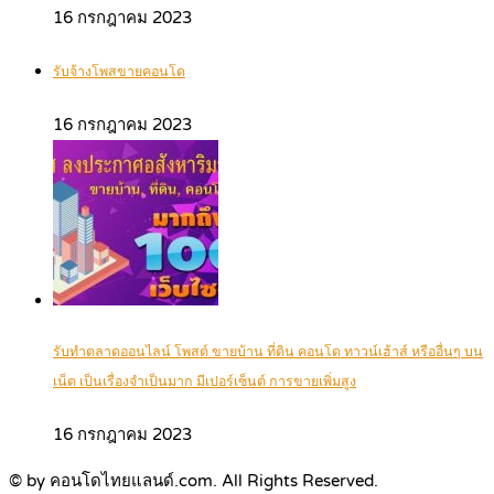
16 กรกฎาคม 2023
รับจ้างโพสขายคอนโด
16 กรกฎาคม 2023
รับทำตลาดออนไลน์ โพสต์ ขายบ้าน ที่ดิน คอนโด ทาวน์เฮ้าส์ หรืออื่นๆ บน
เน็ต เป็นเรื่องจำเป็นมาก มีเปอร์เซ็นต์ การขายเพิ่มสูง
16 กรกฎาคม 2023
© by คอนโดไทยแลนด์.com. All Rights Reserved.