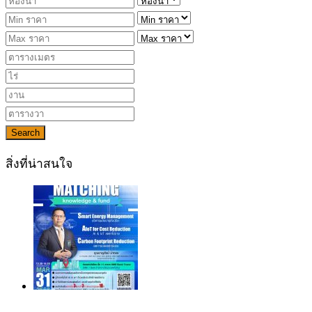
Search
สิ่งที่น่าสนใจ