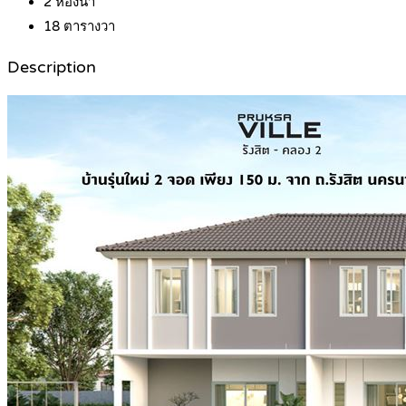
2
ห้องน้ำ
18
ตารางวา
Description