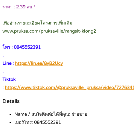
ราคา : 2.39 ลบ.*
.
เพื่ออ่านรายละเอียดโครงการเพิ่มเติม
www.pruksa.com/pruksaville/rangsit-klong2
.
โทร : 0845552391
.
Line :
https://lin.ee/8yB2Ucy
.
Tiktok
:
https://www.tiktok.com/@pruksaville_pruksa/video/72763
Details
Name / สนใจติดต่อได้ที่คุณ:
ฝ่ายขาย
เบอร์โทร:
0845552391