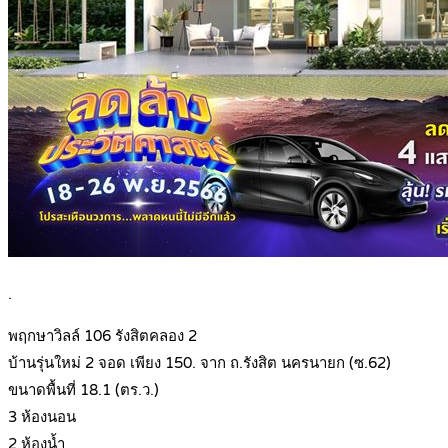
.
พฤกษาวิลล์ 106 รังสิตคลอง 2
บ้านรุ่นใหม่ 2 จอด เพียง 150. จาก ถ.รังสิต นครนายก (ซ.62)
ขนาดพื้นที่ 18.1 (ตร.ว.)
3 ห้องนอน
2 ห้องน้ำ