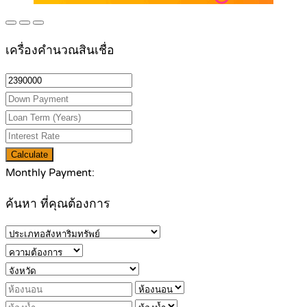
เครื่องคำนวณสินเชื่อ
Calculate
Monthly Payment:
ค้นหา ที่คุณต้องการ