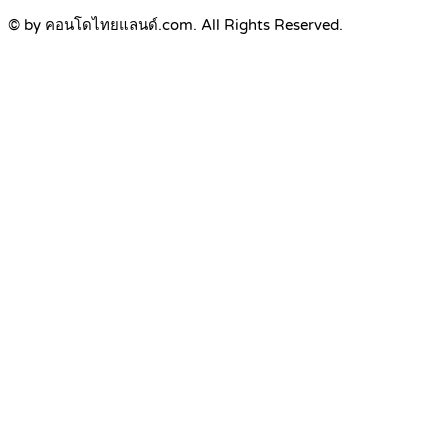
© by คอนโดไทยแลนด์.com. All Rights Reserved.