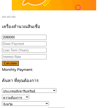
เครื่องคำนวณสินเชื่อ
Calculate
Monthly Payment:
ค้นหา ที่คุณต้องการ