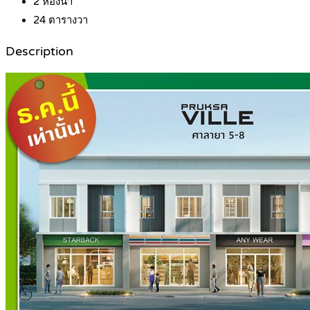
2
ห้องน้ำ
24
ตารางวา
Description