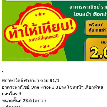
.
พฤกษาวิลล์ ศาลายา ซอย 91/1
อาคารพาณิชย์ One Price 3 แปลง โซนหน้า เลือกทำเล
ก่อนใคร !!
ขนาดพื้นที่ 23.5 (ตร.ว.)