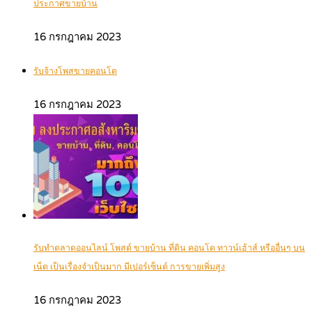
ประกาศขายบ้าน
16 กรกฎาคม 2023
รับจ้างโพสขายคอนโด
16 กรกฎาคม 2023
รับทำตลาดออนไลน์ โพสต์ ขายบ้าน ที่ดิน คอนโด ทาวน์เฮ้าส์ หรืออื่นๆ บน
เน็ต เป็นเรื่องจำเป็นมาก มีเปอร์เซ็นต์ การขายเพิ่มสูง
16 กรกฎาคม 2023