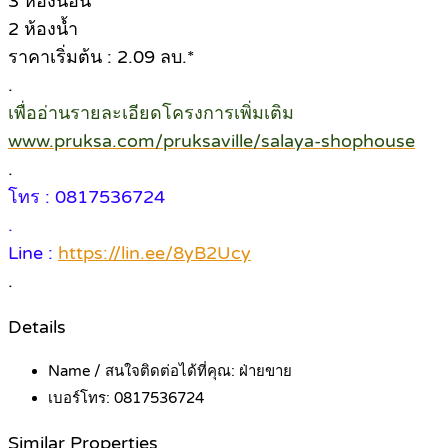
3 ห้องนอน
2 ห้องน้ำ
ราคาเริ่มต้น : 2.09 ลบ.*
.
เพื่ออ่านรายละเอียดโครงการเพิ่มเติม
www.pruksa.com/pruksaville/salaya-shophouse
.
โทร : 0817536724
.
Line :
https://lin.ee/8yB2Ucy
.
Details
Name / สนใจติดต่อได้ที่คุณ:
ฝ่ายขาย
เบอร์โทร:
0817536724
Similar Properties