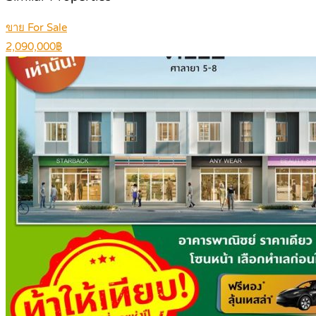
ขาย For Sale
2,090,000฿