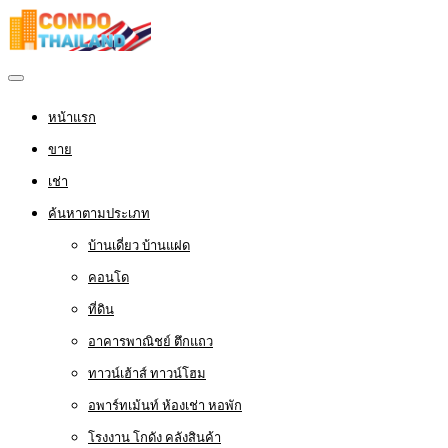
หน้าแรก
ขาย
เช่า
ค้นหาตามประเภท
บ้านเดี่ยว บ้านแฝด
คอนโด
ที่ดิน
อาคารพาณิชย์ ตึกแถว
ทาวน์เฮ้าส์ ทาวน์โฮม
อพาร์ทเม้นท์ ห้องเช่า หอพัก
โรงงาน โกดัง คลังสินค้า