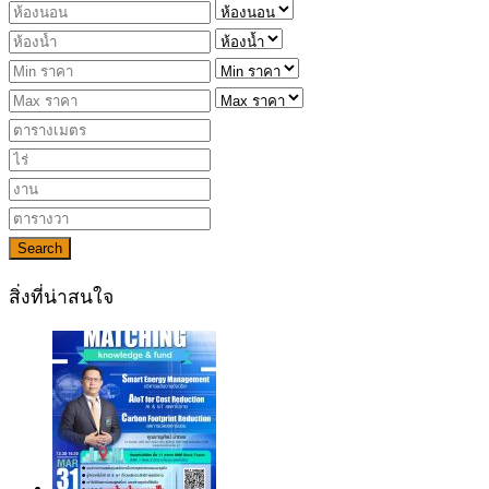
Search
สิ่งที่น่าสนใจ