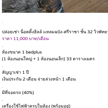
.
ปล่อยเช่า น็อตติ้งฮิลล์ แหลมฉบัง-ศรีราชา ชั้น 32 วิวพั
ราคา 11,000 บาท/เดือน
.
ห้องขนาด 1 bedplus
(1 ห้องนอนใหญ่ + 1 ห้องนอนเล็ก) 33 ตารางเมตร
.
สัญญาเช่า 1 ปี
เงินประกัน 2 เดือน จ่ายล่วงหน้า 1 เดือน
.
มีที่จอดรถ (40%)
.
เครื่องใช้ไฟฟ้าครบในห้อง (พร้อมอยู่)