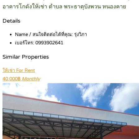
อาคารโกดังให้เช่า ตำบล พระธาตุบังพวน หนองคาย
Details
Name / สนใจติดต่อได้ที่คุณ:
รุ่งวิภา
เบอร์โทร:
0993902641
Similar Properties
ให้เช่า For Rent
40,000฿
Monthly