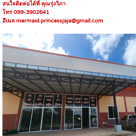
สนใจติดต่อได้ที่ คุณรุ่งวิภา
โทร 099-3902641
อีเมล mermaid.princessjaja@gmail.com