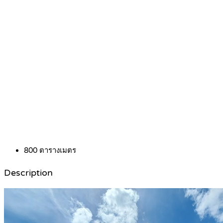
800
ตารางเมตร
Description