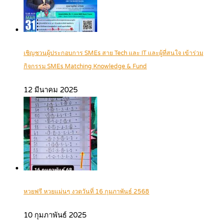
เชิญชวนผู้ประกอบการ SMEs สาย Tech และ IT และผู้ที่สนใจ เข้าร่วม
กิจกรรม SMEs Matching Knowledge & Fund
12 มีนาคม 2025
หวยฟรี หวยแม่นๆ งวดวันที่ 16 กุมภาพันธ์ 2568
10 กุมภาพันธ์ 2025