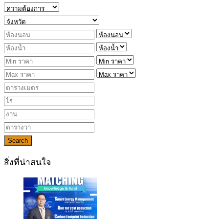
Search
สิ่งที่น่าสนใจ