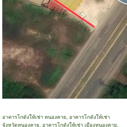
อาคารโกดังให้เช่า หนองคาย, อาคารโกดังให้เช่า
จังหวัดหนองคาย, อาคารโกดังให้เช่า เมืองหนองคาย,