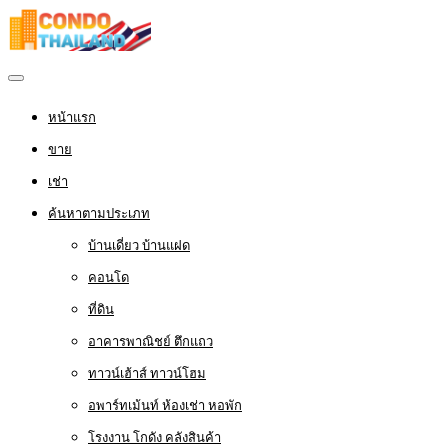
หน้าแรก
ขาย
เช่า
ค้นหาตามประเภท
บ้านเดี่ยว บ้านแฝด
คอนโด
ที่ดิน
อาคารพาณิชย์ ตึกแถว
ทาวน์เฮ้าส์ ทาวน์โฮม
อพาร์ทเม้นท์ ห้องเช่า หอพัก
โรงงาน โกดัง คลังสินค้า