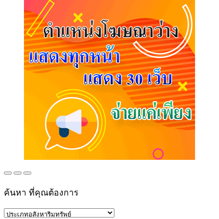
ค้นหา ที่คุณต้องการ