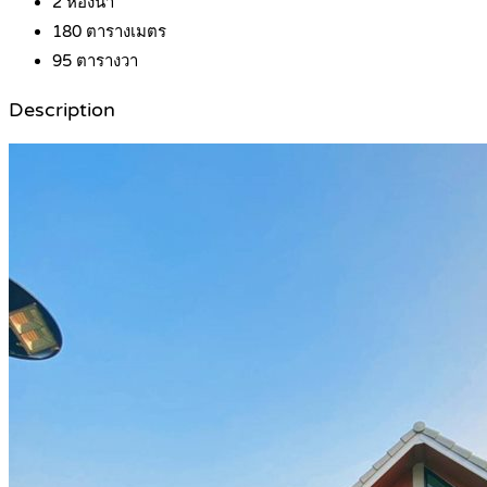
2
ห้องน้ำ
180
ตารางเมตร
95
ตารางวา
Description