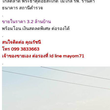
ไกลตลาด พระธาตุดอยสะเก็ด ไม่ไกล รพ. ร้านค้า
ธนาคาร สถานีตำรวจ
.
ขายในราคา 3.2 ล้านบ้าน
พร้อมโอน เงินสดลดพิเศษ ต่อรองได้
.
สนใจติดต่อ คุณรัชนี
โทร 099 3833663
เจ้าของขายเอง ต่อรองที่ Id line mayom71
.