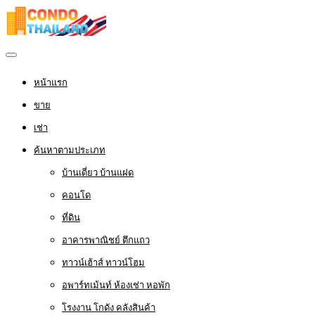
หน้าแรก
ขาย
เช่า
ค้นหาตามประเภท
บ้านเดี่ยว บ้านแฝด
คอนโด
ที่ดิน
อาคารพาณิชย์ ตึกแถว
ทาวน์เฮ้าส์ ทาวน์โฮม
อพาร์ทเม้นท์ ห้องเช่า หอพัก
โรงงาน โกดัง คลังสินค้า