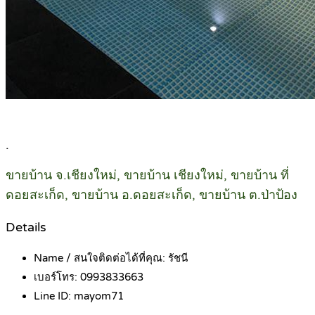
.
ขายบ้าน จ.เชียงใหม่, ขายบ้าน เชียงใหม่, ขายบ้าน ที่
ดอยสะเก็ด, ขายบ้าน อ.ดอยสะเก็ด, ขายบ้าน ต.ป่าป้อง
Details
Name / สนใจติดต่อได้ที่คุณ:
รัชนี
เบอร์โทร:
0993833663
Line ID:
mayom71