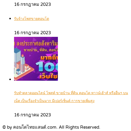
16 กรกฎาคม 2023
รับจ้างโพสขายคอนโด
16 กรกฎาคม 2023
รับทำตลาดออนไลน์ โพสต์ ขายบ้าน ที่ดิน คอนโด ทาวน์เฮ้าส์ หรืออื่นๆ บน
เน็ต เป็นเรื่องจำเป็นมาก มีเปอร์เซ็นต์ การขายเพิ่มสูง
16 กรกฎาคม 2023
© by คอนโดไทยแลนด์.com. All Rights Reserved.