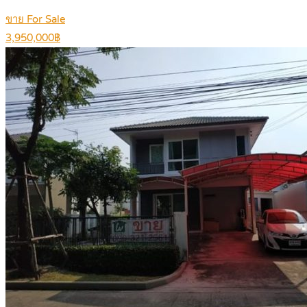
ขาย For Sale
3,950,000฿