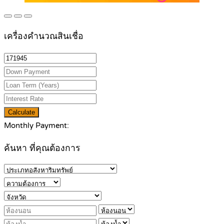
เครื่องคำนวณสินเชื่อ
Calculate
Monthly Payment:
ค้นหา ที่คุณต้องการ