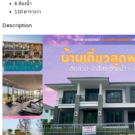
6
ห้องน้ำ
110
ตารางวา
Description