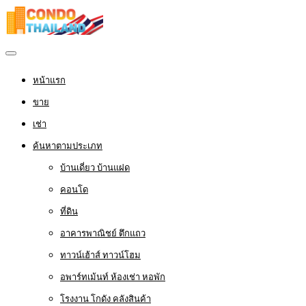
หน้าแรก
ขาย
เช่า
ค้นหาตามประเภท
บ้านเดี่ยว บ้านแฝด
คอนโด
ที่ดิน
อาคารพาณิชย์ ตึกแถว
ทาวน์เฮ้าส์ ทาวน์โฮม
อพาร์ทเม้นท์ ห้องเช่า หอพัก
โรงงาน โกดัง คลังสินค้า