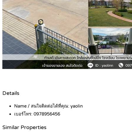
Details
Name / สนใจติดต่อได้ที่คุณ:
yaolin
เบอร์โทร:
0978956456
Similar Properties