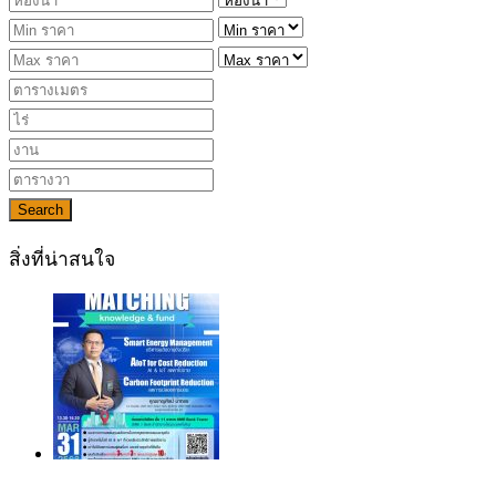
Search
สิ่งที่น่าสนใจ