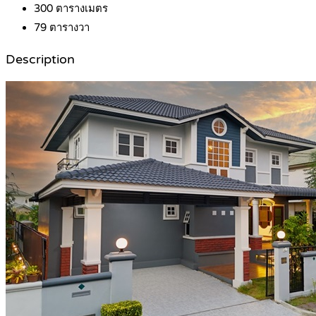
300
ตารางเมตร
79
ตารางวา
Description