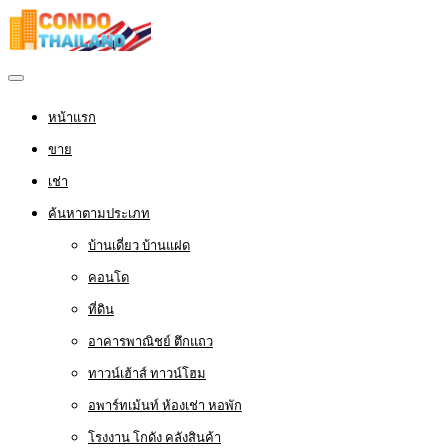
หน้าแรก
ขาย
เช่า
ค้นหาตามประเภท
บ้านเดี่ยว บ้านแฝด
คอนโด
ที่ดิน
อาคารพาณิชย์ ตึกแถว
ทาวน์เฮ้าส์ ทาวน์โฮม
อพาร์ทเม้นท์ ห้องเช่า หอพัก
โรงงาน โกดัง คลังสินค้า