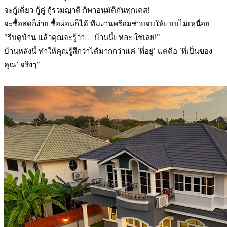
จะกู้เดี่ยว กู้คู่ กู้รวมญาติ ก็พาอนุมัติกันทุกเคส!
จะซื้อสดก็ง่าย ซื้อผ่อนก็ได้ ทีมงานพร้อมช่วยจบให้แบบไม่เหนื่อย
“รีบดูบ้าน แล้วคุณจะรู้ว่า… บ้านนี้แหละ ใช่เลย!”
บ้านหลังนี้ ทำให้คุณรู้สึกว่าได้มากกว่าแค่ ‘ที่อยู่’ แต่คือ ‘ที่เป็นของ
คุณ’ จริงๆ”
.