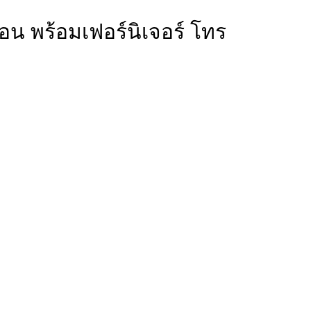
นอน พร้อมเฟอร์นิเจอร์ โทร