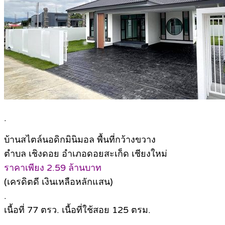
.
บ้านสไตล์นอดิกมินิมอล พื้นที่กว้างขวาง
ตำบล เชิงดอย อำเภอดอยสะเก็ด เชียงใหม่
ราคาเพียง 2.59 ล้านบาท
(เครดิตดี เงินเหลือหลักแสน)
.
เนื้อที่ 77 ตรว. เนื้อที่ใช้สอย 125 ตรม.
.