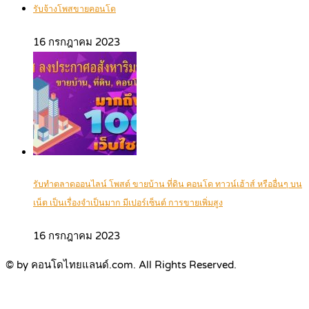
รับจ้างโพสขายคอนโด
16 กรกฎาคม 2023
รับทำตลาดออนไลน์ โพสต์ ขายบ้าน ที่ดิน คอนโด ทาวน์เฮ้าส์ หรืออื่นๆ บน
เน็ต เป็นเรื่องจำเป็นมาก มีเปอร์เซ็นต์ การขายเพิ่มสูง
16 กรกฎาคม 2023
© by คอนโดไทยแลนด์.com. All Rights Reserved.