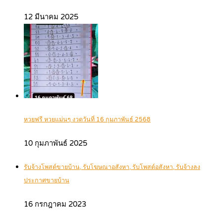
12 มีนาคม 2025
หวยฟรี หวยแม่นๆ งวดวันที่ 16 กุมภาพันธ์ 2568
10 กุมภาพันธ์ 2025
รับจ้างโพสต์ขายบ้าน, รับโฆษณาอสังหา, รับโพสต์อสังหา, รับจ้างลง
ประกาศขายบ้าน
16 กรกฎาคม 2023