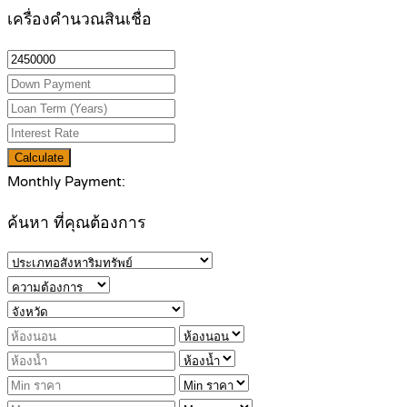
เครื่องคำนวณสินเชื่อ
Calculate
Monthly Payment:
ค้นหา ที่คุณต้องการ