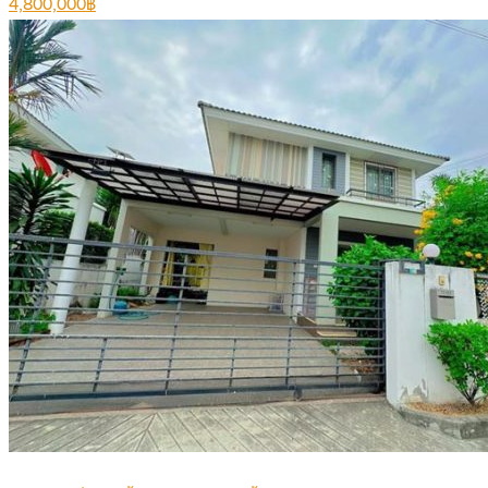
4,800,000฿