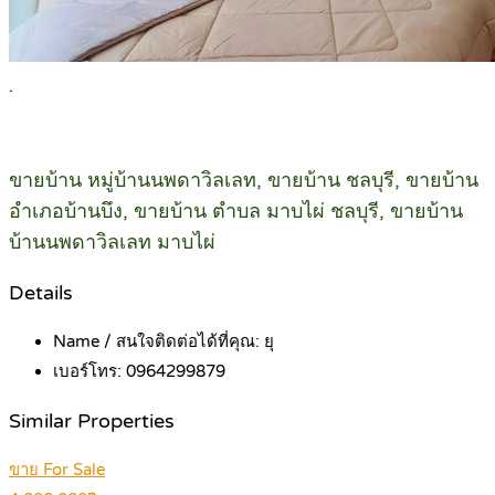
.
ขายบ้าน หมู่บ้านนพดาวิลเลท, ขายบ้าน ชลบุรี, ขายบ้าน
อำเภอบ้านบึง, ขายบ้าน ตำบล มาบไผ่ ชลบุรี, ขายบ้าน
บ้านนพดาวิลเลท มาบไผ่
Details
Name / สนใจติดต่อได้ที่คุณ:
ยุ
เบอร์โทร:
0964299879
Similar Properties
ขาย For Sale