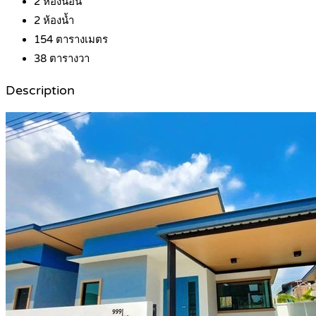
2
ห้องนอน
2
ห้องน้ำ
154
ตารางเมตร
38
ตารางวา
Description